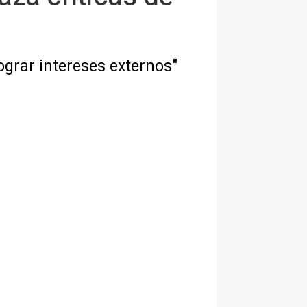
lograr intereses externos"