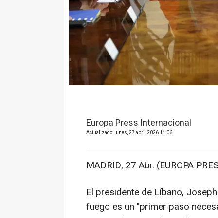
Europa Press Internacional
Actualizado: lunes, 27 abril 2026 14:06
MADRID, 27 Abr. (EUROPA PRES
El presidente de Líbano, Joseph 
fuego es un "primer paso necesar