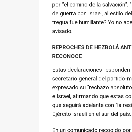
por "el camino de la salvación". 
de guerra con Israel, al estilo 
tregua fue humillante? Yo no ace
avisado.
REPROCHES DE HEZBOLÁ ANT
RECONOCE
Estas declaraciones responden a
secretario general del partido-m
expresado su "rechazo absoluto"
e Israel, afirmando que estas co
que seguirá adelante con "la res
Ejército israelí en el sur del país.
En un comunicado recogido por l