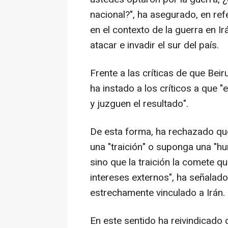
nacional?", ha asegurado, en ref
en el contexto de la guerra en Ir
atacar e invadir el sur del país.
Frente a las críticas de que Beir
ha instado a los críticos a que
y juzguen el resultado".
De esta forma, ha rechazado que
una "traición" o suponga una "hu
sino que la traición la comete qu
intereses externos", ha señalado
estrechamente vinculado a Irán.
En este sentido ha reivindicado 