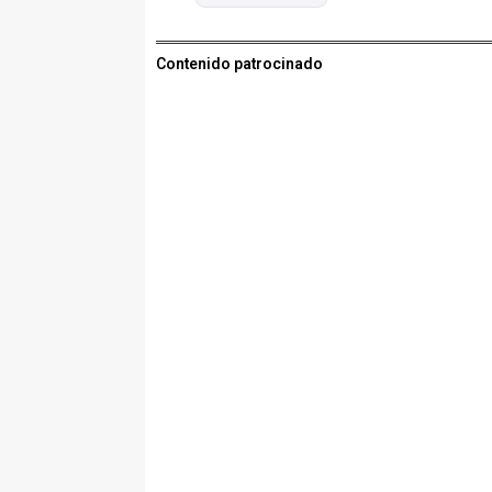
Contenido patrocinado