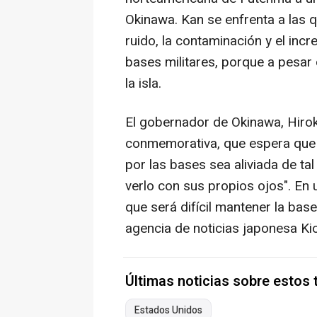
Okinawa. Kan se enfrenta a las q
ruido, la contaminación y el in
bases militares, porque a pesar
la isla.
El gobernador de Okinawa, Hiro
conmemorativa, que espera que 
por las bases sea aliviada de t
verlo con sus propios ojos". En 
que será difícil mantener la base
agencia de noticias japonesa Ki
Últimas noticias sobre estos
Estados Unidos