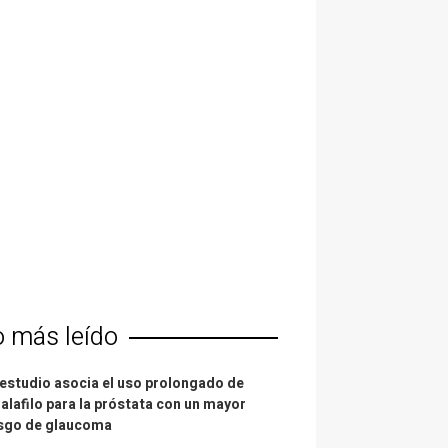
o más leído
estudio asocia el uso prolongado de
alafilo para la próstata con un mayor
esgo de glaucoma