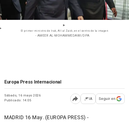
El primer ministro de Irak, Alí al Zaidi, en el centro de la imagen
- AMEER AL-MOHAMMEDAWI/DPA
Europa Press Internacional
Sábado, 16 mayo 2026
IA
Seguir en
Publicado: 14:05
Abrir opciones para comp
MADRID 16 May. (EUROPA PRESS) -