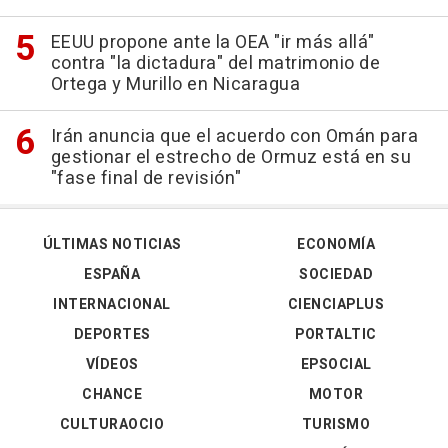
EEUU propone ante la OEA "ir más allá"
contra "la dictadura" del matrimonio de
Ortega y Murillo en Nicaragua
Irán anuncia que el acuerdo con Omán para
gestionar el estrecho de Ormuz está en su
"fase final de revisión"
ÚLTIMAS NOTICIAS
ECONOMÍA
ESPAÑA
SOCIEDAD
INTERNACIONAL
CIENCIAPLUS
DEPORTES
PORTALTIC
VÍDEOS
EPSOCIAL
CHANCE
MOTOR
CULTURAOCIO
TURISMO