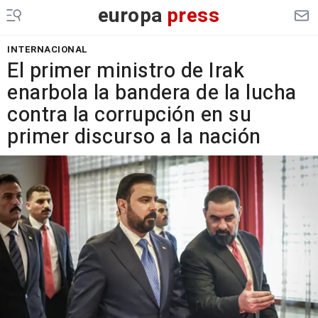
europa
press
INTERNACIONAL
El primer ministro de Irak
enarbola la bandera de la lucha
contra la corrupción en su
primer discurso a la nación