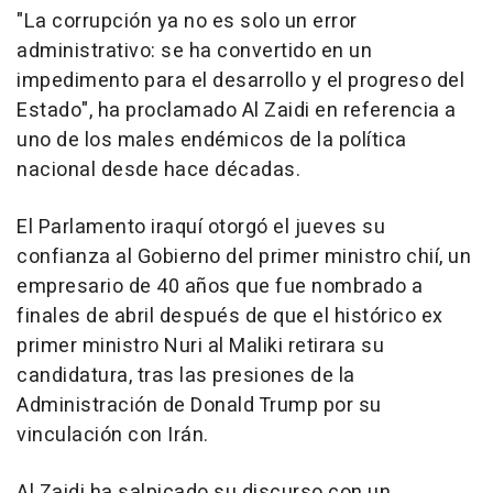
"La corrupción ya no es solo un error
administrativo: se ha convertido en un
impedimento para el desarrollo y el progreso del
Estado", ha proclamado Al Zaidi en referencia a
uno de los males endémicos de la política
nacional desde hace décadas.
El Parlamento iraquí otorgó el jueves su
confianza al Gobierno del primer ministro chií, un
empresario de 40 años que fue nombrado a
finales de abril después de que el histórico ex
primer ministro Nuri al Maliki retirara su
candidatura, tras las presiones de la
Administración de Donald Trump por su
vinculación con Irán.
Al Zaidi ha salpicado su discurso con un