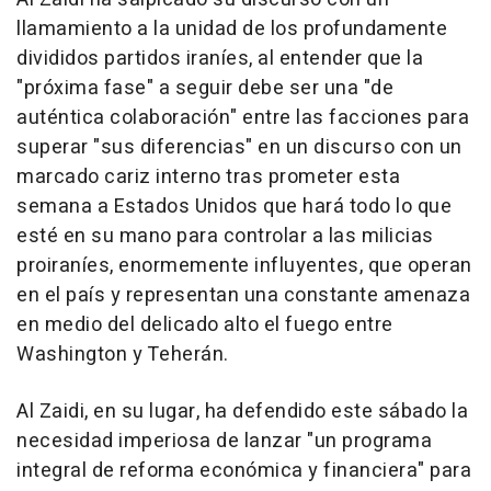
llamamiento a la unidad de los profundamente
divididos partidos iraníes, al entender que la
"próxima fase" a seguir debe ser una "de
auténtica colaboración" entre las facciones para
superar "sus diferencias" en un discurso con un
marcado cariz interno tras prometer esta
semana a Estados Unidos que hará todo lo que
esté en su mano para controlar a las milicias
proiraníes, enormemente influyentes, que operan
en el país y representan una constante amenaza
en medio del delicado alto el fuego entre
Washington y Teherán.
Al Zaidi, en su lugar, ha defendido este sábado la
necesidad imperiosa de lanzar "un programa
integral de reforma económica y financiera" para