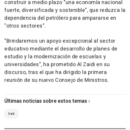
construir a medio plazo "una economía nacional
fuerte, diversificada y sostenible", que reduzca la
dependencia del petrólero para ampararse en
"otros sectores".
"Brindaremos un apoyo excepcional al sector
educativo mediante el desarrollo de planes de
estudio y la modernización de escuelas y
universidades", ha prometido Al Zaidi en su
discurso, tras el que ha dirigido la primera
reunión de su nuevo Consejo de Ministros.
Últimas noticias sobre estos temas
Irak