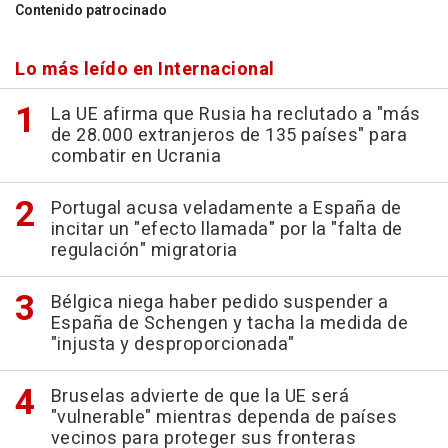
Contenido patrocinado
Lo más leído en Internacional
La UE afirma que Rusia ha reclutado a "más
de 28.000 extranjeros de 135 países" para
combatir en Ucrania
Portugal acusa veladamente a España de
incitar un "efecto llamada" por la "falta de
regulación" migratoria
Bélgica niega haber pedido suspender a
España de Schengen y tacha la medida de
"injusta y desproporcionada"
Bruselas advierte de que la UE será
"vulnerable" mientras dependa de países
vecinos para proteger sus fronteras