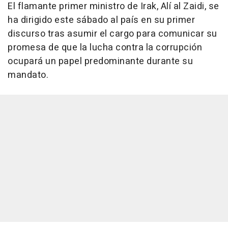
El flamante primer ministro de Irak, Alí al Zaidi, se
ha dirigido este sábado al país en su primer
discurso tras asumir el cargo para comunicar su
promesa de que la lucha contra la corrupción
ocupará un papel predominante durante su
mandato.