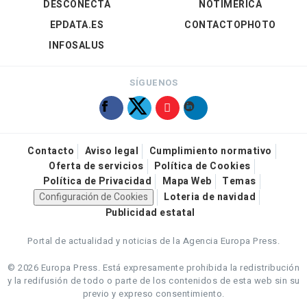
DESCONECTA
NOTIMÉRICA
EPDATA.ES
CONTACTOPHOTO
INFOSALUS
SÍGUENOS
Contacto
Aviso legal
Cumplimiento normativo
Oferta de servicios
Política de Cookies
Política de Privacidad
Mapa Web
Temas
Configuración de Cookies
Loteria de navidad
Publicidad estatal
Portal de actualidad y noticias de la Agencia Europa Press.
© 2026 Europa Press.
Está expresamente prohibida la redistribución
y la redifusión de todo o parte de los contenidos de esta web sin su
previo y expreso consentimiento.