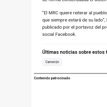
"El MRC quiere reiterar al pueb
que siempre estará de su lado"
publicado por el portavoz del p
social Facebook.
Últimas noticias sobre estos
Camerún
Contenido patrocinado