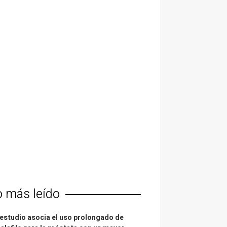
o más leído
estudio asocia el uso prolongado de