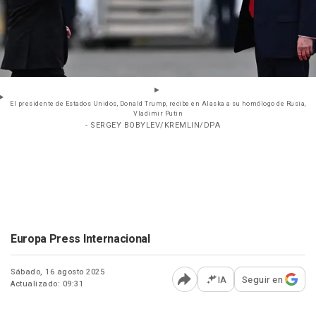
El presidente de Estados Unidos, Donald Trump, recibe en Alaska a su homólogo de Rusia,
Vladimir Putin
- SERGEY BOBYLEV/KREMLIN/DPA
Europa Press Internacional
Sábado, 16 agosto 2025
IA
Seguir en
Actualizado: 09:31
Abrir opciones para comp