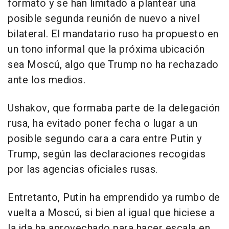
formato y se han limitado a plantear una
posible segunda reunión de nuevo a nivel
bilateral. El mandatario ruso ha propuesto en
un tono informal que la próxima ubicación
sea Moscú, algo que Trump no ha rechazado
ante los medios.
Ushakov, que formaba parte de la delegación
rusa, ha evitado poner fecha o lugar a un
posible segundo cara a cara entre Putin y
Trump, según las declaraciones recogidas
por las agencias oficiales rusas.
Entretanto, Putin ha emprendido ya rumbo de
vuelta a Moscú, si bien al igual que hiciese a
la ida ha aprovechado para hacer escala en