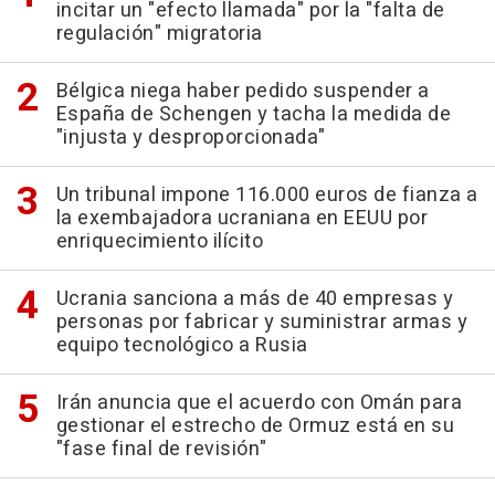
incitar un "efecto llamada" por la "falta de
regulación" migratoria
Bélgica niega haber pedido suspender a
España de Schengen y tacha la medida de
"injusta y desproporcionada"
Un tribunal impone 116.000 euros de fianza a
la exembajadora ucraniana en EEUU por
enriquecimiento ilícito
Ucrania sanciona a más de 40 empresas y
personas por fabricar y suministrar armas y
equipo tecnológico a Rusia
Irán anuncia que el acuerdo con Omán para
gestionar el estrecho de Ormuz está en su
"fase final de revisión"