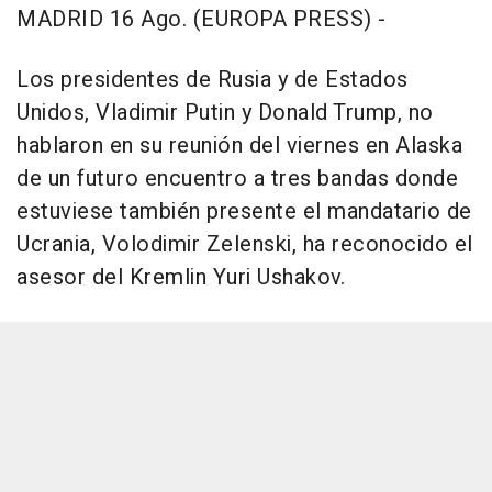
MADRID 16 Ago. (EUROPA PRESS) -
Los presidentes de Rusia y de Estados
Unidos, Vladimir Putin y Donald Trump, no
hablaron en su reunión del viernes en Alaska
de un futuro encuentro a tres bandas donde
estuviese también presente el mandatario de
Ucrania, Volodimir Zelenski, ha reconocido el
asesor del Kremlin Yuri Ushakov.