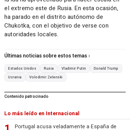
el extremo este de Rusia. En esta ocasión,
ha parado en el distrito autónomo de
Chukotka, con el objetivo de verse con
autoridades locales.
Últimas noticias sobre estos temas
Estados Unidos
Rusia
Vladimir Putin
Donald Trump
Ucrania
Volodimir Zelenski
Contenido patrocinado
Lo más leído en Internacional
Portugal acusa veladamente a España de