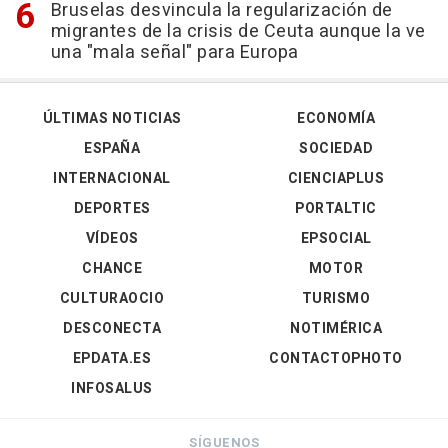
Bruselas desvincula la regularización de
migrantes de la crisis de Ceuta aunque la ve
una "mala señal" para Europa
ÚLTIMAS NOTICIAS
ECONOMÍA
ESPAÑA
SOCIEDAD
INTERNACIONAL
CIENCIAPLUS
DEPORTES
PORTALTIC
VÍDEOS
EPSOCIAL
CHANCE
MOTOR
CULTURAOCIO
TURISMO
DESCONECTA
NOTIMÉRICA
EPDATA.ES
CONTACTOPHOTO
INFOSALUS
SÍGUENOS