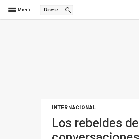
Menú
INTERNACIONAL
Los rebeldes de
conversaciones