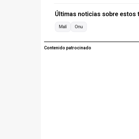
Últimas noticias sobre estos
Malí
Onu
Contenido patrocinado