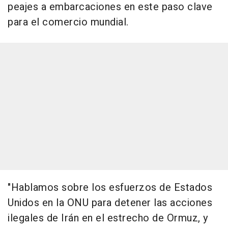
peajes a embarcaciones en este paso clave
para el comercio mundial.
"Hablamos sobre los esfuerzos de Estados
Unidos en la ONU para detener las acciones
ilegales de Irán en el estrecho de Ormuz, y