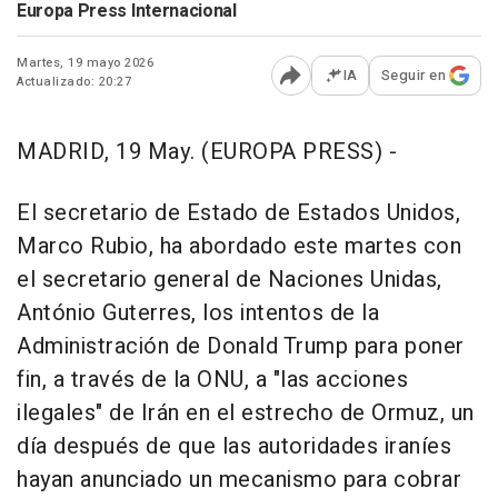
Europa Press Internacional
Martes, 19 mayo 2026
IA
Seguir en
Actualizado: 20:27
Abrir opciones para comp
MADRID, 19 May. (EUROPA PRESS) -
El secretario de Estado de Estados Unidos,
Marco Rubio, ha abordado este martes con
el secretario general de Naciones Unidas,
António Guterres, los intentos de la
Administración de Donald Trump para poner
fin, a través de la ONU, a "las acciones
ilegales" de Irán en el estrecho de Ormuz, un
día después de que las autoridades iraníes
hayan anunciado un mecanismo para cobrar