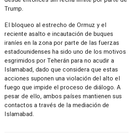
Trump.
El bloqueo al estrecho de Ormuz y el
reciente asalto e incautación de buques
iraníes en la zona por parte de las fuerzas
estadounidenses ha sido uno de los motivos
esgrimidos por Teherán para no acudir a
Islamabad, dado que considera que estas
acciones suponen una violación del alto el
fuego que impide el proceso de diálogo. A
pesar de ello, ambos países mantienen sus
contactos a través de la mediación de
Islamabad.