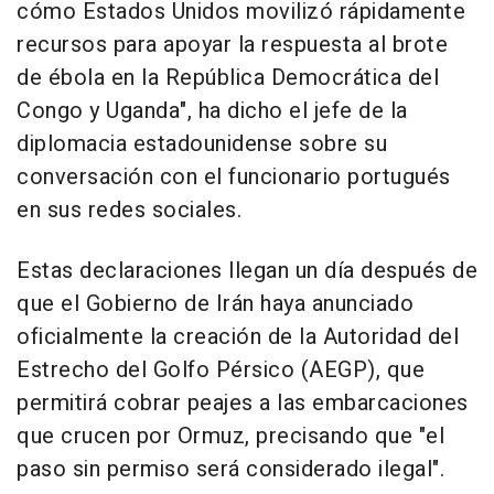
cómo Estados Unidos movilizó rápidamente
recursos para apoyar la respuesta al brote
de ébola en la República Democrática del
Congo y Uganda", ha dicho el jefe de la
diplomacia estadounidense sobre su
conversación con el funcionario portugués
en sus redes sociales.
Estas declaraciones llegan un día después de
que el Gobierno de Irán haya anunciado
oficialmente la creación de la Autoridad del
Estrecho del Golfo Pérsico (AEGP), que
permitirá cobrar peajes a las embarcaciones
que crucen por Ormuz, precisando que "el
paso sin permiso será considerado ilegal".