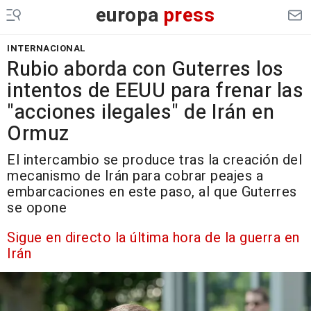
europa
press
INTERNACIONAL
Rubio aborda con Guterres los
intentos de EEUU para frenar las
"acciones ilegales" de Irán en
Ormuz
El intercambio se produce tras la creación del
mecanismo de Irán para cobrar peajes a
embarcaciones en este paso, al que Guterres
se opone
Sigue en directo la última hora de la guerra en
Irán