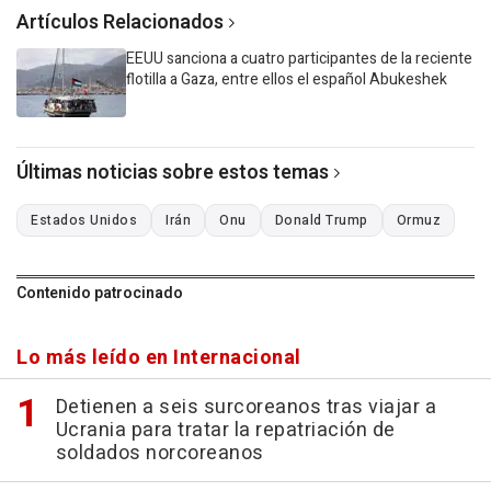
Artículos Relacionados
EEUU sanciona a cuatro participantes de la reciente
flotilla a Gaza, entre ellos el español Abukeshek
Últimas noticias sobre estos temas
Estados Unidos
Irán
Onu
Donald Trump
Ormuz
Contenido patrocinado
Lo más leído en Internacional
Detienen a seis surcoreanos tras viajar a
Ucrania para tratar la repatriación de
soldados norcoreanos