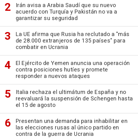
Irán avisa a Arabia Saudí que su nuevo
acuerdo con Turquía y Pakistán no va a
garantizar su seguridad
La UE afirma que Rusia ha reclutado a "más
de 28.000 extranjeros de 135 países" para
combatir en Ucrania
El Ejército de Yemen anuncia una operación
contra posiciones hutíes y promete
responder a nuevos ataques
Italia rechaza el ultimátum de España y no
reevaluará la suspensión de Schengen hasta
el 15 de agosto
Presentan una demanda para inhabilitar en
las elecciones rusas al único partido en
contra de la guerra de Ucrania