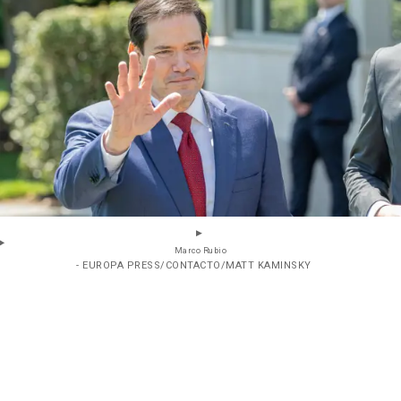
Marco Rubio
- EUROPA PRESS/CONTACTO/MATT KAMINSKY