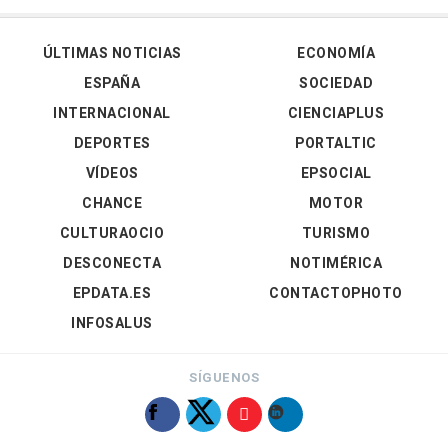
ÚLTIMAS NOTICIAS
ECONOMÍA
ESPAÑA
SOCIEDAD
INTERNACIONAL
CIENCIAPLUS
DEPORTES
PORTALTIC
VÍDEOS
EPSOCIAL
CHANCE
MOTOR
CULTURAOCIO
TURISMO
DESCONECTA
NOTIMÉRICA
EPDATA.ES
CONTACTOPHOTO
INFOSALUS
SÍGUENOS