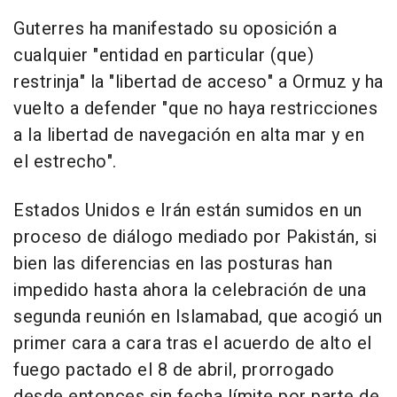
Guterres ha manifestado su oposición a
cualquier "entidad en particular (que)
restrinja" la "libertad de acceso" a Ormuz y ha
vuelto a defender "que no haya restricciones
a la libertad de navegación en alta mar y en
el estrecho".
Estados Unidos e Irán están sumidos en un
proceso de diálogo mediado por Pakistán, si
bien las diferencias en las posturas han
impedido hasta ahora la celebración de una
segunda reunión en Islamabad, que acogió un
primer cara a cara tras el acuerdo de alto el
fuego pactado el 8 de abril, prorrogado
desde entonces sin fecha límite por parte de