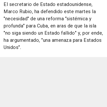
El secretario de Estado estadounidense,
Marco Rubio, ha defendido este martes la
"necesidad" de una reforma "sistémica y
profunda" para Cuba, en aras de que la isla
"no siga siendo un Estado fallido" y, por ende,
ha argumentado, "una amenaza para Estados
Unidos".