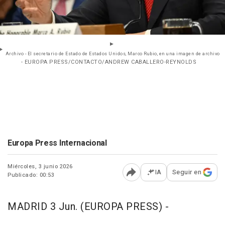
Archivo - El secretario de Estado de Estados Unidos, Marco Rubio, en una imagen de archivo
- EUROPA PRESS/CONTACTO/ANDREW CABALLERO-REYNOLDS
Europa Press Internacional
Miércoles, 3 junio 2026
IA
Seguir en
Publicado: 00:53
Abrir opciones para comp
MADRID 3 Jun. (EUROPA PRESS) -