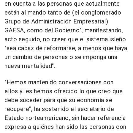
en cuenta a las personas que actualmente
están al mando tanto de (el conglomerado
Grupo de Administración Empresarial)
GAESA, como del Gobierno", manifestando,
acto seguido, no creer que el sistema isleño
"sea capaz de reformarse, a menos que haya
un cambio de personas o se imponga una
nueva mentalidad".
"Hemos mantenido conversaciones con
ellos y les hemos ofrecido lo que creo que
debe suceder para que su economía se
recupere", ha sostenido el secretario de
Estado norteamericano, sin hacer referencia
expresa a quiénes han sido las personas con