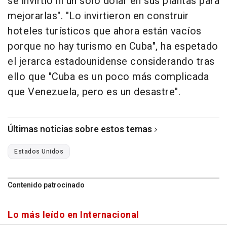
se invirtió ni un solo dólar en sus plantas para
mejorarlas". "Lo invirtieron en construir
hoteles turísticos que ahora están vacíos
porque no hay turismo en Cuba", ha espetado
el jerarca estadounidense considerando tras
ello que "Cuba es un poco más complicada
que Venezuela, pero es un desastre".
Últimas noticias sobre estos temas
Estados Unidos
Contenido patrocinado
Lo más leído en Internacional