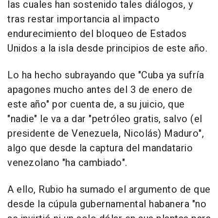
las cuales han sostenido tales diálogos, y
tras restar importancia al impacto
endurecimiento del bloqueo de Estados
Unidos a la isla desde principios de este año.
Lo ha hecho subrayando que "Cuba ya sufría
apagones mucho antes del 3 de enero de
este año" por cuenta de, a su juicio, que
"nadie" le va a dar "petróleo gratis, salvo (el
presidente de Venezuela, Nicolás) Maduro",
algo que desde la captura del mandatario
venezolano "ha cambiado".
A ello, Rubio ha sumado el argumento de que
desde la cúpula gubernamental habanera "no