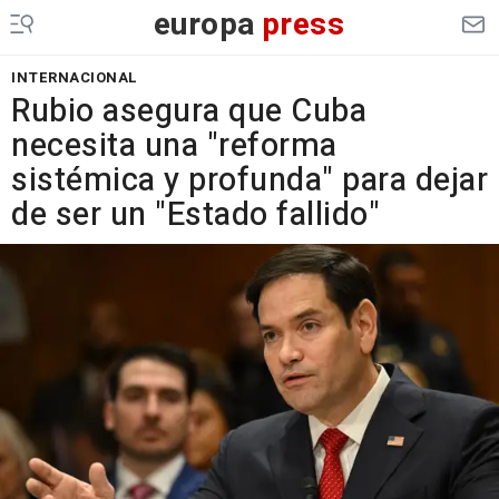
europa
press
INTERNACIONAL
Rubio asegura que Cuba
necesita una "reforma
sistémica y profunda" para dejar
de ser un "Estado fallido"