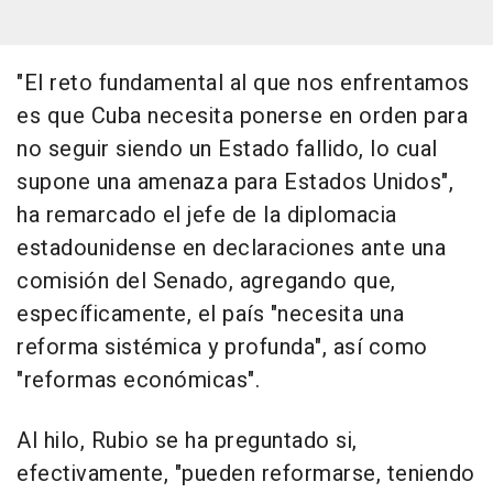
"El reto fundamental al que nos enfrentamos
es que Cuba necesita ponerse en orden para
no seguir siendo un Estado fallido, lo cual
supone una amenaza para Estados Unidos",
ha remarcado el jefe de la diplomacia
estadounidense en declaraciones ante una
comisión del Senado, agregando que,
específicamente, el país "necesita una
reforma sistémica y profunda", así como
"reformas económicas".
Al hilo, Rubio se ha preguntado si,
efectivamente, "pueden reformarse, teniendo