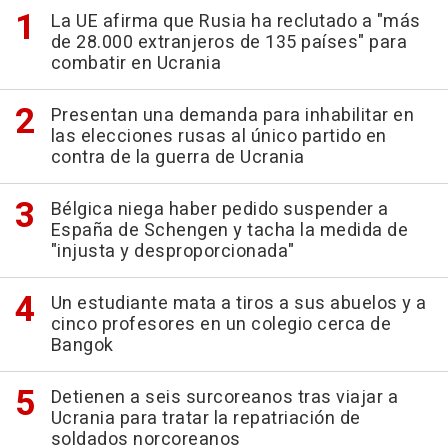
La UE afirma que Rusia ha reclutado a "más
de 28.000 extranjeros de 135 países" para
combatir en Ucrania
Presentan una demanda para inhabilitar en
las elecciones rusas al único partido en
contra de la guerra de Ucrania
Bélgica niega haber pedido suspender a
España de Schengen y tacha la medida de
"injusta y desproporcionada"
Un estudiante mata a tiros a sus abuelos y a
cinco profesores en un colegio cerca de
Bangok
Detienen a seis surcoreanos tras viajar a
Ucrania para tratar la repatriación de
soldados norcoreanos