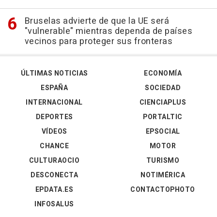
Bruselas advierte de que la UE será
"vulnerable" mientras dependa de países
vecinos para proteger sus fronteras
ÚLTIMAS NOTICIAS
ECONOMÍA
ESPAÑA
SOCIEDAD
INTERNACIONAL
CIENCIAPLUS
DEPORTES
PORTALTIC
VÍDEOS
EPSOCIAL
CHANCE
MOTOR
CULTURAOCIO
TURISMO
DESCONECTA
NOTIMÉRICA
EPDATA.ES
CONTACTOPHOTO
INFOSALUS