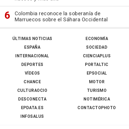
Colombia reconoce la soberanía de
Marruecos sobre el Sáhara Occidental
ÚLTIMAS NOTICIAS
ECONOMÍA
ESPAÑA
SOCIEDAD
INTERNACIONAL
CIENCIAPLUS
DEPORTES
PORTALTIC
VÍDEOS
EPSOCIAL
CHANCE
MOTOR
CULTURAOCIO
TURISMO
DESCONECTA
NOTIMÉRICA
EPDATA.ES
CONTACTOPHOTO
INFOSALUS