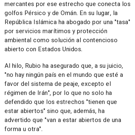
mercantes por ese estrecho que conecta los
golfos Pérsico y de Omán. En su lugar, la
República Islámica ha abogado por una "tasa"
por servicios marítimos y protección
ambiental como solución al contencioso
abierto con Estados Unidos.
Al hilo, Rubio ha asegurado que, a su juicio,
"no hay ningún país en el mundo que esté a
favor del sistema de peaje, excepto el
régimen de Irán", por lo que no solo ha
defendido que los estrechos "tienen que
estar abiertos" sino que, además, ha
advertido que "van a estar abiertos de una
forma u otra".