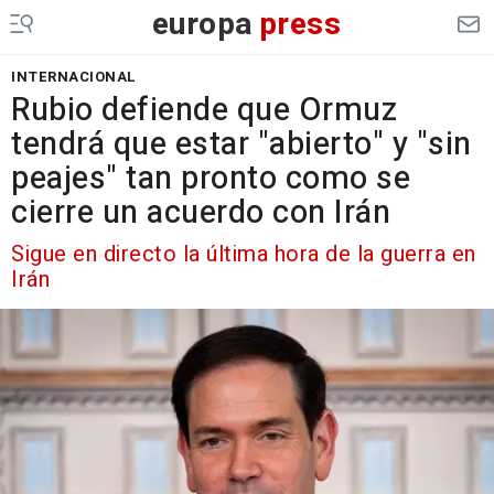
europa
press
INTERNACIONAL
Rubio defiende que Ormuz
tendrá que estar "abierto" y "sin
peajes" tan pronto como se
cierre un acuerdo con Irán
Sigue en directo la última hora de la guerra en
Irán