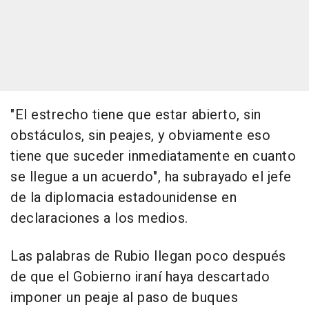
"El estrecho tiene que estar abierto, sin
obstáculos, sin peajes, y obviamente eso
tiene que suceder inmediatamente en cuanto
se llegue a un acuerdo", ha subrayado el jefe
de la diplomacia estadounidense en
declaraciones a los medios.
Las palabras de Rubio llegan poco después
de que el Gobierno iraní haya descartado
imponer un peaje al paso de buques