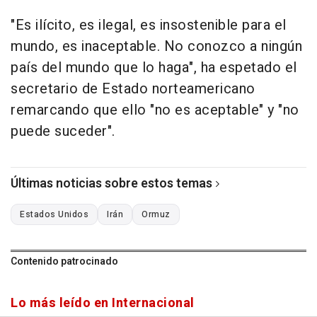
"Es ilícito, es ilegal, es insostenible para el
mundo, es inaceptable. No conozco a ningún
país del mundo que lo haga", ha espetado el
secretario de Estado norteamericano
remarcando que ello "no es aceptable" y "no
puede suceder".
Últimas noticias sobre estos temas
Estados Unidos
Irán
Ormuz
Contenido patrocinado
Lo más leído en Internacional