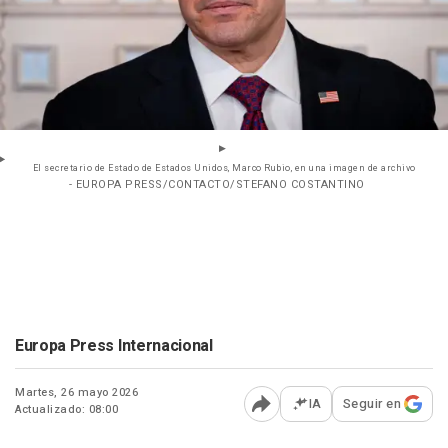
El secretario de Estado de Estados Unidos, Marco Rubio, en una imagen de archivo
- EUROPA PRESS/CONTACTO/STEFANO COSTANTINO
Europa Press Internacional
Martes, 26 mayo 2026
IA
Seguir en
Actualizado: 08:00
Abrir opciones para comp