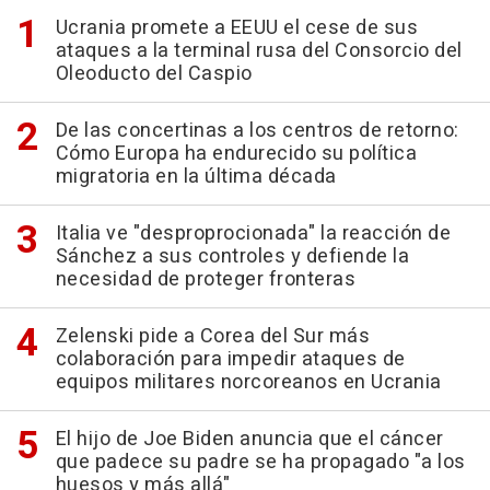
Ucrania promete a EEUU el cese de sus
ataques a la terminal rusa del Consorcio del
Oleoducto del Caspio
De las concertinas a los centros de retorno:
Cómo Europa ha endurecido su política
migratoria en la última década
Italia ve "desproprocionada" la reacción de
Sánchez a sus controles y defiende la
necesidad de proteger fronteras
Zelenski pide a Corea del Sur más
colaboración para impedir ataques de
equipos militares norcoreanos en Ucrania
El hijo de Joe Biden anuncia que el cáncer
que padece su padre se ha propagado "a los
huesos y más allá"