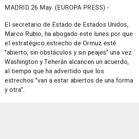
MADRID 26 May. (EUROPA PRESS) -
El secretario de Estado de Estados Unidos,
Marco Rubio, ha abogado este lunes por que
el estratégico estrecho de Ormuz esté
"abierto, sin obstáculos y sin peajes" una vez
Washington y Teherán alcancen un acuerdo,
al tiempo que ha advertido que los
estrechos "van a estar abiertos de una forma
y otra".