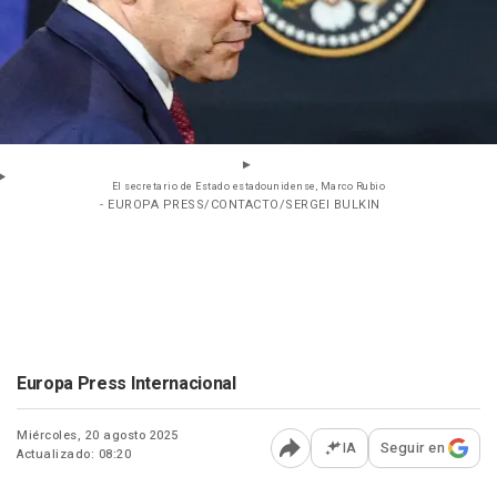
El secretario de Estado estadounidense, Marco Rubio
- EUROPA PRESS/CONTACTO/SERGEI BULKIN
Europa Press Internacional
Miércoles, 20 agosto 2025
IA
Seguir en
Actualizado: 08:20
Abrir opciones para comp