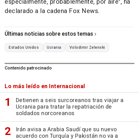
especialmente, probablemente, por aire", ha
declarado a la cadena Fox News.
Últimas noticias sobre estos temas
Estados Unidos
Ucrania
Volodimir Zelenski
Contenido patrocinado
Lo más leído en Internacional
Detienen a seis surcoreanos tras viajar a
Ucrania para tratar la repatriación de
soldados norcoreanos
Irán avisa a Arabia Saudí que su nuevo
acuerdo con Turquía y Pakistán no va a