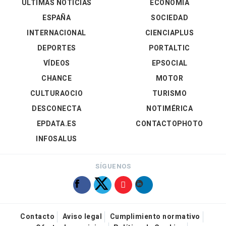
ÚLTIMAS NOTICIAS
ECONOMÍA
ESPAÑA
SOCIEDAD
INTERNACIONAL
CIENCIAPLUS
DEPORTES
PORTALTIC
VÍDEOS
EPSOCIAL
CHANCE
MOTOR
CULTURAOCIO
TURISMO
DESCONECTA
NOTIMÉRICA
EPDATA.ES
CONTACTOPHOTO
INFOSALUS
SÍGUENOS
Contacto
Aviso legal
Cumplimiento normativo