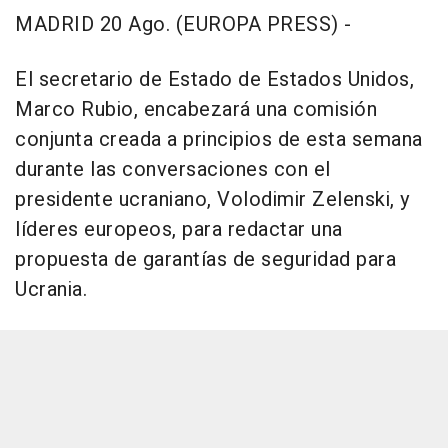
MADRID 20 Ago. (EUROPA PRESS) -
El secretario de Estado de Estados Unidos,
Marco Rubio, encabezará una comisión
conjunta creada a principios de esta semana
durante las conversaciones con el
presidente ucraniano, Volodimir Zelenski, y
líderes europeos, para redactar una
propuesta de garantías de seguridad para
Ucrania.