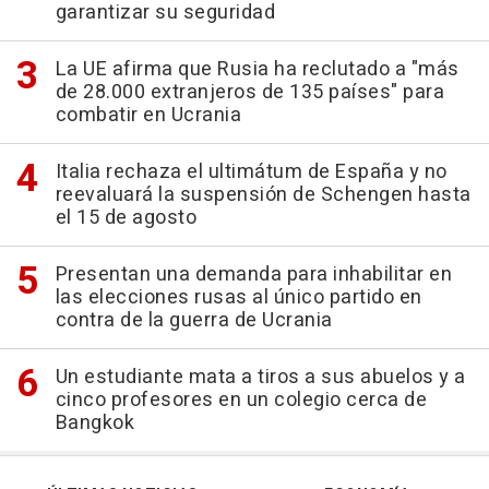
garantizar su seguridad
La UE afirma que Rusia ha reclutado a "más
de 28.000 extranjeros de 135 países" para
combatir en Ucrania
Italia rechaza el ultimátum de España y no
reevaluará la suspensión de Schengen hasta
el 15 de agosto
Presentan una demanda para inhabilitar en
las elecciones rusas al único partido en
contra de la guerra de Ucrania
Un estudiante mata a tiros a sus abuelos y a
cinco profesores en un colegio cerca de
Bangkok