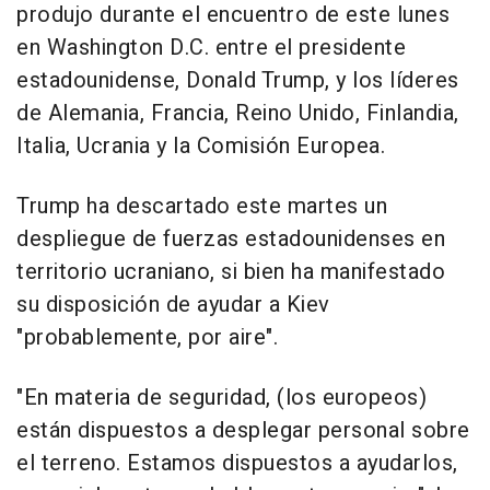
produjo durante el encuentro de este lunes
en Washington D.C. entre el presidente
estadounidense, Donald Trump, y los líderes
de Alemania, Francia, Reino Unido, Finlandia,
Italia, Ucrania y la Comisión Europea.
Trump ha descartado este martes un
despliegue de fuerzas estadounidenses en
territorio ucraniano, si bien ha manifestado
su disposición de ayudar a Kiev
"probablemente, por aire".
"En materia de seguridad, (los europeos)
están dispuestos a desplegar personal sobre
el terreno. Estamos dispuestos a ayudarlos,