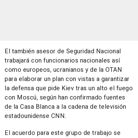
El también asesor de Seguridad Nacional
trabajará con funcionarios nacionales así
como europeos, ucranianos y de la OTAN
para elaborar un plan con vistas a garantizar
la defensa que pide Kiev tras un alto el fuego
con Moscú, según han confirmado fuentes
de la Casa Blanca a la cadena de televisión
estadounidense CNN.
El acuerdo para este grupo de trabajo se