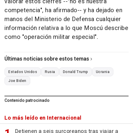
valorar estos cierres --"no es nuestra
competencia", ha afirmado-- y ha dejado en
manos del Ministerio de Defensa cualquier
información relativa a lo que Moscú describe
como "operación militar especial".
Últimas noticias sobre estos temas
Estados Unidos
Rusia
Donald Trump
Ucrania
Joe Biden
Contenido patrocinado
Lo más leído en Internacional
Detienen a seis surcoreanos tras viajar a