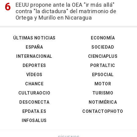
EEUU propone ante la OEA "ir más allá"
contra "la dictadura" del matrimonio de
Ortega y Murillo en Nicaragua
ÚLTIMAS NOTICIAS
ECONOMÍA
ESPAÑA
SOCIEDAD
INTERNACIONAL
CIENCIAPLUS
DEPORTES
PORTALTIC
VÍDEOS
EPSOCIAL
CHANCE
MOTOR
CULTURAOCIO
TURISMO
DESCONECTA
NOTIMÉRICA
EPDATA.ES
CONTACTOPHOTO
INFOSALUS