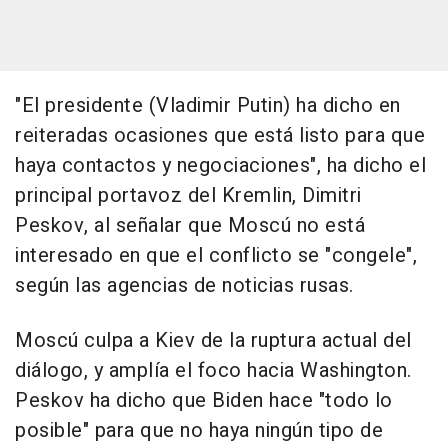
"El presidente (Vladimir Putin) ha dicho en
reiteradas ocasiones que está listo para que
haya contactos y negociaciones", ha dicho el
principal portavoz del Kremlin, Dimitri
Peskov, al señalar que Moscú no está
interesado en que el conflicto se "congele",
según las agencias de noticias rusas.
Moscú culpa a Kiev de la ruptura actual del
diálogo, y amplía el foco hacia Washington.
Peskov ha dicho que Biden hace "todo lo
posible" para que no haya ningún tipo de