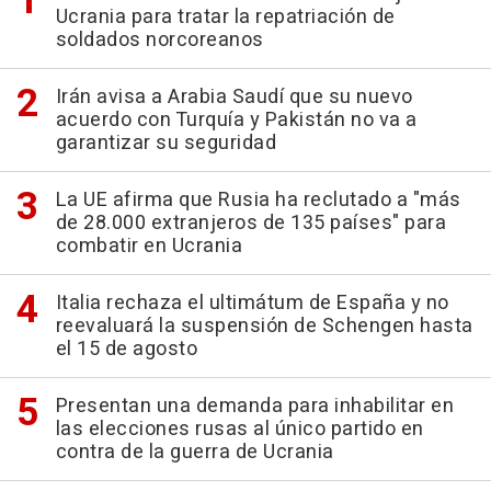
Ucrania para tratar la repatriación de
soldados norcoreanos
Irán avisa a Arabia Saudí que su nuevo
acuerdo con Turquía y Pakistán no va a
garantizar su seguridad
La UE afirma que Rusia ha reclutado a "más
de 28.000 extranjeros de 135 países" para
combatir en Ucrania
Italia rechaza el ultimátum de España y no
reevaluará la suspensión de Schengen hasta
el 15 de agosto
Presentan una demanda para inhabilitar en
las elecciones rusas al único partido en
contra de la guerra de Ucrania