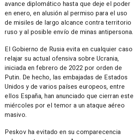
avance diplomático hasta que deje el poder
en enero, en alusión al permiso para el uso
de misiles de largo alcance contra territorio
ruso y al posible envío de minas antipersona.
El Gobierno de Rusia evita en cualquier caso
relajar su actual ofensiva sobre Ucrania,
iniciada en febrero de 2022 por orden de
Putin. De hecho, las embajadas de Estados
Unidos y de varios países europeos, entre
ellos España, han anunciado que cierran este
miércoles por el temor a un ataque aéreo
masivo.
Peskov ha evitado en su comparecencia