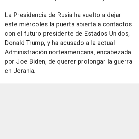
La Presidencia de Rusia ha vuelto a dejar
este miércoles la puerta abierta a contactos
con el futuro presidente de Estados Unidos,
Donald Trump, y ha acusado a la actual
Administración norteamericana, encabezada
por Joe Biden, de querer prolongar la guerra
en Ucrania.