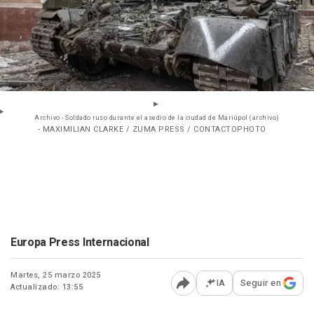
Archivo - Soldado ruso durante el asedio de la ciudad de Mariúpol (archivo)
- MAXIMILIAN CLARKE / ZUMA PRESS / CONTACTOPHOTO
Europa Press Internacional
Martes, 25 marzo 2025
IA
Seguir en
Actualizado: 13:55
Abrir opciones para comp