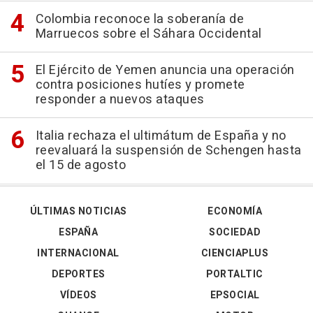
Colombia reconoce la soberanía de
Marruecos sobre el Sáhara Occidental
El Ejército de Yemen anuncia una operación
contra posiciones hutíes y promete
responder a nuevos ataques
Italia rechaza el ultimátum de España y no
reevaluará la suspensión de Schengen hasta
el 15 de agosto
ÚLTIMAS NOTICIAS
ECONOMÍA
ESPAÑA
SOCIEDAD
INTERNACIONAL
CIENCIAPLUS
DEPORTES
PORTALTIC
VÍDEOS
EPSOCIAL