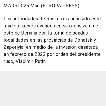
MADRID 25 Mar. (EUROPA PRESS) -
Las autoridades de Rusia han anunciado este
martes nuevos avances en su ofensiva en el
este de Ucrania con la toma de sendas
localidades en las provincias de Donetsk y
Zaporiyia, en medio de la invasión desatada
en febrero de 2022 por orden del presidente
ruso, Vladimir Putin.