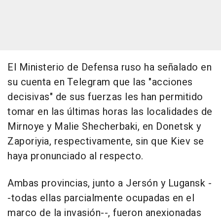
El Ministerio de Defensa ruso ha señalado en
su cuenta en Telegram que las "acciones
decisivas" de sus fuerzas les han permitido
tomar en las últimas horas las localidades de
Mirnoye y Malie Shecherbaki, en Donetsk y
Zaporiyia, respectivamente, sin que Kiev se
haya pronunciado al respecto.
Ambas provincias, junto a Jersón y Lugansk -
-todas ellas parcialmente ocupadas en el
marco de la invasión--, fueron anexionadas