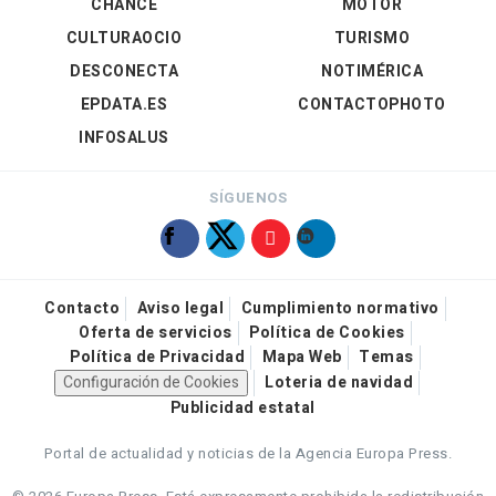
CHANCE
MOTOR
CULTURAOCIO
TURISMO
DESCONECTA
NOTIMÉRICA
EPDATA.ES
CONTACTOPHOTO
INFOSALUS
SÍGUENOS
Contacto
Aviso legal
Cumplimiento normativo
Oferta de servicios
Política de Cookies
Política de Privacidad
Mapa Web
Temas
Configuración de Cookies
Loteria de navidad
Publicidad estatal
Portal de actualidad y noticias de la Agencia Europa Press.