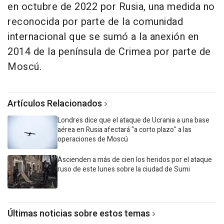
en octubre de 2022 por Rusia, una medida no
reconocida por parte de la comunidad
internacional que se sumó a la anexión en
2014 de la península de Crimea por parte de
Moscú.
Artículos Relacionados
Londres dice que el ataque de Ucrania a una base
aérea en Rusia afectará "a corto plazo" a las
operaciones de Moscú
Ascienden a más de cien los heridos por el ataque
ruso de este lunes sobre la ciudad de Sumi
Últimas noticias sobre estos temas