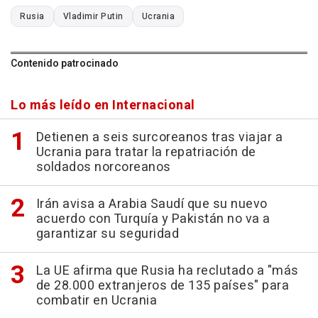
Rusia
Vladimir Putin
Ucrania
Contenido patrocinado
Lo más leído en Internacional
Detienen a seis surcoreanos tras viajar a
Ucrania para tratar la repatriación de
soldados norcoreanos
Irán avisa a Arabia Saudí que su nuevo
acuerdo con Turquía y Pakistán no va a
garantizar su seguridad
La UE afirma que Rusia ha reclutado a "más
de 28.000 extranjeros de 135 países" para
combatir en Ucrania