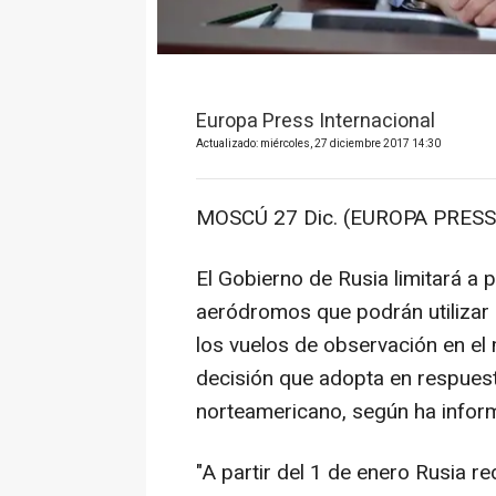
Europa Press Internacional
Actualizado: miércoles, 27 diciembre 2017 14:30
MOSCÚ 27 Dic. (EUROPA PRESS)
El Gobierno de Rusia limitará a 
aeródromos que podrán utilizar 
los vuelos de observación en el 
decisión que adopta en respuesta
norteamericano, según ha inform
"A partir del 1 de enero Rusia 