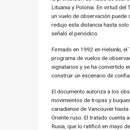
Lituania y Polonia. En virtud del
un vuelo de observación puede s
redujo esta distancia hasta solo
señaló el periódico.
Firmado en 1992 en Helsinki, el 
programa de vuelos de observaci
signatarios y se ha convertido 
construir un escenario de confia
El documento autoriza a los obs
movimientos de tropas y buques 
canadiense de Vancouver hasta e
Oriente ruso. El tratado cuenta 
Rusia, que lo ratificó en mayo d