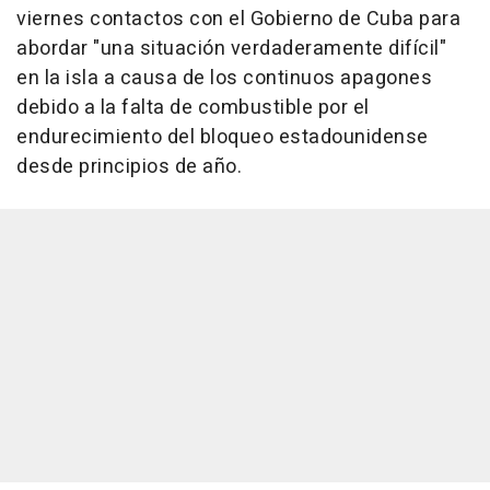
viernes contactos con el Gobierno de Cuba para
abordar "una situación verdaderamente difícil"
en la isla a causa de los continuos apagones
debido a la falta de combustible por el
endurecimiento del bloqueo estadounidense
desde principios de año.