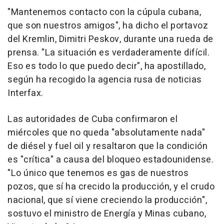
"Mantenemos contacto con la cúpula cubana,
que son nuestros amigos", ha dicho el portavoz
del Kremlin, Dimitri Peskov, durante una rueda de
prensa. "La situación es verdaderamente difícil.
Eso es todo lo que puedo decir", ha apostillado,
según ha recogido la agencia rusa de noticias
Interfax.
Las autoridades de Cuba confirmaron el
miércoles que no queda "absolutamente nada"
de diésel y fuel oil y resaltaron que la condición
es "crítica" a causa del bloqueo estadounidense.
"Lo único que tenemos es gas de nuestros
pozos, que sí ha crecido la producción, y el crudo
nacional, que sí viene creciendo la producción",
sostuvo el ministro de Energía y Minas cubano,