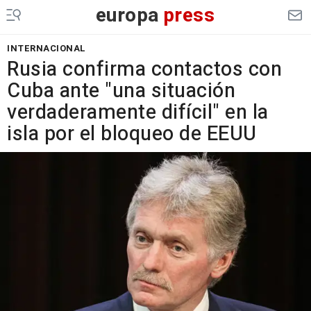
europa
press
INTERNACIONAL
Rusia confirma contactos con
Cuba ante "una situación
verdaderamente difícil" en la
isla por el bloqueo de EEUU