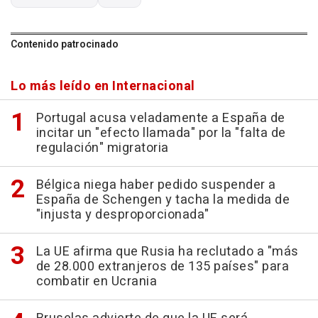
Contenido patrocinado
Lo más leído en Internacional
Portugal acusa veladamente a España de
incitar un "efecto llamada" por la "falta de
regulación" migratoria
Bélgica niega haber pedido suspender a
España de Schengen y tacha la medida de
"injusta y desproporcionada"
La UE afirma que Rusia ha reclutado a "más
de 28.000 extranjeros de 135 países" para
combatir en Ucrania