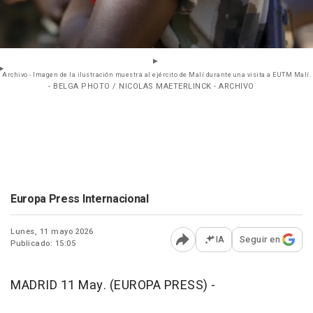
Archivo - Imagen de la ilustración muestra al ejército de Malí durante una visita a EUTM Malí.
- BELGA PHOTO / NICOLAS MAETERLINCK - ARCHIVO
Europa Press Internacional
Lunes, 11 mayo 2026
IA
Seguir en
Publicado: 15:05
Abrir opciones para comp
MADRID 11 May. (EUROPA PRESS) -