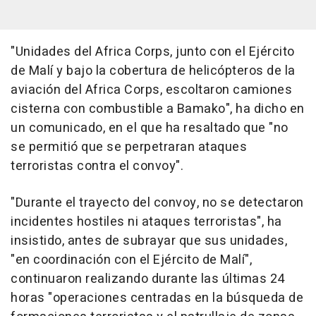
"Unidades del Africa Corps, junto con el Ejército
de Malí y bajo la cobertura de helicópteros de la
aviación del Africa Corps, escoltaron camiones
cisterna con combustible a Bamako", ha dicho en
un comunicado, en el que ha resaltado que "no
se permitió que se perpetraran ataques
terroristas contra el convoy".
"Durante el trayecto del convoy, no se detectaron
incidentes hostiles ni ataques terroristas", ha
insistido, antes de subrayar que sus unidades,
"en coordinación con el Ejército de Malí",
continuaron realizando durante las últimas 24
horas "operaciones centradas en la búsqueda de