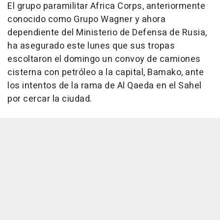
El grupo paramilitar Africa Corps, anteriormente
conocido como Grupo Wagner y ahora
dependiente del Ministerio de Defensa de Rusia,
ha asegurado este lunes que sus tropas
escoltaron el domingo un convoy de camiones
cisterna con petróleo a la capital, Bamako, ante
los intentos de la rama de Al Qaeda en el Sahel
por cercar la ciudad.