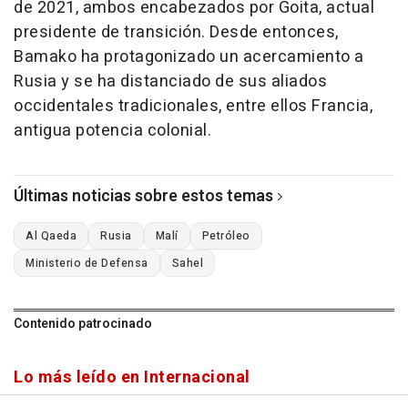
de 2021, ambos encabezados por Goita, actual
presidente de transición. Desde entonces,
Bamako ha protagonizado un acercamiento a
Rusia y se ha distanciado de sus aliados
occidentales tradicionales, entre ellos Francia,
antigua potencia colonial.
Últimas noticias sobre estos temas
Al Qaeda
Rusia
Malí
Petróleo
Ministerio de Defensa
Sahel
Contenido patrocinado
Lo más leído en Internacional