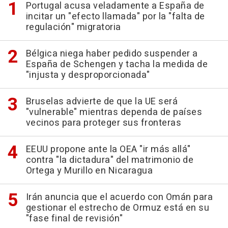
Portugal acusa veladamente a España de
incitar un "efecto llamada" por la "falta de
regulación" migratoria
Bélgica niega haber pedido suspender a
España de Schengen y tacha la medida de
"injusta y desproporcionada"
Bruselas advierte de que la UE será
"vulnerable" mientras dependa de países
vecinos para proteger sus fronteras
EEUU propone ante la OEA "ir más allá"
contra "la dictadura" del matrimonio de
Ortega y Murillo en Nicaragua
Irán anuncia que el acuerdo con Omán para
gestionar el estrecho de Ormuz está en su
"fase final de revisión"