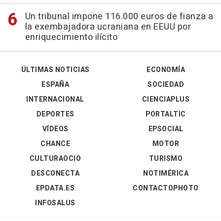
Un tribunal impone 116.000 euros de fianza a
la exembajadora ucraniana en EEUU por
enriquecimiento ilícito
ÚLTIMAS NOTICIAS
ECONOMÍA
ESPAÑA
SOCIEDAD
INTERNACIONAL
CIENCIAPLUS
DEPORTES
PORTALTIC
VÍDEOS
EPSOCIAL
CHANCE
MOTOR
CULTURAOCIO
TURISMO
DESCONECTA
NOTIMÉRICA
EPDATA.ES
CONTACTOPHOTO
INFOSALUS