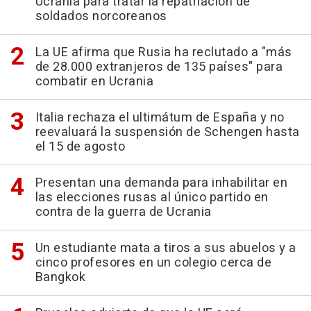
Ucrania para tratar la repatriación de
soldados norcoreanos
La UE afirma que Rusia ha reclutado a "más
de 28.000 extranjeros de 135 países" para
combatir en Ucrania
Italia rechaza el ultimátum de España y no
reevaluará la suspensión de Schengen hasta
el 15 de agosto
Presentan una demanda para inhabilitar en
las elecciones rusas al único partido en
contra de la guerra de Ucrania
Un estudiante mata a tiros a sus abuelos y a
cinco profesores en un colegio cerca de
Bangkok