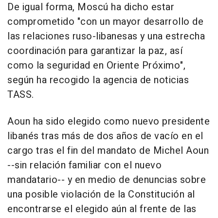
De igual forma, Moscú ha dicho estar
comprometido "con un mayor desarrollo de
las relaciones ruso-libanesas y una estrecha
coordinación para garantizar la paz, así
como la seguridad en Oriente Próximo",
según ha recogido la agencia de noticias
TASS.
Aoun ha sido elegido como nuevo presidente
libanés tras más de dos años de vacío en el
cargo tras el fin del mandato de Michel Aoun
--sin relación familiar con el nuevo
mandatario-- y en medio de denuncias sobre
una posible violación de la Constitución al
encontrarse el elegido aún al frente de las