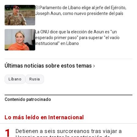
El Parlamento de Líbano elige al jefe del Ejército,
Joseph Aoun, como nuevo presidente del país
La ONU dice que la elección de Aoun es "un
esperado primer paso" para superar "el vacío
institucional" en Líbano
Últimas noticias sobre estos temas
Líbano
Rusia
Contenido patrocinado
Lo más leído en Internacional
Detienen a seis surcoreanos tras viajar a