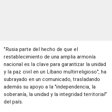
"Rusia parte del hecho de que el
restablecimiento de una amplia armonía
nacional es la clave para garantizar la unidad
y la paz civil en un Líbano multirreligioso", ha
subrayado en un comunicado, trasladando
además su apoyo a la "independencia, la
soberanía, la unidad y la integridad territorial"
del país.