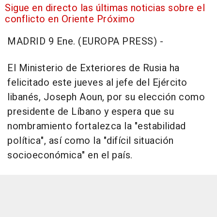
Sigue en directo las últimas noticias sobre el
conflicto en Oriente Próximo
MADRID 9 Ene. (EUROPA PRESS) -
El Ministerio de Exteriores de Rusia ha
felicitado este jueves al jefe del Ejército
libanés, Joseph Aoun, por su elección como
presidente de Líbano y espera que su
nombramiento fortalezca la "estabilidad
política", así como la "difícil situación
socioeconómica" en el país.