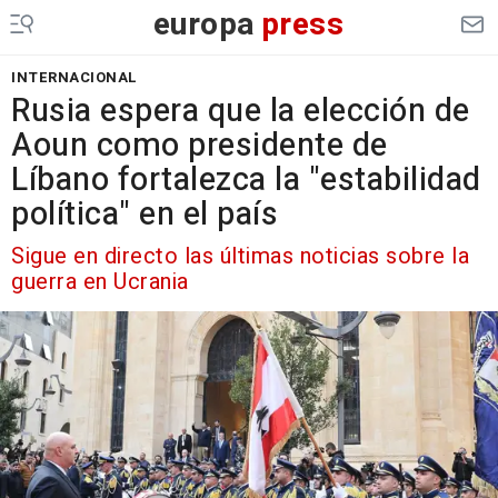
europa
press
INTERNACIONAL
Rusia espera que la elección de
Aoun como presidente de
Líbano fortalezca la "estabilidad
política" en el país
Sigue en directo las últimas noticias sobre la
guerra en Ucrania