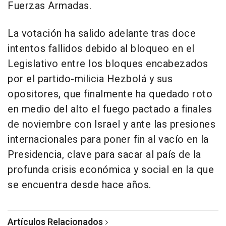
Fuerzas Armadas.
La votación ha salido adelante tras doce
intentos fallidos debido al bloqueo en el
Legislativo entre los bloques encabezados
por el partido-milicia Hezbolá y sus
opositores, que finalmente ha quedado roto
en medio del alto el fuego pactado a finales
de noviembre con Israel y ante las presiones
internacionales para poner fin al vacío en la
Presidencia, clave para sacar al país de la
profunda crisis económica y social en la que
se encuentra desde hace años.
Artículos Relacionados