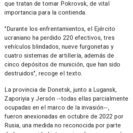
que tratan de tomar Pokrovsk, de vital
importancia para la contienda.
"Durante los enfrentamientos, el Ejército
ucraniano ha perdido 220 efectivos, tres
vehículos blindados, nueve furgonetas y
cuatro sistemas de artillería, además de
cinco depósitos de munición, que han sido
destruidos", recoge el texto.
La provincia de Donetsk, junto a Lugansk,
Zaporiyia y Jersón --todas ellas parcialmente
ocupadas en el marco de la invasión--,
fueron anexionadas en octubre de 2022 por
Rusia, una medida no reconocida por parte