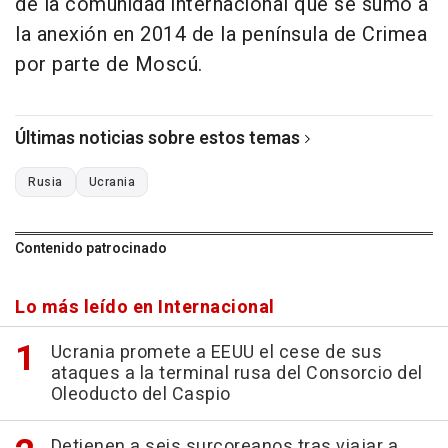
de la comunidad internacional que se sumó a
la anexión en 2014 de la península de Crimea
por parte de Moscú.
Últimas noticias sobre estos temas
Rusia
Ucrania
Contenido patrocinado
Lo más leído en Internacional
Ucrania promete a EEUU el cese de sus
ataques a la terminal rusa del Consorcio del
Oleoducto del Caspio
Detienen a seis surcoreanos tras viajar a