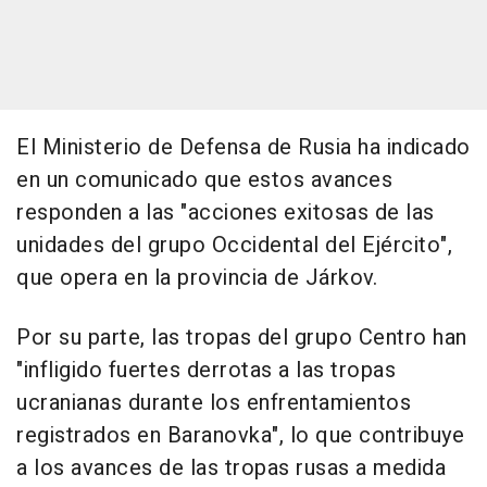
El Ministerio de Defensa de Rusia ha indicado
en un comunicado que estos avances
responden a las "acciones exitosas de las
unidades del grupo Occidental del Ejército",
que opera en la provincia de Járkov.
Por su parte, las tropas del grupo Centro han
"infligido fuertes derrotas a las tropas
ucranianas durante los enfrentamientos
registrados en Baranovka", lo que contribuye
a los avances de las tropas rusas a medida