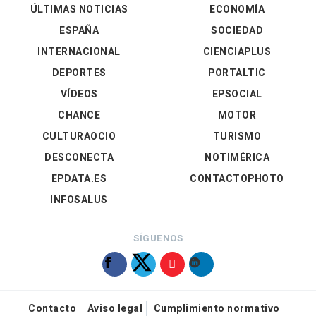
ÚLTIMAS NOTICIAS
ECONOMÍA
ESPAÑA
SOCIEDAD
INTERNACIONAL
CIENCIAPLUS
DEPORTES
PORTALTIC
VÍDEOS
EPSOCIAL
CHANCE
MOTOR
CULTURAOCIO
TURISMO
DESCONECTA
NOTIMÉRICA
EPDATA.ES
CONTACTOPHOTO
INFOSALUS
SÍGUENOS
Contacto
Aviso legal
Cumplimiento normativo