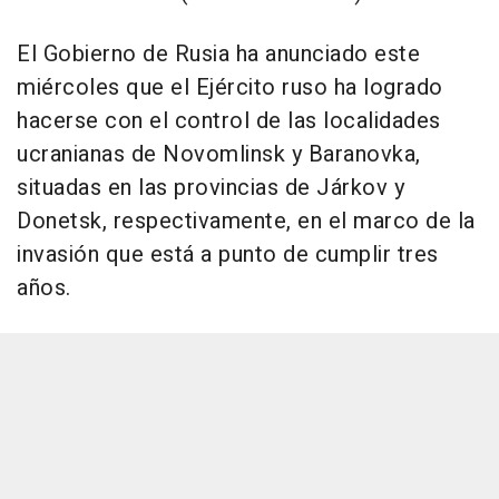
El Gobierno de Rusia ha anunciado este
miércoles que el Ejército ruso ha logrado
hacerse con el control de las localidades
ucranianas de Novomlinsk y Baranovka,
situadas en las provincias de Járkov y
Donetsk, respectivamente, en el marco de la
invasión que está a punto de cumplir tres
años.