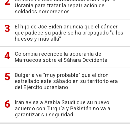
Ucrania para tratar la repatriación de
soldados norcoreanos
El hijo de Joe Biden anuncia que el cáncer
que padece su padre se ha propagado "a los
huesos y más allá"
Colombia reconoce la soberanía de
Marruecos sobre el Sáhara Occidental
Bulgaria ve "muy probable" que el dron
estrellado este sábado en su territorio era
del Ejército ucraniano
Irán avisa a Arabia Saudí que su nuevo
acuerdo con Turquía y Pakistán no va a
garantizar su seguridad