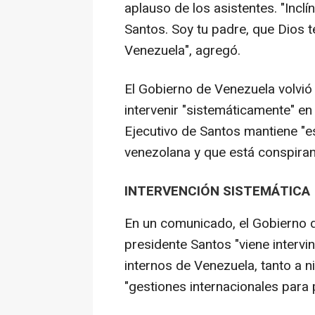
aplauso de los asistentes. "Inclí
Santos. Soy tu padre, que Dios t
Venezuela", agregó.
El Gobierno de Venezuela volvi
intervenir "sistemáticamente" en
Ejecutivo de Santos mantiene "e
venezolana y que está conspirand
INTERVENCIÓN SISTEMÁTICA
En un comunicado, el Gobierno 
presidente Santos "viene interv
internos de Venezuela, tanto a ni
"gestiones internacionales para 