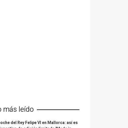
o más leído
coche del Rey Felipe VI en Mallorca: así es