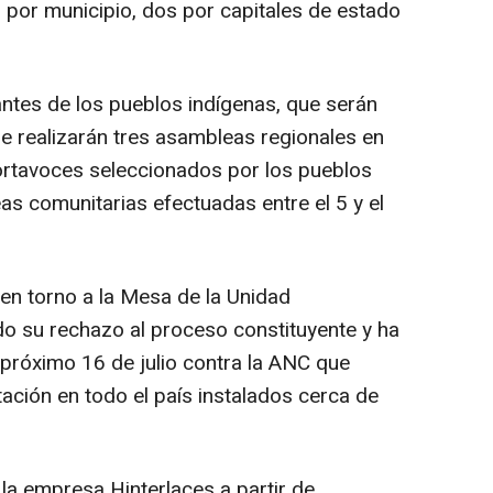
no por municipio, dos por capitales de estado
ntes de los pueblos indígenas, que serán
se realizarán tres asambleas regionales en
ortavoces seleccionados por los pueblos
as comunitarias efectuadas entre el 5 y el
 en torno a la Mesa de la Unidad
 su rechazo al proceso constituyente y ha
 próximo 16 de julio contra la ANC que
ación en todo el país instalados cerca de
la empresa Hinterlaces a partir de