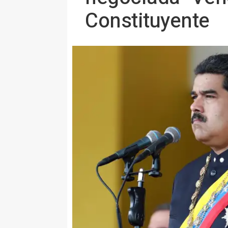
Constituyente