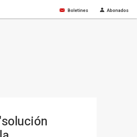
Boletines
Abonados
"solución
la