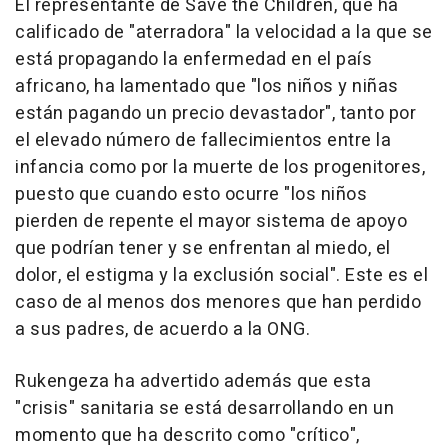
El representante de Save the Children, que ha
calificado de "aterradora" la velocidad a la que se
está propagando la enfermedad en el país
africano, ha lamentado que "los niños y niñas
están pagando un precio devastador", tanto por
el elevado número de fallecimientos entre la
infancia como por la muerte de los progenitores,
puesto que cuando esto ocurre "los niños
pierden de repente el mayor sistema de apoyo
que podrían tener y se enfrentan al miedo, el
dolor, el estigma y la exclusión social". Este es el
caso de al menos dos menores que han perdido
a sus padres, de acuerdo a la ONG.
Rukengeza ha advertido además que esta
"crisis" sanitaria se está desarrollando en un
momento que ha descrito como "crítico",