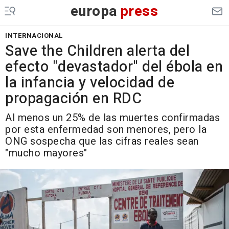
europa
press
INTERNACIONAL
Save the Children alerta del
efecto "devastador" del ébola en
la infancia y velocidad de
propagación en RDC
Al menos un 25% de las muertes confirmadas
por esta enfermedad son menores, pero la
ONG sospecha que las cifras reales sean
"mucho mayores"