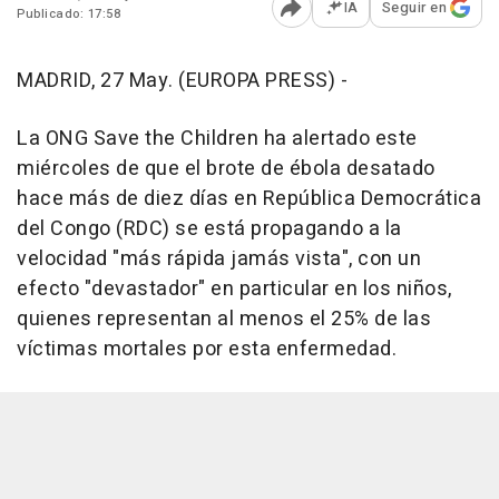
IA
Seguir en
Publicado: 17:58
Abrir opciones para comp
MADRID, 27 May. (EUROPA PRESS) -
La ONG Save the Children ha alertado este
miércoles de que el brote de ébola desatado
hace más de diez días en República Democrática
del Congo (RDC) se está propagando a la
velocidad "más rápida jamás vista", con un
efecto "devastador" en particular en los niños,
quienes representan al menos el 25% de las
víctimas mortales por esta enfermedad.