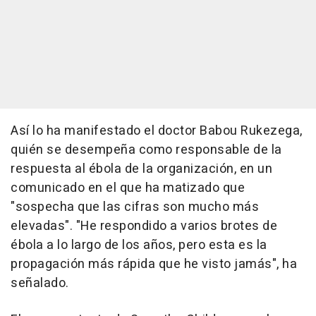
Así lo ha manifestado el doctor Babou Rukezega,
quién se desempeña como responsable de la
respuesta al ébola de la organización, en un
comunicado en el que ha matizado que
"sospecha que las cifras son mucho más
elevadas". "He respondido a varios brotes de
ébola a lo largo de los años, pero esta es la
propagación más rápida que he visto jamás", ha
señalado.