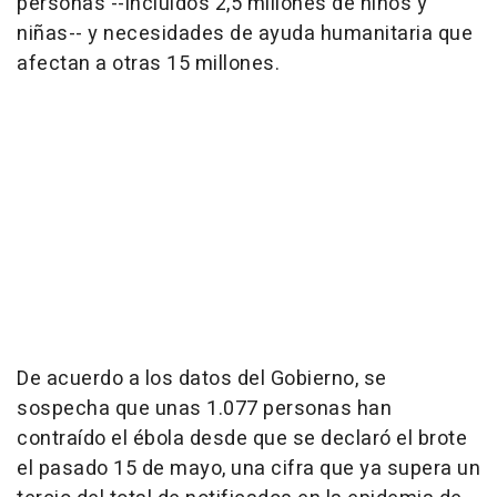
personas --incluidos 2,5 millones de niños y
niñas-- y necesidades de ayuda humanitaria que
afectan a otras 15 millones.
De acuerdo a los datos del Gobierno, se
sospecha que unas 1.077 personas han
contraído el ébola desde que se declaró el brote
el pasado 15 de mayo, una cifra que ya supera un