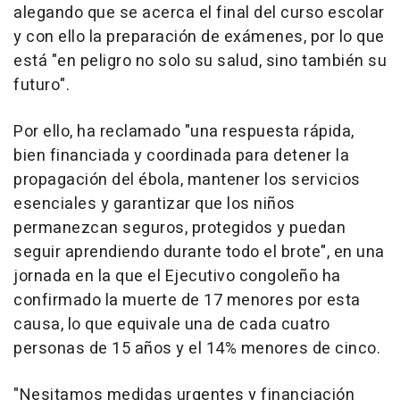
alegando que se acerca el final del curso escolar
y con ello la preparación de exámenes, por lo que
está "en peligro no solo su salud, sino también su
futuro".
Por ello, ha reclamado "una respuesta rápida,
bien financiada y coordinada para detener la
propagación del ébola, mantener los servicios
esenciales y garantizar que los niños
permanezcan seguros, protegidos y puedan
seguir aprendiendo durante todo el brote", en una
jornada en la que el Ejecutivo congoleño ha
confirmado la muerte de 17 menores por esta
causa, lo que equivale una de cada cuatro
personas de 15 años y el 14% menores de cinco.
"Nesitamos medidas urgentes y financiación