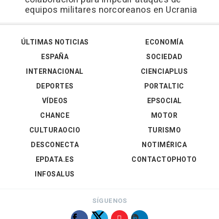
equipos militares norcoreanos en Ucrania
ÚLTIMAS NOTICIAS
ECONOMÍA
ESPAÑA
SOCIEDAD
INTERNACIONAL
CIENCIAPLUS
DEPORTES
PORTALTIC
VÍDEOS
EPSOCIAL
CHANCE
MOTOR
CULTURAOCIO
TURISMO
DESCONECTA
NOTIMÉRICA
EPDATA.ES
CONTACTOPHOTO
INFOSALUS
SÍGUENOS