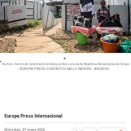
Archivo - Centro de tratamiento de ébola en Beni, al este de República Democrática del Congo
- EUROPA PRESS/CONTACTO/SALLY HAYDEN - ARCHIVO
Europa Press Internacional
Miércoles, 27 mayo 2026