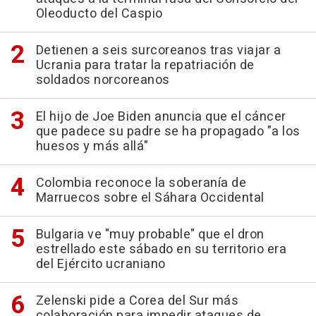
Oleoducto del Caspio
Detienen a seis surcoreanos tras viajar a
Ucrania para tratar la repatriación de
soldados norcoreanos
El hijo de Joe Biden anuncia que el cáncer
que padece su padre se ha propagado "a los
huesos y más allá"
Colombia reconoce la soberanía de
Marruecos sobre el Sáhara Occidental
Bulgaria ve "muy probable" que el dron
estrellado este sábado en su territorio era
del Ejército ucraniano
Zelenski pide a Corea del Sur más
colaboración para impedir ataques de