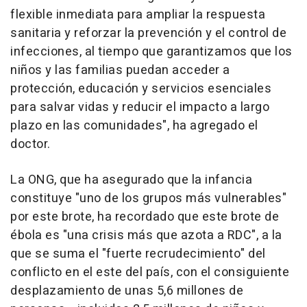
flexible inmediata para ampliar la respuesta
sanitaria y reforzar la prevención y el control de
infecciones, al tiempo que garantizamos que los
niños y las familias puedan acceder a
protección, educación y servicios esenciales
para salvar vidas y reducir el impacto a largo
plazo en las comunidades", ha agregado el
doctor.
La ONG, que ha asegurado que la infancia
constituye "uno de los grupos más vulnerables"
por este brote, ha recordado que este brote de
ébola es "una crisis más que azota a RDC", a la
que se suma el "fuerte recrudecimiento" del
conflicto en el este del país, con el consiguiente
desplazamiento de unas 5,6 millones de