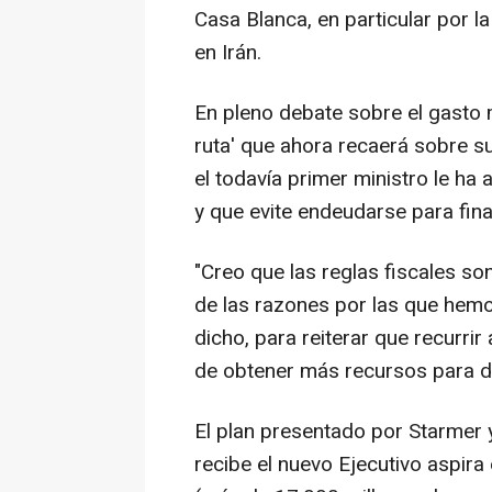
Casa Blanca, en particular por l
en Irán.
En pleno debate sobre el gasto 
ruta' que ahora recaerá sobre 
el todavía primer ministro le ha
y que evite endeudarse para fin
"Creo que las reglas fiscales so
de las razones por las que hemo
dicho, para reiterar que recurr
de obtener más recursos para d
El plan presentado por Starmer 
recibe el nuevo Ejecutivo aspira