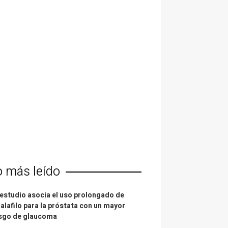
o más leído
estudio asocia el uso prolongado de
alafilo para la próstata con un mayor
esgo de glaucoma