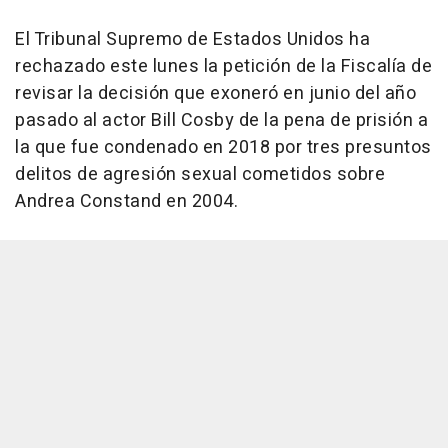
El Tribunal Supremo de Estados Unidos ha
rechazado este lunes la petición de la Fiscalía de
revisar la decisión que exoneró en junio del año
pasado al actor Bill Cosby de la pena de prisión a
la que fue condenado en 2018 por tres presuntos
delitos de agresión sexual cometidos sobre
Andrea Constand en 2004.