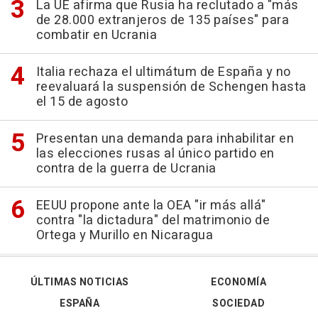
La UE afirma que Rusia ha reclutado a "más
de 28.000 extranjeros de 135 países" para
combatir en Ucrania
Italia rechaza el ultimátum de España y no
reevaluará la suspensión de Schengen hasta
el 15 de agosto
Presentan una demanda para inhabilitar en
las elecciones rusas al único partido en
contra de la guerra de Ucrania
EEUU propone ante la OEA "ir más allá"
contra "la dictadura" del matrimonio de
Ortega y Murillo en Nicaragua
ÚLTIMAS NOTICIAS
ECONOMÍA
ESPAÑA
SOCIEDAD