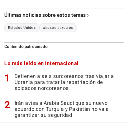
Últimas noticias sobre estos temas
Estados Unidos
abusos sexuales
Contenido patrocinado
Lo más leído en Internacional
Detienen a seis surcoreanos tras viajar a
Ucrania para tratar la repatriación de
soldados norcoreanos
Irán avisa a Arabia Saudí que su nuevo
acuerdo con Turquía y Pakistán no va a
garantizar su seguridad