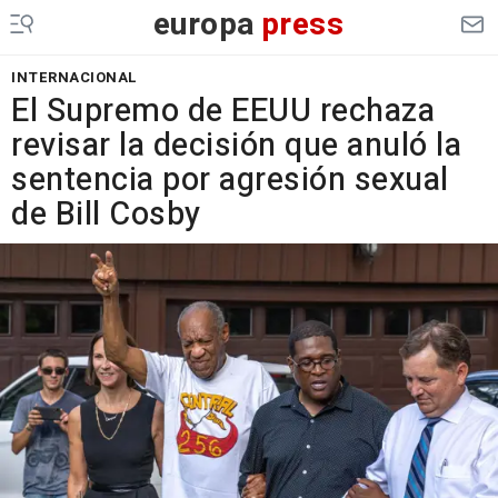
europa
press
INTERNACIONAL
El Supremo de EEUU rechaza
revisar la decisión que anuló la
sentencia por agresión sexual
de Bill Cosby