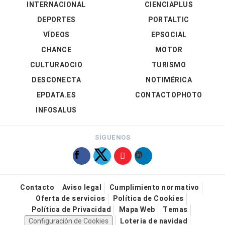
INTERNACIONAL
CIENCIAPLUS
DEPORTES
PORTALTIC
VÍDEOS
EPSOCIAL
CHANCE
MOTOR
CULTURAOCIO
TURISMO
DESCONECTA
NOTIMÉRICA
EPDATA.ES
CONTACTOPHOTO
INFOSALUS
SÍGUENOS
Contacto
Aviso legal
Cumplimiento normativo
Oferta de servicios
Política de Cookies
Política de Privacidad
Mapa Web
Temas
Configuración de Cookies
Loteria de navidad