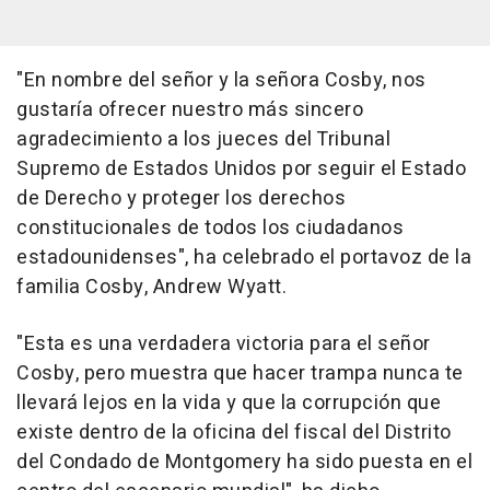
"En nombre del señor y la señora Cosby, nos
gustaría ofrecer nuestro más sincero
agradecimiento a los jueces del Tribunal
Supremo de Estados Unidos por seguir el Estado
de Derecho y proteger los derechos
constitucionales de todos los ciudadanos
estadounidenses", ha celebrado el portavoz de la
familia Cosby, Andrew Wyatt.
"Esta es una verdadera victoria para el señor
Cosby, pero muestra que hacer trampa nunca te
llevará lejos en la vida y que la corrupción que
existe dentro de la oficina del fiscal del Distrito
del Condado de Montgomery ha sido puesta en el