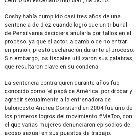
centro del escenario mundial", ha dicho.
Cosby había cumplido casi tres años de una
sentencia de diez cuando logró que un tribunal
de Pensilvania decidiera anularla por fallos en el
proceso, ya que el actor, a cambio de no entrar
en prisión, prestó declaración durante el proceso.
Sin embargo, los fiscales utilizaron sus palabras,
que resultaron clave en su condena.
La sentencia contra quien durante años fue
conocido como 'el papá de América' por drogar y
agredir sexualmente a la entrenadora de
baloncesto Andrea Constand en 2004 fue uno de
los primeros logros del movimiento #MeToo, con
el que varias mujeres denunciaron episodios de
acoso sexual en sus puestos de trabajo.