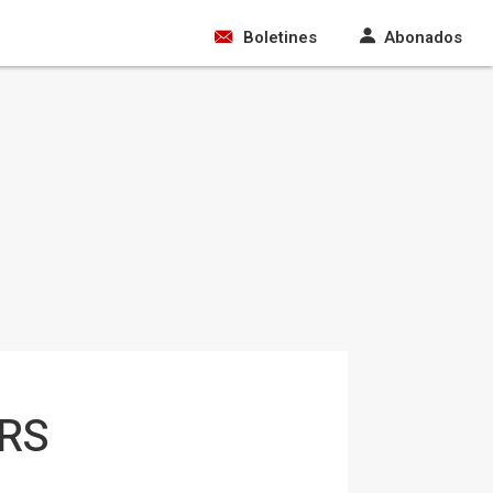
Boletines
Abonados
ERS