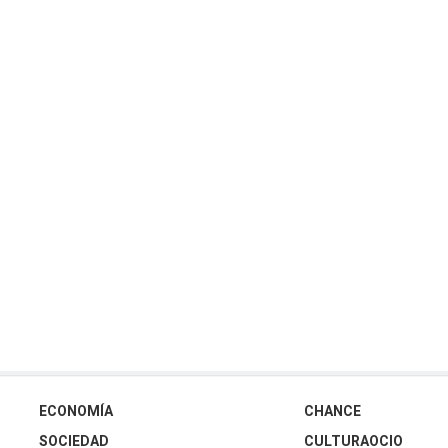
ECONOMÍA
CHANCE
SOCIEDAD
CULTURAOCIO