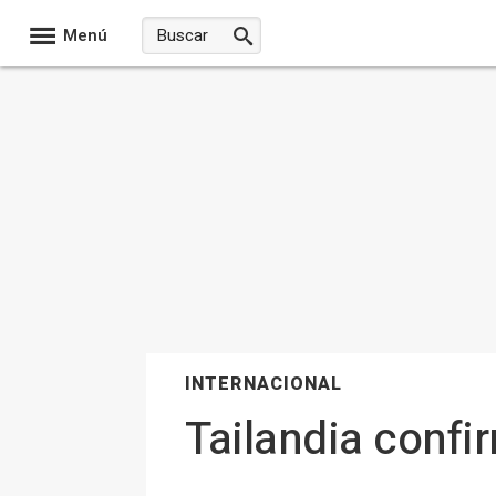
Menú
INTERNACIONAL
Tailandia conf