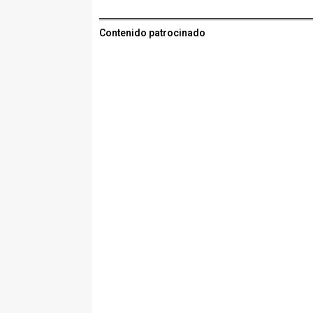
Contenido patrocinado