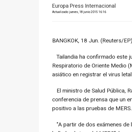
Europa Press Internacional
Actualizado: jueves, 18 junio 2015 16:16
BANGKOK, 18 Jun. (Reuters/EP
Tailandia ha confirmado este j
Respiratorio de Oriente Medio (
asiático en registrar el virus leta
El ministro de Salud Pública, R
conferencia de prensa que un 
positivo a las pruebas de MERS.
"A partir de dos exámenes de 