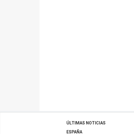
ÚLTIMAS NOTICIAS
ESPAÑA