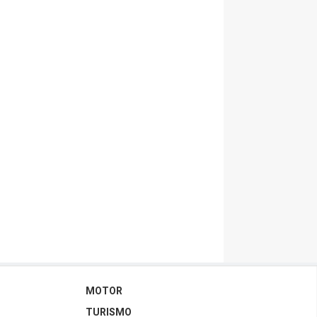
MOTOR
TURISMO