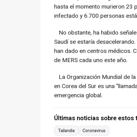
hasta el momento murieron 23 p
infectado y 6.700 personas está
No obstante, ha habido señales
Saudí se estaría desacelerando.
han dado en centros médicos. Ch
de MERS cada uno este año.
La Organización Mundial de la S
en Corea del Sur es una "llamad
emergencia global.
Últimas noticias sobre estos
Tailandia
Coronavirus