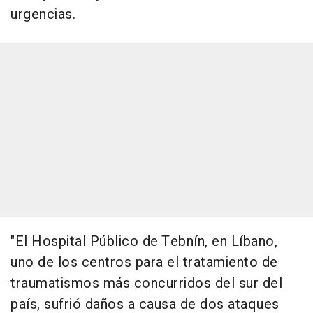
urgencias.
"El Hospital Público de Tebnín, en Líbano,
uno de los centros para el tratamiento de
traumatismos más concurridos del sur del
país, sufrió daños a causa de dos ataques