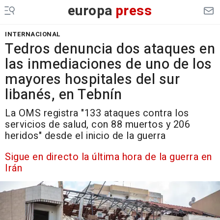
europa
press
INTERNACIONAL
Tedros denuncia dos ataques en
las inmediaciones de uno de los
mayores hospitales del sur
libanés, en Tebnín
La OMS registra "133 ataques contra los
servicios de salud, con 88 muertos y 206
heridos" desde el inicio de la guerra
Sigue en directo la última hora de la guerra en
Irán