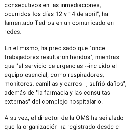
consecutivos en las inmediaciones,
ocurridos los días 12 y 14 de abril", ha
lamentado Tedros en un comunicado en
redes.
En el mismo, ha precisado que "once
trabajadores resultaron heridos", mientras
que "el servicio de urgencias --incluido el
equipo esencial, como respiradores,
monitores, camillas y carros--, sufrió daños",
además de "la farmacia y las consultas
externas" del complejo hospitalario.
A su vez, el director de la OMS ha señalado
que la organización ha registrado desde el