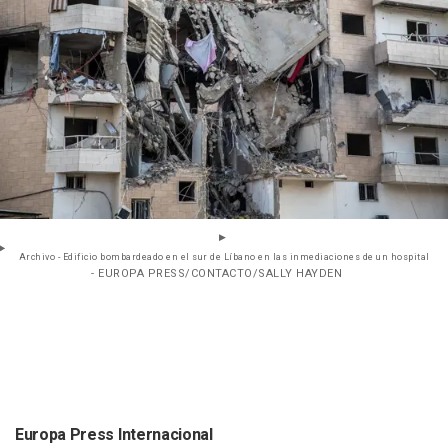
Archivo - Edificio bombardeado en el sur de Líbano en las inmediaciones de un hospital
- EUROPA PRESS/CONTACTO/SALLY HAYDEN
Europa Press Internacional