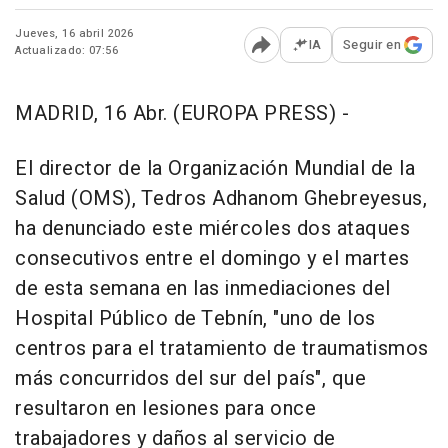
Jueves, 16 abril 2026
IA
Seguir en
Actualizado: 07:56
Abrir opciones para comp
MADRID, 16 Abr. (EUROPA PRESS) -
El director de la Organización Mundial de la
Salud (OMS), Tedros Adhanom Ghebreyesus,
ha denunciado este miércoles dos ataques
consecutivos entre el domingo y el martes
de esta semana en las inmediaciones del
Hospital Público de Tebnín, "uno de los
centros para el tratamiento de traumatismos
más concurridos del sur del país", que
resultaron en lesiones para once
trabajadores y daños al servicio de