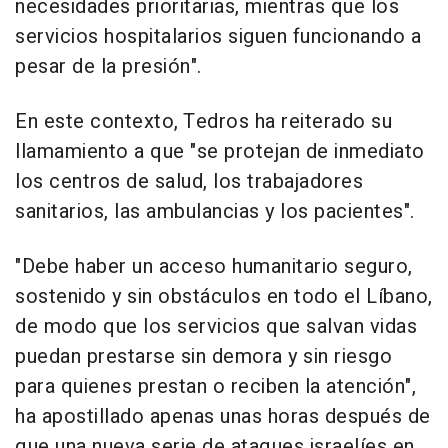
necesidades prioritarias, mientras que los
servicios hospitalarios siguen funcionando a
pesar de la presión".
En este contexto, Tedros ha reiterado su
llamamiento a que "se protejan de inmediato
los centros de salud, los trabajadores
sanitarios, las ambulancias y los pacientes".
"Debe haber un acceso humanitario seguro,
sostenido y sin obstáculos en todo el Líbano,
de modo que los servicios que salvan vidas
puedan prestarse sin demora y sin riesgo
para quienes prestan o reciben la atención",
ha apostillado apenas unas horas después de
que una nueva serie de ataques israelíes en