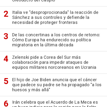
Oleoducto del Caspio
Italia ve "desproprocionada" la reacción de
Sánchez a sus controles y defiende la
necesidad de proteger fronteras
De las concertinas a los centros de retorno:
Cómo Europa ha endurecido su política
migratoria en la última década
Zelenski pide a Corea del Sur más
colaboración para impedir ataques de
equipos militares norcoreanos en Ucrania
El hijo de Joe Biden anuncia que el cáncer
que padece su padre se ha propagado "a los
huesos y más allá"
Irán celebra que el Acuerdo de La Meca es