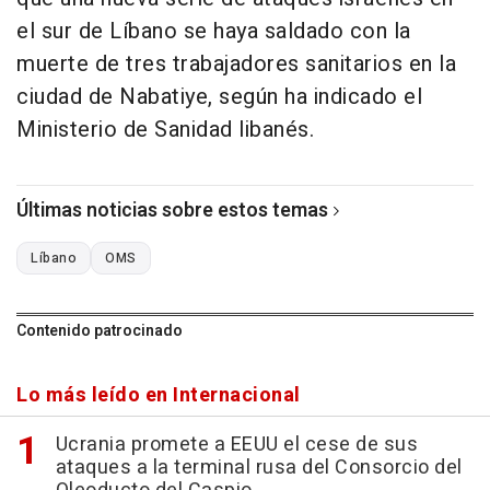
el sur de Líbano se haya saldado con la
muerte de tres trabajadores sanitarios en la
ciudad de Nabatiye, según ha indicado el
Ministerio de Sanidad libanés.
Últimas noticias sobre estos temas
Líbano
OMS
Contenido patrocinado
Lo más leído en Internacional
Ucrania promete a EEUU el cese de sus
ataques a la terminal rusa del Consorcio del