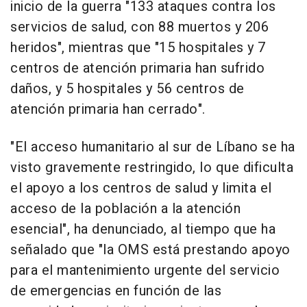
inicio de la guerra "133 ataques contra los
servicios de salud, con 88 muertos y 206
heridos", mientras que "15 hospitales y 7
centros de atención primaria han sufrido
daños, y 5 hospitales y 56 centros de
atención primaria han cerrado".
"El acceso humanitario al sur de Líbano se ha
visto gravemente restringido, lo que dificulta
el apoyo a los centros de salud y limita el
acceso de la población a la atención
esencial", ha denunciado, al tiempo que ha
señalado que "la OMS está prestando apoyo
para el mantenimiento urgente del servicio
de emergencias en función de las