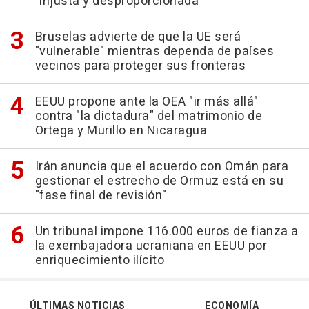
"injusta y desproporcionada"
Bruselas advierte de que la UE será
"vulnerable" mientras dependa de países
vecinos para proteger sus fronteras
EEUU propone ante la OEA "ir más allá"
contra "la dictadura" del matrimonio de
Ortega y Murillo en Nicaragua
Irán anuncia que el acuerdo con Omán para
gestionar el estrecho de Ormuz está en su
"fase final de revisión"
Un tribunal impone 116.000 euros de fianza a
la exembajadora ucraniana en EEUU por
enriquecimiento ilícito
ÚLTIMAS NOTICIAS
ECONOMÍA