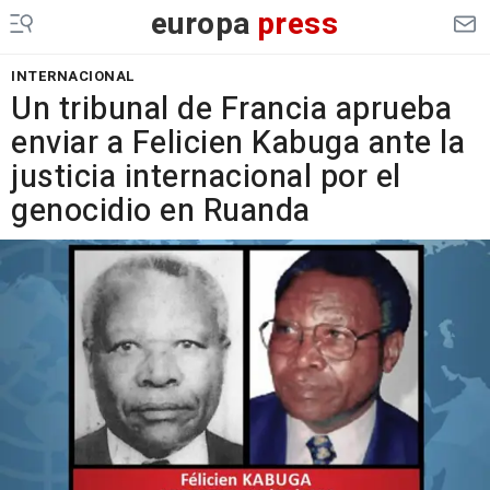
europa
press
INTERNACIONAL
Un tribunal de Francia aprueba
enviar a Felicien Kabuga ante la
justicia internacional por el
genocidio en Ruanda