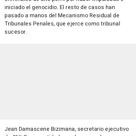
iniciado el genocidio. El resto de casos han
pasado a manos del Mecanismo Residual de
Tribunales Penales, que ejerce como tribunal
sucesor.
Jean Damascene Bizimana, secretario ejecutivo