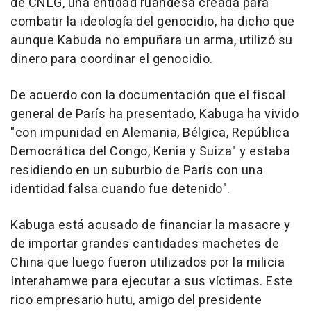
de CNLG, una entidad ruandesa creada para
combatir la ideología del genocidio, ha dicho que
aunque Kabuda no empuñara un arma, utilizó su
dinero para coordinar el genocidio.
De acuerdo con la documentación que el fiscal
general de París ha presentado, Kabuga ha vivido
"con impunidad en Alemania, Bélgica, República
Democrática del Congo, Kenia y Suiza" y estaba
residiendo en un suburbio de París con una
identidad falsa cuando fue detenido".
Kabuga está acusado de financiar la masacre y
de importar grandes cantidades machetes de
China que luego fueron utilizados por la milicia
Interahamwe para ejecutar a sus víctimas. Este
rico empresario hutu, amigo del presidente