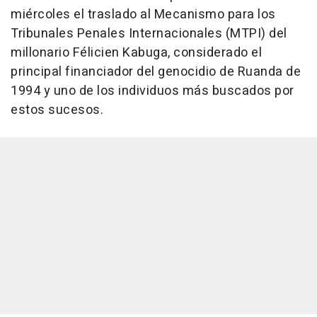
miércoles el traslado al Mecanismo para los
Tribunales Penales Internacionales (MTPI) del
millonario Félicien Kabuga, considerado el
principal financiador del genocidio de Ruanda de
1994 y uno de los individuos más buscados por
estos sucesos.