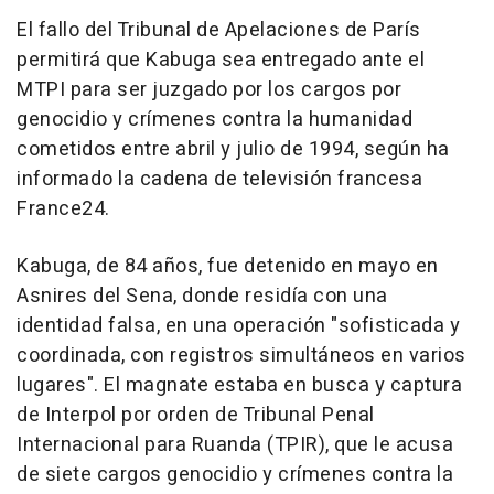
El fallo del Tribunal de Apelaciones de París
permitirá que Kabuga sea entregado ante el
MTPI para ser juzgado por los cargos por
genocidio y crímenes contra la humanidad
cometidos entre abril y julio de 1994, según ha
informado la cadena de televisión francesa
France24.
Kabuga, de 84 años, fue detenido en mayo en
Asnires del Sena, donde residía con una
identidad falsa, en una operación "sofisticada y
coordinada, con registros simultáneos en varios
lugares". El magnate estaba en busca y captura
de Interpol por orden de Tribunal Penal
Internacional para Ruanda (TPIR), que le acusa
de siete cargos genocidio y crímenes contra la