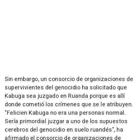
Sin embargo, un consorcio de organizaciones de
supervivientes del genocidio ha solicitado que
Kabuga sea juzgado en Ruanda porque es allí
donde cometió los crímenes que se le atribuyen.
"Felicien Kabuga no era una personas normal.
Sería primordial juzgar a uno de los supuestos
cerebros del genocidio en suelo ruandés", ha
afirmado el consorcio de organizaciones de