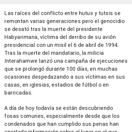
Las raíces del conflicto entre hutus y tutsis se
remontan varias generaciones pero el genocidio
se desató tras la muerte del presidente
Habyarimana, víctima del derribo de su avión
presidencial con un misil el 6 de abril de 1994.
Tras la muerte del mandatario, la milicia
Interahamwe lanzó una campaña de ejecuciones
que se prolongó durante 100 días, en muchas
ocasiones despedazando a sus víctimas en sus
casas, en iglesias, estadios de fútbol o en
barricadas.
A día de hoy todavía se están descubriendo
fosas comunes, especialmente desde que los
condenados que han cumplido sus penas han