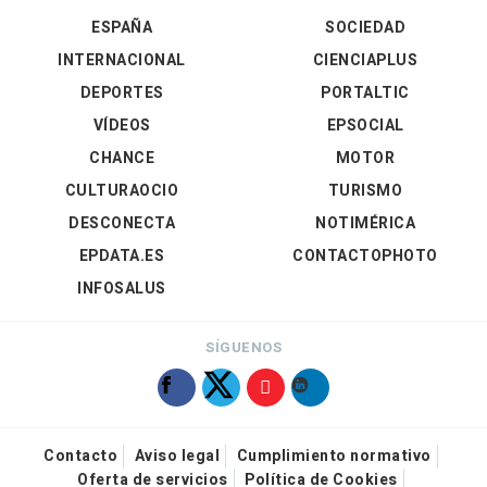
ESPAÑA
SOCIEDAD
INTERNACIONAL
CIENCIAPLUS
DEPORTES
PORTALTIC
VÍDEOS
EPSOCIAL
CHANCE
MOTOR
CULTURAOCIO
TURISMO
DESCONECTA
NOTIMÉRICA
EPDATA.ES
CONTACTOPHOTO
INFOSALUS
SÍGUENOS
Contacto
Aviso legal
Cumplimiento normativo
Oferta de servicios
Política de Cookies