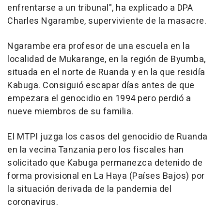
enfrentarse a un tribunal", ha explicado a DPA
Charles Ngarambe, superviviente de la masacre.
Ngarambe era profesor de una escuela en la
localidad de Mukarange, en la región de Byumba,
situada en el norte de Ruanda y en la que residía
Kabuga. Consiguió escapar días antes de que
empezara el genocidio en 1994 pero perdió a
nueve miembros de su familia.
El MTPI juzga los casos del genocidio de Ruanda
en la vecina Tanzania pero los fiscales han
solicitado que Kabuga permanezca detenido de
forma provisional en La Haya (Países Bajos) por
la situación derivada de la pandemia del
coronavirus.