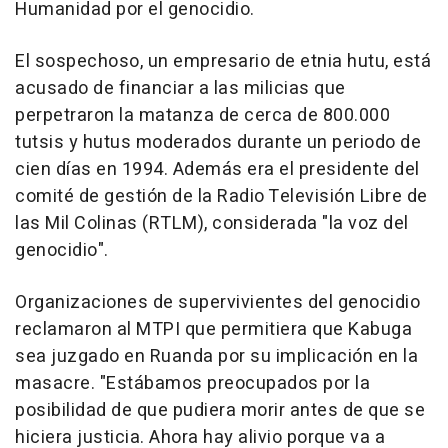
Humanidad por el genocidio.
El sospechoso, un empresario de etnia hutu, está
acusado de financiar a las milicias que
perpetraron la matanza de cerca de 800.000
tutsis y hutus moderados durante un periodo de
cien días en 1994. Además era el presidente del
comité de gestión de la Radio Televisión Libre de
las Mil Colinas (RTLM), considerada "la voz del
genocidio".
Organizaciones de supervivientes del genocidio
reclamaron al MTPI que permitiera que Kabuga
sea juzgado en Ruanda por su implicación en la
masacre. "Estábamos preocupados por la
posibilidad de que pudiera morir antes de que se
hiciera justicia. Ahora hay alivio porque va a