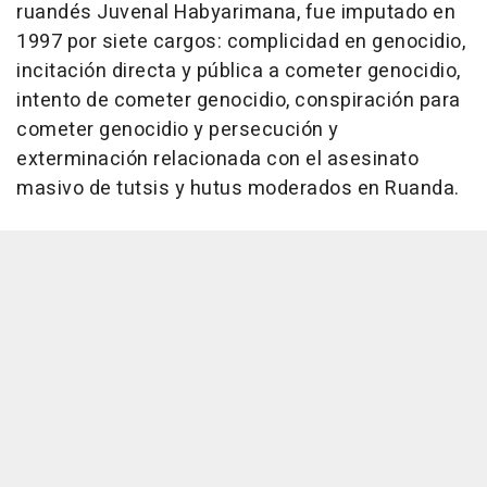
ruandés Juvenal Habyarimana, fue imputado en
1997 por siete cargos: complicidad en genocidio,
incitación directa y pública a cometer genocidio,
intento de cometer genocidio, conspiración para
cometer genocidio y persecución y
exterminación relacionada con el asesinato
masivo de tutsis y hutus moderados en Ruanda.