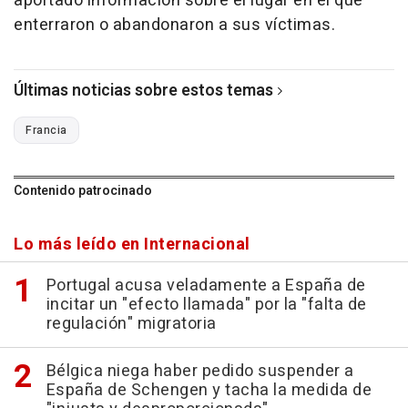
aportado información sobre el lugar en el que
enterraron o abandonaron a sus víctimas.
Últimas noticias sobre estos temas
Francia
Contenido patrocinado
Lo más leído en Internacional
Portugal acusa veladamente a España de
incitar un "efecto llamada" por la "falta de
regulación" migratoria
Bélgica niega haber pedido suspender a
España de Schengen y tacha la medida de