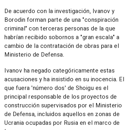
De acuerdo con la investigación, Ivanov y
Borodin forman parte de una "conspiración
criminal" con terceras personas de la que
habrían recibido sobornos a "gran escala" a
cambio de la contratación de obras para el
Ministerio de Defensa.
Ivanov ha negado categóricamente estas
acusaciones y ha insistido en su inocencia. El
que fuera 'número dos' de Shoigu es el
principal responsable de los proyectos de
construcción supervisados por el Ministerio
de Defensa, incluidos aquellos en zonas de
Ucrania ocupadas por Rusia en el marco de