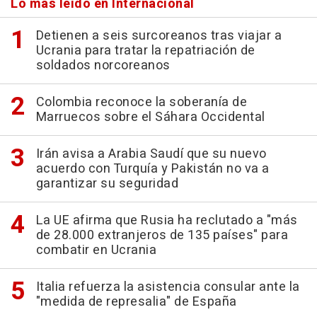
Lo más leído en Internacional
Detienen a seis surcoreanos tras viajar a
Ucrania para tratar la repatriación de
soldados norcoreanos
Colombia reconoce la soberanía de
Marruecos sobre el Sáhara Occidental
Irán avisa a Arabia Saudí que su nuevo
acuerdo con Turquía y Pakistán no va a
garantizar su seguridad
La UE afirma que Rusia ha reclutado a "más
de 28.000 extranjeros de 135 países" para
combatir en Ucrania
Italia refuerza la asistencia consular ante la
"medida de represalia" de España