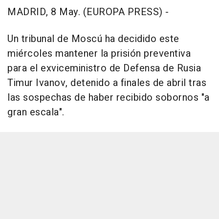
MADRID, 8 May. (EUROPA PRESS) -
Un tribunal de Moscú ha decidido este
miércoles mantener la prisión preventiva
para el exviceministro de Defensa de Rusia
Timur Ivanov, detenido a finales de abril tras
las sospechas de haber recibido sobornos "a
gran escala".