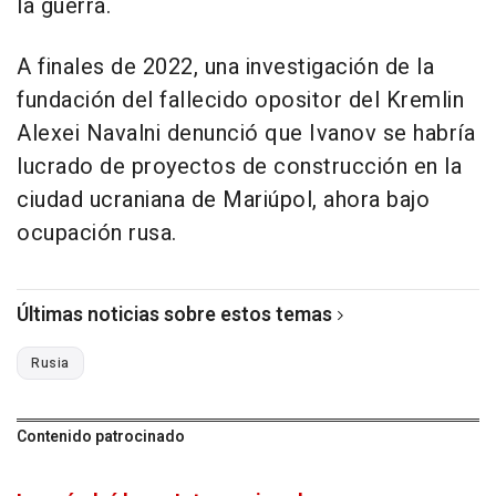
la guerra.
A finales de 2022, una investigación de la
fundación del fallecido opositor del Kremlin
Alexei Navalni denunció que Ivanov se habría
lucrado de proyectos de construcción en la
ciudad ucraniana de Mariúpol, ahora bajo
ocupación rusa.
Últimas noticias sobre estos temas
Rusia
Contenido patrocinado