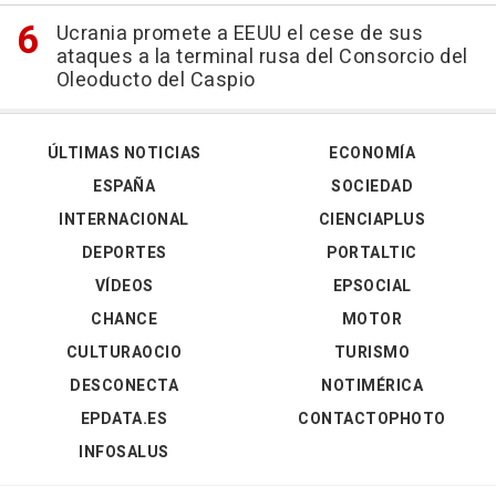
Ucrania promete a EEUU el cese de sus
ataques a la terminal rusa del Consorcio del
Oleoducto del Caspio
ÚLTIMAS NOTICIAS
ECONOMÍA
ESPAÑA
SOCIEDAD
INTERNACIONAL
CIENCIAPLUS
DEPORTES
PORTALTIC
VÍDEOS
EPSOCIAL
CHANCE
MOTOR
CULTURAOCIO
TURISMO
DESCONECTA
NOTIMÉRICA
EPDATA.ES
CONTACTOPHOTO
INFOSALUS