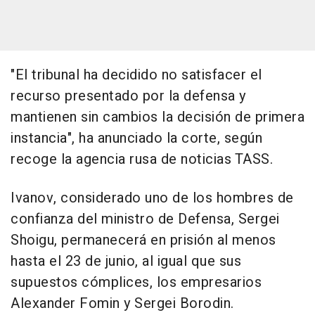
"El tribunal ha decidido no satisfacer el
recurso presentado por la defensa y
mantienen sin cambios la decisión de primera
instancia", ha anunciado la corte, según
recoge la agencia rusa de noticias TASS.
Ivanov, considerado uno de los hombres de
confianza del ministro de Defensa, Sergei
Shoigu, permanecerá en prisión al menos
hasta el 23 de junio, al igual que sus
supuestos cómplices, los empresarios
Alexander Fomin y Sergei Borodin.