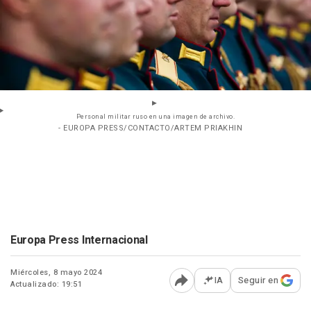
Personal militar ruso en una imagen de archivo.
- EUROPA PRESS/CONTACTO/ARTEM PRIAKHIN
Europa Press Internacional
Miércoles, 8 mayo 2024
IA
Seguir en
Actualizado: 19:51
Abrir opciones para comp