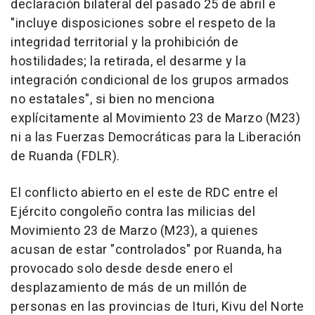
declaración bilateral del pasado 25 de abril e
"incluye disposiciones sobre el respeto de la
integridad territorial y la prohibición de
hostilidades; la retirada, el desarme y la
integración condicional de los grupos armados
no estatales", si bien no menciona
explícitamente al Movimiento 23 de Marzo (M23)
ni a las Fuerzas Democráticas para la Liberación
de Ruanda (FDLR).
El conflicto abierto en el este de RDC entre el
Ejército congoleño contra las milicias del
Movimiento 23 de Marzo (M23), a quienes
acusan de estar "controlados" por Ruanda, ha
provocado solo desde desde enero el
desplazamiento de más de un millón de
personas en las provincias de Ituri, Kivu del Norte