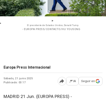
El presidente de Estados Unidos, Donald Tump.
- EUROPA PRESS/CONTACTO/HU YOUSONG
Europa Press Internacional
Sábado, 21 junio 2025
IA
Seguir en
Publicado: 03:17
Abrir opciones para comp
MADRID 21 Jun. (EUROPA PRESS) -