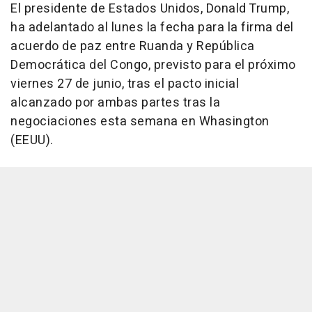
El presidente de Estados Unidos, Donald Trump,
ha adelantado al lunes la fecha para la firma del
acuerdo de paz entre Ruanda y República
Democrática del Congo, previsto para el próximo
viernes 27 de junio, tras el pacto inicial
alcanzado por ambas partes tras la
negociaciones esta semana en Whasington
(EEUU).