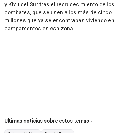
y Kivu del Sur tras el recrudecimiento de los
combates, que se unen a los más de cinco
millones que ya se encontraban viviendo en
campamentos en esa zona.
Últimas noticias sobre estos temas