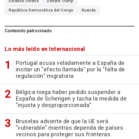
Estados Unidos
Donald Trump
República Democrática del Congo
Ruanda
Contenido patrocinado
Lo más leído en Internacional
Portugal acusa veladamente a España de
incitar un "efecto llamada" por la "falta de
regulación" migratoria
Bélgica niega haber pedido suspender a
España de Schengen y tacha la medida de
"injusta y desproporcionada"
Bruselas advierte de que la UE será
"vulnerable" mientras dependa de países
vecinos para proteger sus fronteras