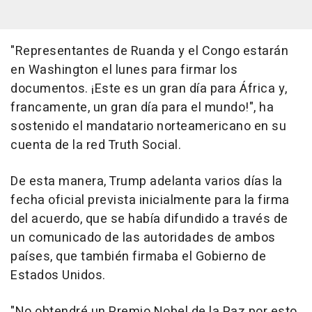
"Representantes de Ruanda y el Congo estarán
en Washington el lunes para firmar los
documentos. ¡Este es un gran día para África y,
francamente, un gran día para el mundo!", ha
sostenido el mandatario norteamericano en su
cuenta de la red Truth Social.
De esta manera, Trump adelanta varios días la
fecha oficial prevista inicialmente para la firma
del acuerdo, que se había difundido a través de
un comunicado de las autoridades de ambos
países, que también firmaba el Gobierno de
Estados Unidos.
"No obtendré un Premio Nobel de la Paz por esto,