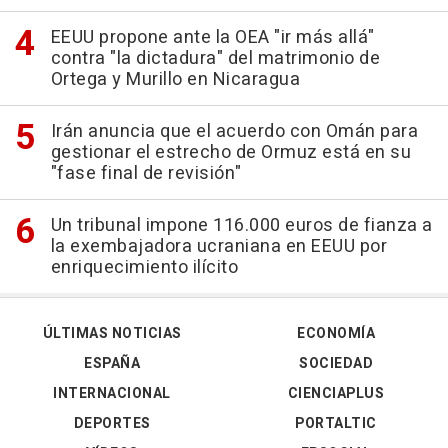
EEUU propone ante la OEA "ir más allá"
contra "la dictadura" del matrimonio de
Ortega y Murillo en Nicaragua
Irán anuncia que el acuerdo con Omán para
gestionar el estrecho de Ormuz está en su
"fase final de revisión"
Un tribunal impone 116.000 euros de fianza a
la exembajadora ucraniana en EEUU por
enriquecimiento ilícito
ÚLTIMAS NOTICIAS
ECONOMÍA
ESPAÑA
SOCIEDAD
INTERNACIONAL
CIENCIAPLUS
DEPORTES
PORTALTIC