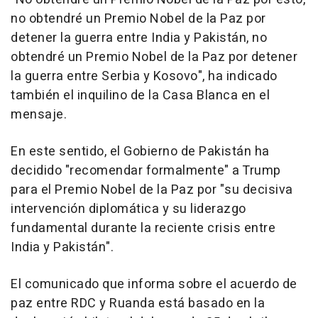
no obtendré un Premio Nobel de la Paz por
detener la guerra entre India y Pakistán, no
obtendré un Premio Nobel de la Paz por detener
la guerra entre Serbia y Kosovo", ha indicado
también el inquilino de la Casa Blanca en el
mensaje.
En este sentido, el Gobierno de Pakistán ha
decidido "recomendar formalmente" a Trump
para el Premio Nobel de la Paz por "su decisiva
intervención diplomática y su liderazgo
fundamental durante la reciente crisis entre
India y Pakistán".
El comunicado que informa sobre el acuerdo de
paz entre RDC y Ruanda está basado en la