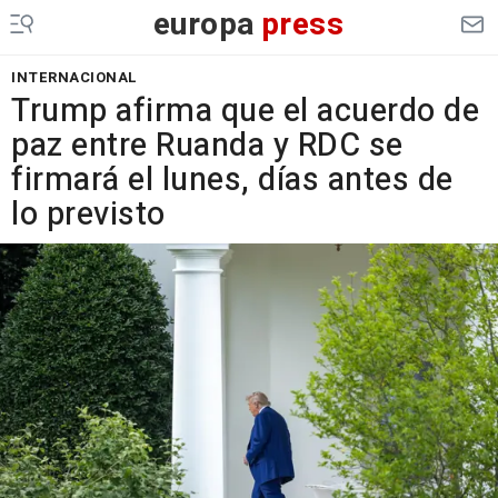
europa
press
INTERNACIONAL
Trump afirma que el acuerdo de
paz entre Ruanda y RDC se
firmará el lunes, días antes de
lo previsto