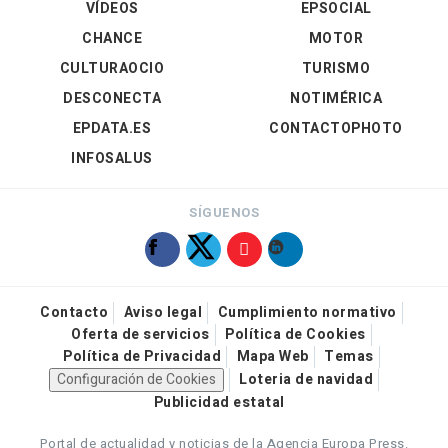
VÍDEOS
EPSOCIAL
CHANCE
MOTOR
CULTURAOCIO
TURISMO
DESCONECTA
NOTIMÉRICA
EPDATA.ES
CONTACTOPHOTO
INFOSALUS
SÍGUENOS
Contacto
Aviso legal
Cumplimiento normativo
Oferta de servicios
Política de Cookies
Política de Privacidad
Mapa Web
Temas
Configuración de Cookies
Loteria de navidad
Publicidad estatal
Portal de actualidad y noticias de la Agencia Europa Press.