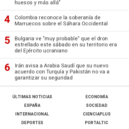
huesos y más allá"
Colombia reconoce la soberanía de
Marruecos sobre el Sáhara Occidental
Bulgaria ve "muy probable" que el dron
estrellado este sábado en su territorio era
del Ejército ucraniano
Irán avisa a Arabia Saudí que su nuevo
acuerdo con Turquía y Pakistán no va a
garantizar su seguridad
ÚLTIMAS NOTICIAS
ECONOMÍA
ESPAÑA
SOCIEDAD
INTERNACIONAL
CIENCIAPLUS
DEPORTES
PORTALTIC