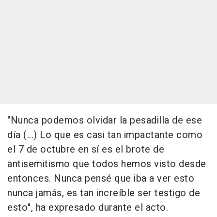
"Nunca podemos olvidar la pesadilla de ese
día (...) Lo que es casi tan impactante como
el 7 de octubre en sí es el brote de
antisemitismo que todos hemos visto desde
entonces. Nunca pensé que iba a ver esto
nunca jamás, es tan increíble ser testigo de
esto", ha expresado durante el acto.