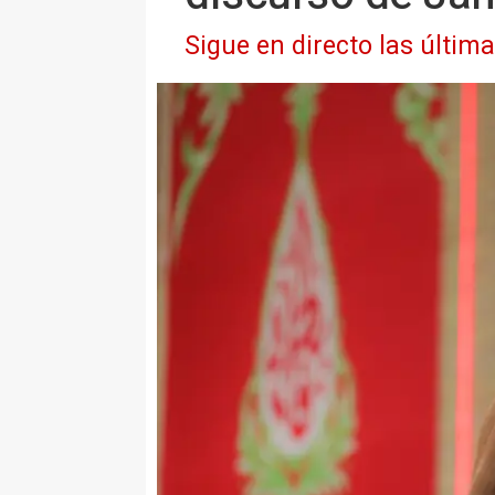
Sigue en directo las últim