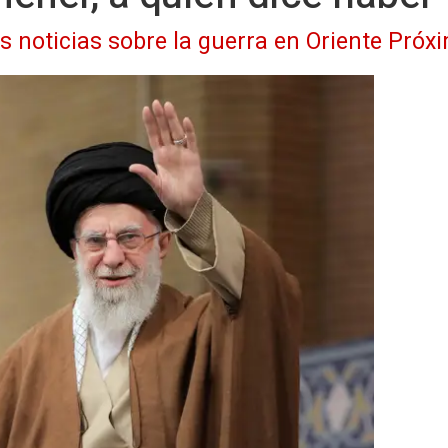
as noticias sobre la guerra en Oriente Próx