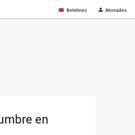
Boletines
Abonados
cumbre en