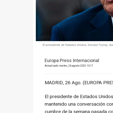
El presidente de Estados Unidos, Donald Trump, du
Europa Press Internacional
Actualizado: martes, 26 agosto 2025 10:17
MADRID, 26 Ago. (EUROPA PRES
El presidente de Estados Unido
mantenido una conversación con 
cumbre de la semana pasada con