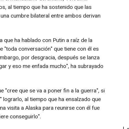
eos, al tiempo que ha sostenido que las
e una cumbre bilateral entre ambos derivan
a que ha hablado con Putin a raíz de la
 "toda conversación" que tiene con él es
embargo, por desgracia, después se lanza
ugar y eso me enfada mucho", ha subrayado
 "cree que se va a poner fin a la guerra", si
" lograrlo, al tiempo que ha ensalzado que
na visita a Alaska para reunirse con él fue
ere conseguirlo".