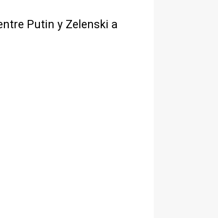
ntre Putin y Zelenski a