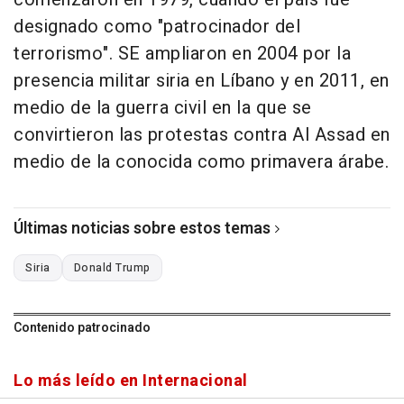
designado como "patrocinador del
terrorismo". SE ampliaron en 2004 por la
presencia militar siria en Líbano y en 2011, en
medio de la guerra civil en la que se
convirtieron las protestas contra Al Assad en
medio de la conocida como primavera árabe.
Últimas noticias sobre estos temas
Siria
Donald Trump
Contenido patrocinado
Lo más leído en Internacional