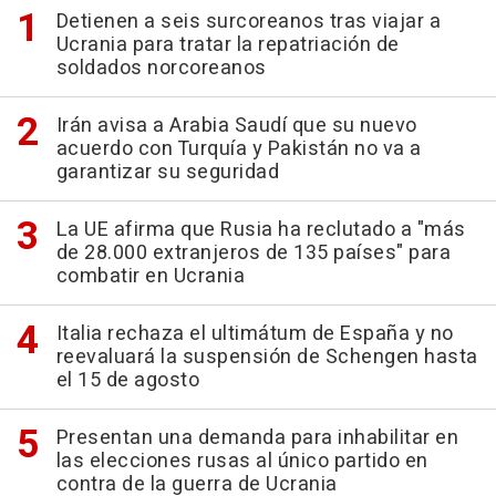
Detienen a seis surcoreanos tras viajar a
Ucrania para tratar la repatriación de
soldados norcoreanos
Irán avisa a Arabia Saudí que su nuevo
acuerdo con Turquía y Pakistán no va a
garantizar su seguridad
La UE afirma que Rusia ha reclutado a "más
de 28.000 extranjeros de 135 países" para
combatir en Ucrania
Italia rechaza el ultimátum de España y no
reevaluará la suspensión de Schengen hasta
el 15 de agosto
Presentan una demanda para inhabilitar en
las elecciones rusas al único partido en
contra de la guerra de Ucrania