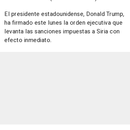
El presidente estadounidense, Donald Trump,
ha firmado este lunes la orden ejecutiva que
levanta las sanciones impuestas a Siria con
efecto inmediato.