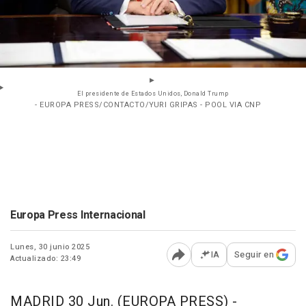
El presidente de Estados Unidos, Donald Trump
- EUROPA PRESS/CONTACTO/YURI GRIPAS - POOL VIA CNP
Europa Press Internacional
Lunes, 30 junio 2025
IA
Seguir en
Actualizado: 23:49
Abrir opciones para comp
MADRID 30 Jun. (EUROPA PRESS) -