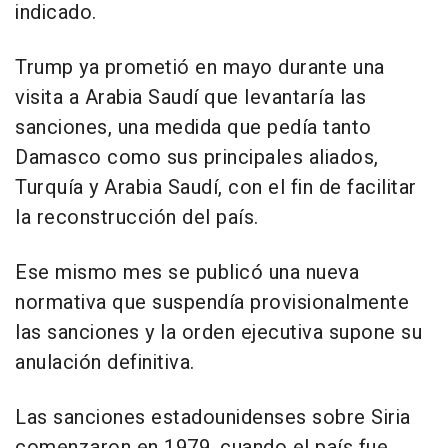
indicado.
Trump ya prometió en mayo durante una
visita a Arabia Saudí que levantaría las
sanciones, una medida que pedía tanto
Damasco como sus principales aliados,
Turquía y Arabia Saudí, con el fin de facilitar
la reconstrucción del país.
Ese mismo mes se publicó una nueva
normativa que suspendía provisionalmente
las sanciones y la orden ejecutiva supone su
anulación definitiva.
Las sanciones estadounidenses sobre Siria
comenzaron en 1979, cuando el país fue