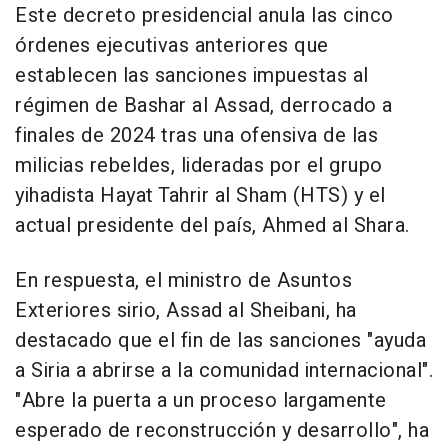
Este decreto presidencial anula las cinco
órdenes ejecutivas anteriores que
establecen las sanciones impuestas al
régimen de Bashar al Assad, derrocado a
finales de 2024 tras una ofensiva de las
milicias rebeldes, lideradas por el grupo
yihadista Hayat Tahrir al Sham (HTS) y el
actual presidente del país, Ahmed al Shara.
En respuesta, el ministro de Asuntos
Exteriores sirio, Assad al Sheibani, ha
destacado que el fin de las sanciones "ayuda
a Siria a abrirse a la comunidad internacional".
"Abre la puerta a un proceso largamente
esperado de reconstrucción y desarrollo", ha