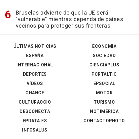
Bruselas advierte de que la UE será
"vulnerable" mientras dependa de países
vecinos para proteger sus fronteras
ÚLTIMAS NOTICIAS
ECONOMÍA
ESPAÑA
SOCIEDAD
INTERNACIONAL
CIENCIAPLUS
DEPORTES
PORTALTIC
VÍDEOS
EPSOCIAL
CHANCE
MOTOR
CULTURAOCIO
TURISMO
DESCONECTA
NOTIMÉRICA
EPDATA.ES
CONTACTOPHOTO
INFOSALUS