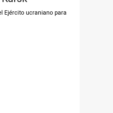
l Ejército ucraniano para