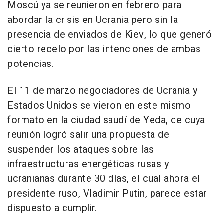
Moscú ya se reunieron en febrero para
abordar la crisis en Ucrania pero sin la
presencia de enviados de Kiev, lo que generó
cierto recelo por las intenciones de ambas
potencias.
El 11 de marzo negociadores de Ucrania y
Estados Unidos se vieron en este mismo
formato en la ciudad saudí de Yeda, de cuya
reunión logró salir una propuesta de
suspender los ataques sobre las
infraestructuras energéticas rusas y
ucranianas durante 30 días, el cual ahora el
presidente ruso, Vladimir Putin, parece estar
dispuesto a cumplir.