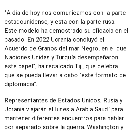
"A día de hoy nos comunicamos con la parte
estadounidense, y esta con la parte rusa.
Este modelo ha demostrado su eficacia en el
pasado. En 2022 Ucrania concluyó el
Acuerdo de Granos del mar Negro, en el que
Naciones Unidas y Turquía desempeñaron
este papel", ha recalcado Tiji, que celebra
que se pueda llevar a cabo "este formato de
diplomacia".
Representantes de Estados Unidos, Rusia y
Ucrania viajarán el lunes a Arabia Saudí para
mantener diferentes encuentros para hablar
por separado sobre la guerra. Washington y