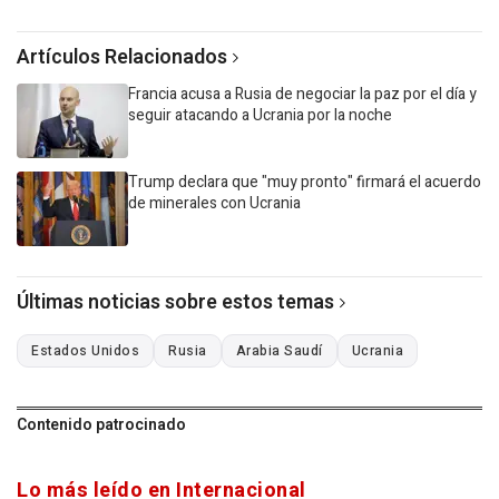
Artículos Relacionados
Francia acusa a Rusia de negociar la paz por el día y
seguir atacando a Ucrania por la noche
Trump declara que "muy pronto" firmará el acuerdo
de minerales con Ucrania
Últimas noticias sobre estos temas
Estados Unidos
Rusia
Arabia Saudí
Ucrania
Contenido patrocinado
Lo más leído en Internacional