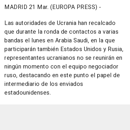
MADRID 21 Mar. (EUROPA PRESS) -
Las autoridades de Ucrania han recalcado
que durante la ronda de contactos a varias
bandas el lunes en Arabia Saudi, en la que
participarán también Estados Unidos y Rusia,
representantes ucranianos no se reunirán en
ningún momento con el equipo negociador
ruso, destacando en este punto el papel de
intermediario de los enviados
estadounidenses.