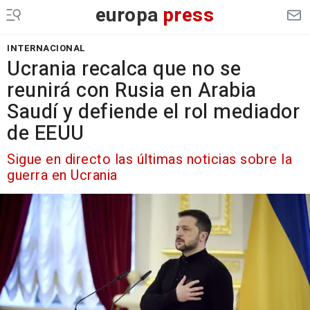
europa
press
INTERNACIONAL
Ucrania recalca que no se
reunirá con Rusia en Arabia
Saudí y defiende el rol mediador
de EEUU
Sigue en directo las últimas noticias sobre la
guerra en Ucrania