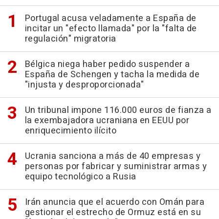
Portugal acusa veladamente a España de
incitar un "efecto llamada" por la "falta de
regulación" migratoria
Bélgica niega haber pedido suspender a
España de Schengen y tacha la medida de
"injusta y desproporcionada"
Un tribunal impone 116.000 euros de fianza a
la exembajadora ucraniana en EEUU por
enriquecimiento ilícito
Ucrania sanciona a más de 40 empresas y
personas por fabricar y suministrar armas y
equipo tecnológico a Rusia
Irán anuncia que el acuerdo con Omán para
gestionar el estrecho de Ormuz está en su