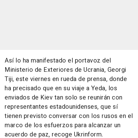
Así lo ha manifestado el portavoz del
Ministerio de Exteriores de Ucrania, Georgi
Tiji, este viernes en rueda de prensa, donde
ha precisado que en su viaje a Yeda, los
enviados de Kiev tan solo se reunirán con
representantes estadounidenses, que sí
tienen previsto conversar con los rusos en el
marco de los esfuerzos para alcanzar un
acuerdo de paz, recoge Ukrinform.