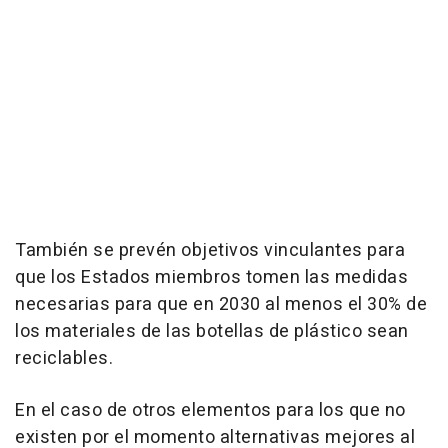
También se prevén objetivos vinculantes para
que los Estados miembros tomen las medidas
necesarias para que en 2030 al menos el 30% de
los materiales de las botellas de plástico sean
reciclables.
En el caso de otros elementos para los que no
existen por el momento alternativas mejores al