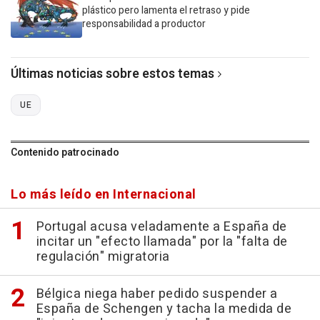
plástico pero lamenta el retraso y pide
responsabilidad a productor
Últimas noticias sobre estos temas
UE
Contenido patrocinado
Lo más leído en Internacional
Portugal acusa veladamente a España de
incitar un "efecto llamada" por la "falta de
regulación" migratoria
Bélgica niega haber pedido suspender a
España de Schengen y tacha la medida de