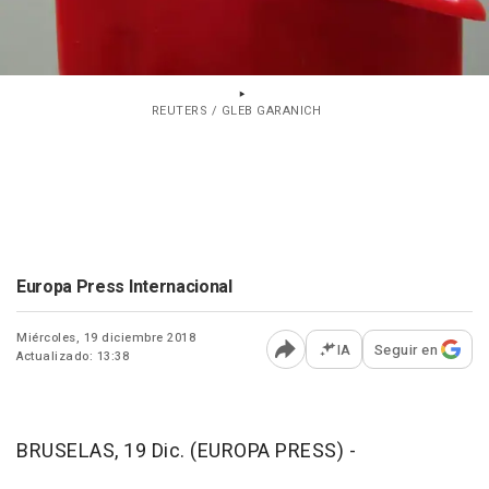
REUTERS / GLEB GARANICH
Europa Press Internacional
Miércoles, 19 diciembre 2018
IA
Seguir en
Actualizado: 13:38
Abrir opciones para comp
BRUSELAS, 19 Dic. (EUROPA PRESS) -