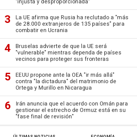
"injusta y desproporcionada"
La UE afirma que Rusia ha reclutado a "más
de 28.000 extranjeros de 135 países" para
combatir en Ucrania
Bruselas advierte de que la UE será
"vulnerable" mientras dependa de países
vecinos para proteger sus fronteras
EEUU propone ante la OEA "ir más allá"
contra "la dictadura" del matrimonio de
Ortega y Murillo en Nicaragua
Irán anuncia que el acuerdo con Omán para
gestionar el estrecho de Ormuz está en su
"fase final de revisión"
ÚLTIMAS NOTICIAS
ECONOMÍA