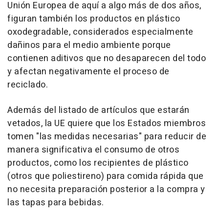
Unión Europea de aquí a algo más de dos años,
figuran también los productos en plástico
oxodegradable, considerados especialmente
dañinos para el medio ambiente porque
contienen aditivos que no desaparecen del todo
y afectan negativamente el proceso de
reciclado.
Además del listado de artículos que estarán
vetados, la UE quiere que los Estados miembros
tomen "las medidas necesarias" para reducir de
manera significativa el consumo de otros
productos, como los recipientes de plástico
(otros que poliestireno) para comida rápida que
no necesita preparación posterior a la compra y
las tapas para bebidas.