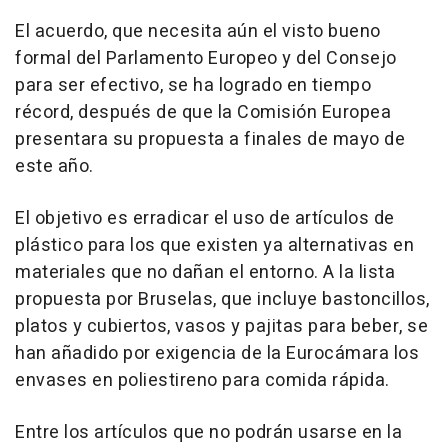
El acuerdo, que necesita aún el visto bueno
formal del Parlamento Europeo y del Consejo
para ser efectivo, se ha logrado en tiempo
récord, después de que la Comisión Europea
presentara su propuesta a finales de mayo de
este año.
El objetivo es erradicar el uso de artículos de
plástico para los que existen ya alternativas en
materiales que no dañan el entorno. A la lista
propuesta por Bruselas, que incluye bastoncillos,
platos y cubiertos, vasos y pajitas para beber, se
han añadido por exigencia de la Eurocámara los
envases en poliestireno para comida rápida.
Entre los artículos que no podrán usarse en la