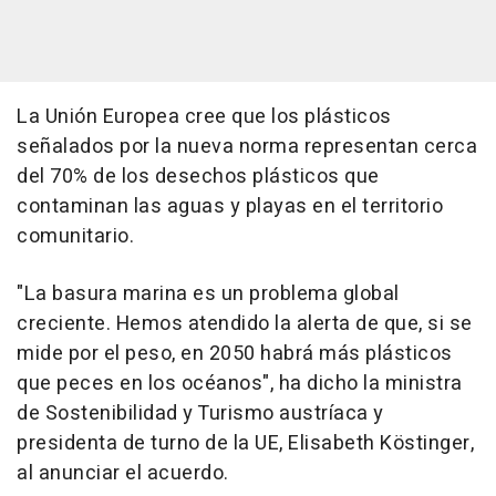
La Unión Europea cree que los plásticos
señalados por la nueva norma representan cerca
del 70% de los desechos plásticos que
contaminan las aguas y playas en el territorio
comunitario.
"La basura marina es un problema global
creciente. Hemos atendido la alerta de que, si se
mide por el peso, en 2050 habrá más plásticos
que peces en los océanos", ha dicho la ministra
de Sostenibilidad y Turismo austríaca y
presidenta de turno de la UE, Elisabeth Köstinger,
al anunciar el acuerdo.