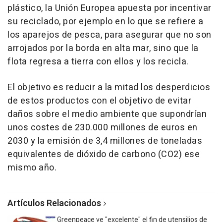
plástico, la Unión Europea apuesta por incentivar
su reciclado, por ejemplo en lo que se refiere a
los aparejos de pesca, para asegurar que no son
arrojados por la borda en alta mar, sino que la
flota regresa a tierra con ellos y los recicla.
El objetivo es reducir a la mitad los desperdicios
de estos productos con el objetivo de evitar
daños sobre el medio ambiente que supondrían
unos costes de 230.000 millones de euros en
2030 y la emisión de 3,4 millones de toneladas
equivalentes de dióxido de carbono (CO2) ese
mismo año.
Artículos Relacionados
Greenpeace ve "excelente" el fin de utensilios de