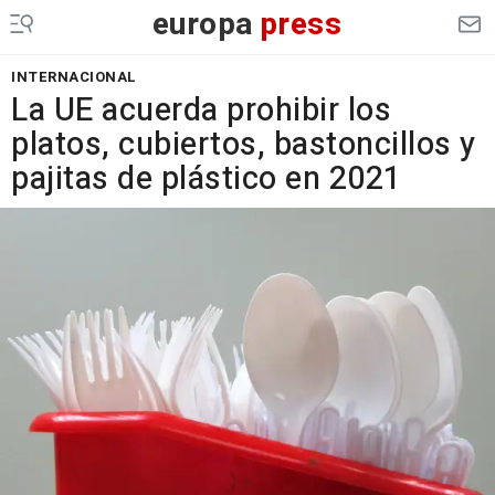
europa
press
INTERNACIONAL
La UE acuerda prohibir los
platos, cubiertos, bastoncillos y
pajitas de plástico en 2021