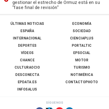
gestionar el estrecho de Ormuz está en su
"fase final de revisión"
ÚLTIMAS NOTICIAS
ECONOMÍA
ESPAÑA
SOCIEDAD
INTERNACIONAL
CIENCIAPLUS
DEPORTES
PORTALTIC
VÍDEOS
EPSOCIAL
CHANCE
MOTOR
CULTURAOCIO
TURISMO
DESCONECTA
NOTIMÉRICA
EPDATA.ES
CONTACTOPHOTO
INFOSALUS
SÍGUENOS