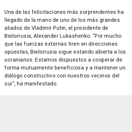
Una de las felicitaciones más sorprendentes ha
llegado de la mano de uno de los más grandes
aliados de Vladimir Putin, el presidente de
Bielorrusia, Alexander Lukashenko. "Por mucho
que las fuerzas externas tiren en direcciones
opuestas, Bielorrusia sigue estando abierta a los
ucranianos. Estamos dispuestos a cooperar de
forma mutuamente beneficiosa y a mantener un
diálogo constructivo con nuestros vecinos del
sur", ha manifestado.