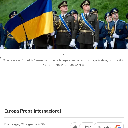
Conmemoración del 34º aniversario de la Independencia de Ucrania, a 24 de agosto de 2025
- PRESIDENCIA DE UCRANIA
Europa Press Internacional
Domingo, 24 agosto 2025
IA
Seguir en