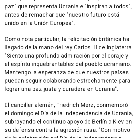
paz" que representa Ucrania e "inspiran a todos",
antes de remachar que "nuestro futuro está
unido en la Unión Europea".
Como nota particular, la felicitación británica ha
llegado de la mano del rey Carlos III de Inglaterra.
"Siento una profunda admiración por el coraje y
el espíritu inquebrantables del pueblo ucraniano.
Mantengo la esperanza de que nuestros países
puedan seguir colaborando estrechamente para
lograr una paz justa y duradera en Ucrania".
El canciller alemán, Friedrich Merz, conmemoró
el domingo el Día de la Independencia de Ucrania,
subrayando el continuo apoyo de Berlín a Kiev en
su defensa contra la agresión rusa. "Con motivo