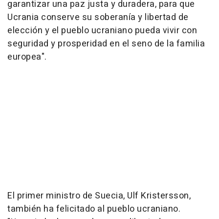
garantizar una paz justa y duradera, para que
Ucrania conserve su soberanía y libertad de
elección y el pueblo ucraniano pueda vivir con
seguridad y prosperidad en el seno de la familia
europea".
El primer ministro de Suecia, Ulf Kristersson,
también ha felicitado al pueblo ucraniano.