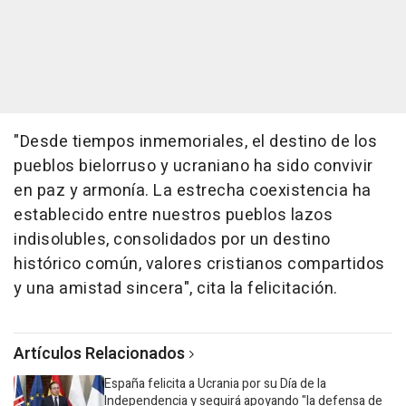
"Desde tiempos inmemoriales, el destino de los
pueblos bielorruso y ucraniano ha sido convivir
en paz y armonía. La estrecha coexistencia ha
establecido entre nuestros pueblos lazos
indisolubles, consolidados por un destino
histórico común, valores cristianos compartidos
y una amistad sincera", cita la felicitación.
Artículos Relacionados
España felicita a Ucrania por su Día de la
Independencia y seguirá apoyando "la defensa de