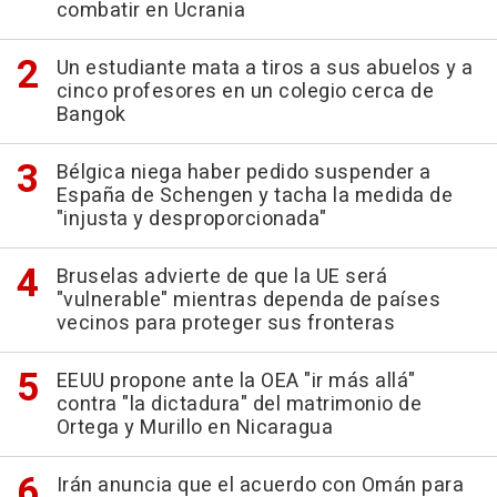
combatir en Ucrania
Un estudiante mata a tiros a sus abuelos y a
cinco profesores en un colegio cerca de
Bangok
Bélgica niega haber pedido suspender a
España de Schengen y tacha la medida de
"injusta y desproporcionada"
Bruselas advierte de que la UE será
"vulnerable" mientras dependa de países
vecinos para proteger sus fronteras
EEUU propone ante la OEA "ir más allá"
contra "la dictadura" del matrimonio de
Ortega y Murillo en Nicaragua
Irán anuncia que el acuerdo con Omán para