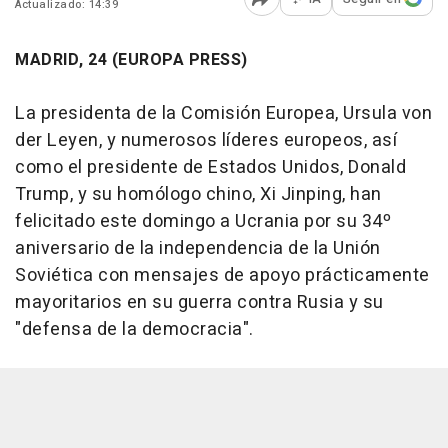
Actualizado: 14:39
Abrir opciones para comp
MADRID, 24 (EUROPA PRESS)
La presidenta de la Comisión Europea, Ursula von
der Leyen, y numerosos líderes europeos, así
como el presidente de Estados Unidos, Donald
Trump, y su homólogo chino, Xi Jinping, han
felicitado este domingo a Ucrania por su 34º
aniversario de la independencia de la Unión
Soviética con mensajes de apoyo prácticamente
mayoritarios en su guerra contra Rusia y su
"defensa de la democracia".