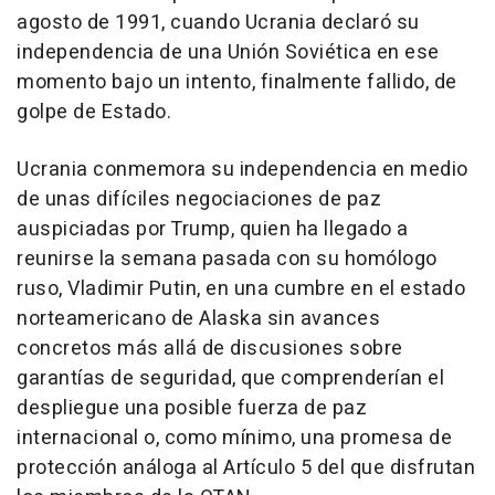
agosto de 1991, cuando Ucrania declaró su
independencia de una Unión Soviética en ese
momento bajo un intento, finalmente fallido, de
golpe de Estado.
Ucrania conmemora su independencia en medio
de unas difíciles negociaciones de paz
auspiciadas por Trump, quien ha llegado a
reunirse la semana pasada con su homólogo
ruso, Vladimir Putin, en una cumbre en el estado
norteamericano de Alaska sin avances
concretos más allá de discusiones sobre
garantías de seguridad, que comprenderían el
despliegue una posible fuerza de paz
internacional o, como mínimo, una promesa de
protección análoga al Artículo 5 del que disfrutan