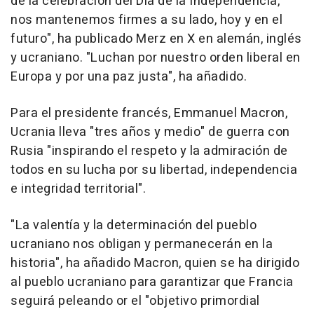
de la celebración del Día de la Independencia,
nos mantenemos firmes a su lado, hoy y en el
futuro", ha publicado Merz en X en alemán, inglés
y ucraniano. "Luchan por nuestro orden liberal en
Europa y por una paz justa", ha añadido.
Para el presidente francés, Emmanuel Macron,
Ucrania lleva "tres años y medio" de guerra con
Rusia "inspirando el respeto y la admiración de
todos en su lucha por su libertad, independencia
e integridad territorial".
"La valentía y la determinación del pueblo
ucraniano nos obligan y permanecerán en la
historia", ha añadido Macron, quien se ha dirigido
al pueblo ucraniano para garantizar que Francia
seguirá peleando or el "objetivo primordial