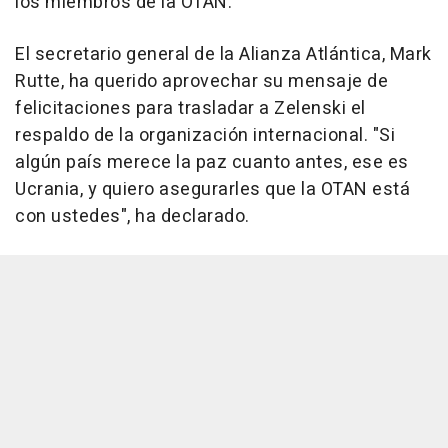
los miembros de la OTAN.
El secretario general de la Alianza Atlántica, Mark
Rutte, ha querido aprovechar su mensaje de
felicitaciones para trasladar a Zelenski el
respaldo de la organización internacional. "Si
algún país merece la paz cuanto antes, ese es
Ucrania, y quiero asegurarles que la OTAN está
con ustedes", ha declarado.