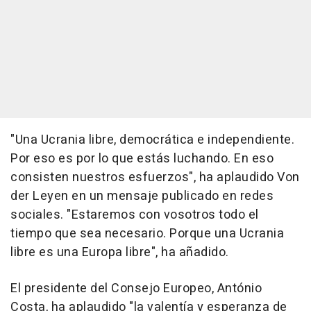
"Una Ucrania libre, democrática e independiente.
Por eso es por lo que estás luchando. En eso
consisten nuestros esfuerzos", ha aplaudido Von
der Leyen en un mensaje publicado en redes
sociales. "Estaremos con vosotros todo el
tiempo que sea necesario. Porque una Ucrania
libre es una Europa libre", ha añadido.
El presidente del Consejo Europeo, António
Costa, ha aplaudido "la valentía y esperanza de