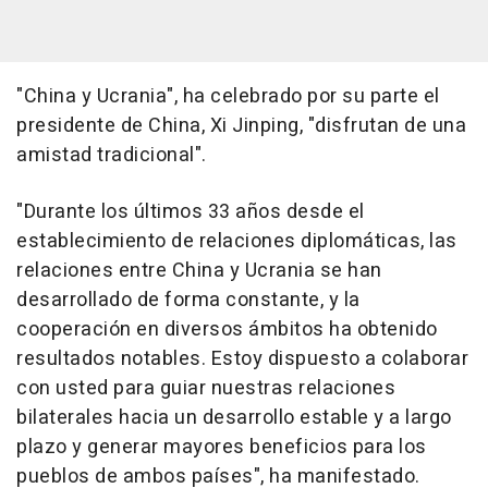
"China y Ucrania", ha celebrado por su parte el
presidente de China, Xi Jinping, "disfrutan de una
amistad tradicional".
"Durante los últimos 33 años desde el
establecimiento de relaciones diplomáticas, las
relaciones entre China y Ucrania se han
desarrollado de forma constante, y la
cooperación en diversos ámbitos ha obtenido
resultados notables. Estoy dispuesto a colaborar
con usted para guiar nuestras relaciones
bilaterales hacia un desarrollo estable y a largo
plazo y generar mayores beneficios para los
pueblos de ambos países", ha manifestado.