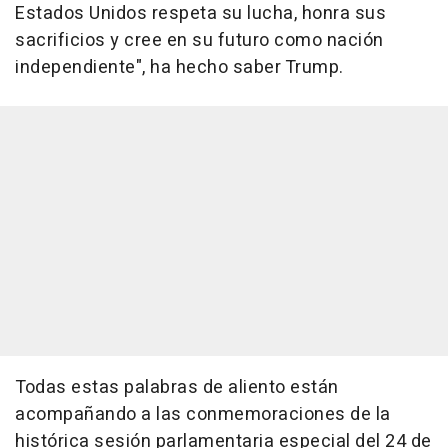
Estados Unidos respeta su lucha, honra sus
sacrificios y cree en su futuro como nación
independiente", ha hecho saber Trump.
Todas estas palabras de aliento están
acompañando a las conmemoraciones de la
histórica sesión parlamentaria especial del 24 de