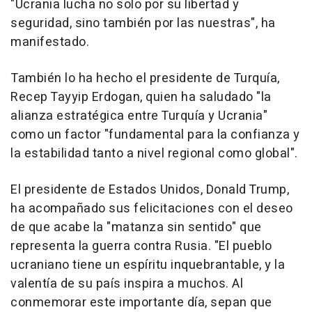
"Ucrania lucha no solo por su libertad y
seguridad, sino también por las nuestras", ha
manifestado.
También lo ha hecho el presidente de Turquía,
Recep Tayyip Erdogan, quien ha saludado "la
alianza estratégica entre Turquía y Ucrania"
como un factor "fundamental para la confianza y
la estabilidad tanto a nivel regional como global".
El presidente de Estados Unidos, Donald Trump,
ha acompañado sus felicitaciones con el deseo
de que acabe la "matanza sin sentido" que
representa la guerra contra Rusia. "El pueblo
ucraniano tiene un espíritu inquebrantable, y la
valentía de su país inspira a muchos. Al
conmemorar este importante día, sepan que