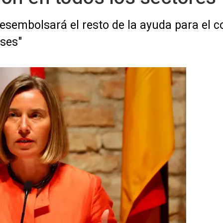
esembolsará el resto de la ayuda para el c
ses"