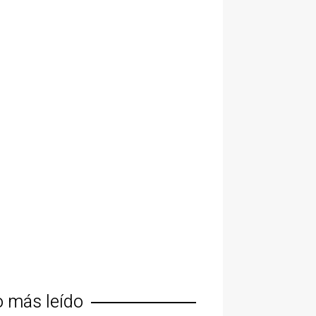
o más leído