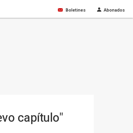
Boletines
Abonados
vo capítulo"