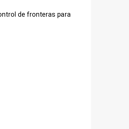
ontrol de fronteras para