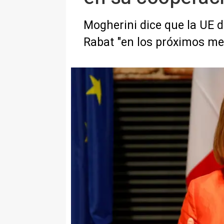
Mogherini dice que la UE d
Rabat "en los próximos me