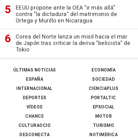
EEUU propone ante la OEA "ir más allá"
contra "la dictadura" del matrimonio de
Ortega y Murillo en Nicaragua
Corea del Norte lanza un misil hacia el mar
de Japón tras criticar la deriva "belicista" de
Tokio
ÚLTIMAS NOTICIAS
ECONOMÍA
ESPAÑA
SOCIEDAD
INTERNACIONAL
CIENCIAPLUS
DEPORTES
PORTALTIC
VÍDEOS
EPSOCIAL
CHANCE
MOTOR
CULTURAOCIO
TURISMO
DESCONECTA
NOTIMÉRICA