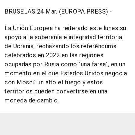
BRUSELAS 24 Mar. (EUROPA PRESS) -
La Unión Europea ha reiterado este lunes su
apoyo a la soberanía e integridad territorial
de Ucrania, rechazando los referéndums
celebrados en 2022 en las regiones
ocupadas por Rusia como "una farsa", en un
momento en el que Estados Unidos negocia
con Moscú un alto el fuego y estos
territorios pueden convertirse en una
moneda de cambio.