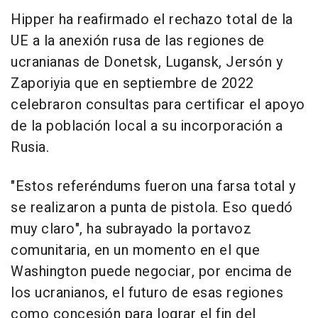
Hipper ha reafirmado el rechazo total de la
UE a la anexión rusa de las regiones de
ucranianas de Donetsk, Lugansk, Jersón y
Zaporiyia que en septiembre de 2022
celebraron consultas para certificar el apoyo
de la población local a su incorporación a
Rusia.
"Estos referéndums fueron una farsa total y
se realizaron a punta de pistola. Eso quedó
muy claro", ha subrayado la portavoz
comunitaria, en un momento en el que
Washington puede negociar, por encima de
los ucranianos, el futuro de esas regiones
como concesión para lograr el fin del