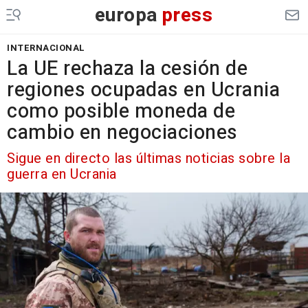
europa
press
INTERNACIONAL
La UE rechaza la cesión de
regiones ocupadas en Ucrania
como posible moneda de
cambio en negociaciones
Sigue en directo las últimas noticias sobre la
guerra en Ucrania