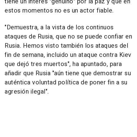
tiene un interés "genuino" por la paz y que en
estos momentos no es un actor fiable.
"Demuestra, a la vista de los continuos
ataques de Rusia, que no se puede confiar en
Rusia. Hemos visto también los ataques del
fin de semana, incluido un ataque contra Kiev
que dejó tres muertos", ha apuntado, para
añadir que Rusia "aún tiene que demostrar su
auténtica voluntad política de poner fin a su
agresión ilegal".