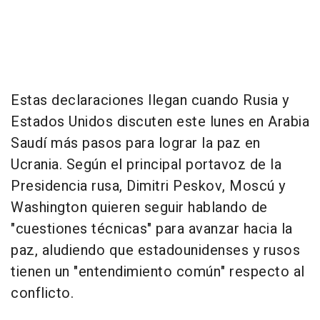
Estas declaraciones llegan cuando Rusia y
Estados Unidos discuten este lunes en Arabia
Saudí más pasos para lograr la paz en
Ucrania. Según el principal portavoz de la
Presidencia rusa, Dimitri Peskov, Moscú y
Washington quieren seguir hablando de
"cuestiones técnicas" para avanzar hacia la
paz, aludiendo que estadounidenses y rusos
tienen un "entendimiento común" respecto al
conflicto.