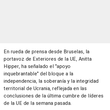
En rueda de prensa desde Bruselas, la
portavoz de Exteriores de la UE, Anitta
Hipper, ha señalado el "apoyo
inquebrantable" del bloque a la
independencia, la soberanía y la integridad
territorial de Ucrania, reflejada en las
conclusiones de la última cumbre de líderes
de la UE de la semana pasada.