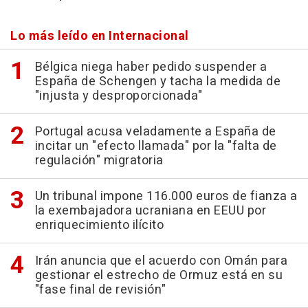
Lo más leído en Internacional
Bélgica niega haber pedido suspender a
España de Schengen y tacha la medida de
"injusta y desproporcionada"
Portugal acusa veladamente a España de
incitar un "efecto llamada" por la "falta de
regulación" migratoria
Un tribunal impone 116.000 euros de fianza a
la exembajadora ucraniana en EEUU por
enriquecimiento ilícito
Irán anuncia que el acuerdo con Omán para
gestionar el estrecho de Ormuz está en su
"fase final de revisión"