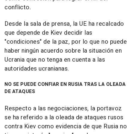
conflicto.
Desde la sala de prensa, la UE ha recalcado
que depende de Kiev decidir las
"condiciones" de la paz, por lo que no puede
haber ningún acuerdo sobre la situación en
Ucrania que no tenga en cuenta a las
autoridades ucranianas.
NO SE PUEDE CONFIAR EN RUSIA TRAS LA OLEADA
DE ATAQUES
Respecto a las negociaciones, la portavoz
se ha referido a la oleada de ataques rusos
contra Kiev como evidencia de que Rusia no