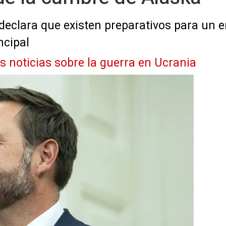
 declara que existen preparativos para un
cipal
as noticias sobre la guerra en Ucrania