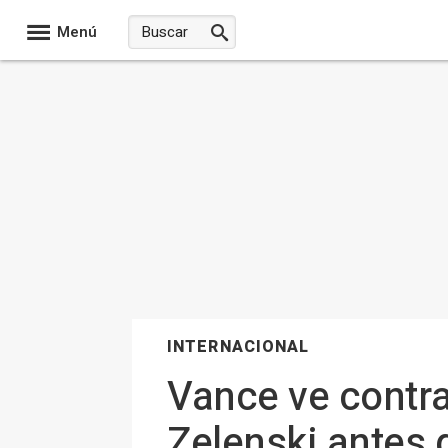
Menú
INTERNACIONAL
Vance ve contra
Zelenski antes 