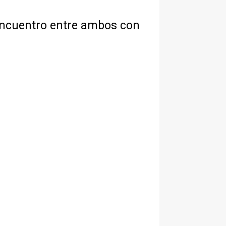
 encuentro entre ambos con