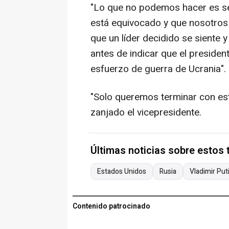
"Lo que no podemos hacer es señ
está equivocado y que nosotros 
que un líder decidido se siente y
antes de indicar que el presiden
esfuerzo de guerra de Ucrania".
"Solo queremos terminar con est
zanjado el vicepresidente.
Últimas noticias sobre estos
Estados Unidos
Rusia
Vladimir Put
Contenido patrocinado