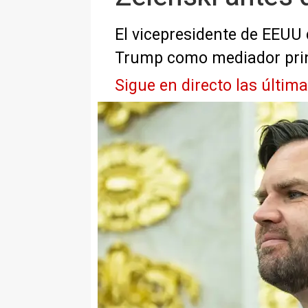
El vicepresidente de EEUU
Trump como mediador prin
Sigue en directo las últim