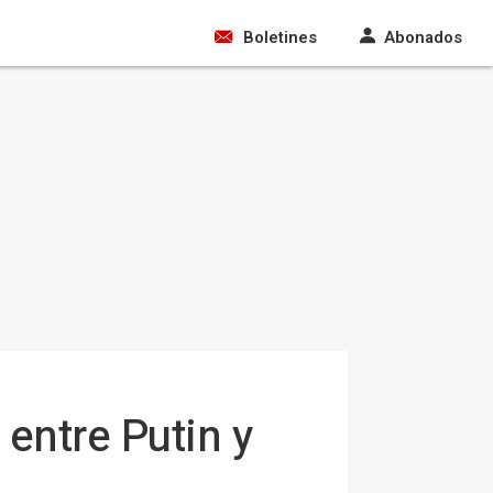
Boletines
Abonados
entre Putin y