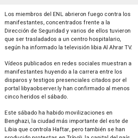
Los miembros del ENL abrieron fuego contra los
manifestantes, concentrados frente a la
Dirección de Seguridad y varios de ellos tuvieron
que ser trasladados a un centro hospitalario,
según ha informado la televisión libia Al Ahrar TV.
Vídeos publicados en redes sociales muestran a
manifestantes huyendo a la carrera entre los
disparos y testigos presenciales citados por el
portal libyaobserver.ly han confirmado al menos
cinco heridos el sábado.
Este sábado ha habido movilizaciones en
Benghazi, la ciudad más importante del este de
Libia que controla Haftar, pero también se han
producido protestas en Trípoli, la capital del país