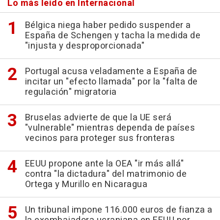
Lo más leído en Internacional
Bélgica niega haber pedido suspender a
España de Schengen y tacha la medida de
"injusta y desproporcionada"
Portugal acusa veladamente a España de
incitar un "efecto llamada" por la "falta de
regulación" migratoria
Bruselas advierte de que la UE será
"vulnerable" mientras dependa de países
vecinos para proteger sus fronteras
EEUU propone ante la OEA "ir más allá"
contra "la dictadura" del matrimonio de
Ortega y Murillo en Nicaragua
Un tribunal impone 116.000 euros de fianza a