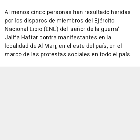
Al menos cinco personas han resultado heridas
por los disparos de miembros del Ejército
Nacional Libio (ENL) del 'señor de la guerra'
Jalifa Haftar contra manifestantes en la
localidad de Al Marj, en el este del país, en el
marco de las protestas sociales en todo el país.