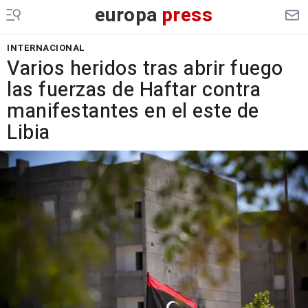
europa
press
INTERNACIONAL
Varios heridos tras abrir fuego
las fuerzas de Haftar contra
manifestantes en el este de
Libia