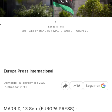
Bandera libia
- 2011 GETTY IMAGES / MAJID SAEEDI - ARCHIVO
Europa Press Internacional
Domingo, 13 septiembre 2020
IA
Seguir en
Publicado: 21:10
Abrir opciones para comp
MADRID, 13 Sep. (EUROPA PRESS) -