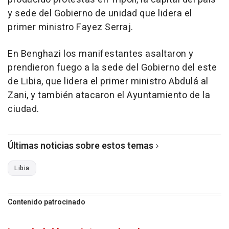
y sede del Gobierno de unidad que lidera el
primer ministro Fayez Serraj.
En Benghazi los manifestantes asaltaron y
prendieron fuego a la sede del Gobierno del este
de Libia, que lidera el primer ministro Abdulá al
Zani, y también atacaron el Ayuntamiento de la
ciudad.
Últimas noticias sobre estos temas
Libia
Contenido patrocinado