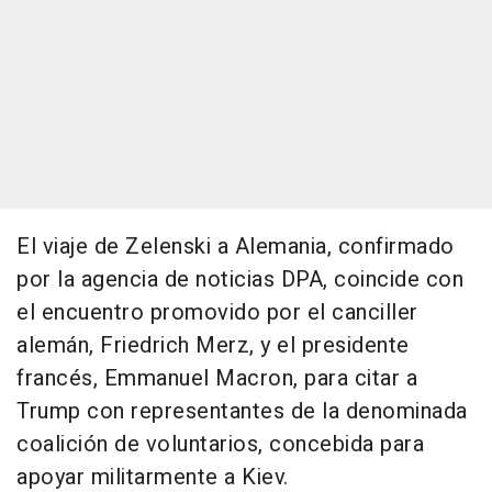
El viaje de Zelenski a Alemania, confirmado
por la agencia de noticias DPA, coincide con
el encuentro promovido por el canciller
alemán, Friedrich Merz, y el presidente
francés, Emmanuel Macron, para citar a
Trump con representantes de la denominada
coalición de voluntarios, concebida para
apoyar militarmente a Kiev.