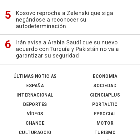
Kosovo reprocha a Zelenski que siga
negándose a reconocer su
autodeterminación
Irán avisa a Arabia Saudí que su nuevo
acuerdo con Turquía y Pakistán no va a
garantizar su seguridad
ÚLTIMAS NOTICIAS
ECONOMÍA
ESPAÑA
SOCIEDAD
INTERNACIONAL
CIENCIAPLUS
DEPORTES
PORTALTIC
VÍDEOS
EPSOCIAL
CHANCE
MOTOR
CULTURAOCIO
TURISMO