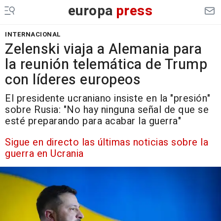
europa
press
INTERNACIONAL
Zelenski viaja a Alemania para
la reunión telemática de Trump
con líderes europeos
El presidente ucraniano insiste en la "presión"
sobre Rusia: "No hay ninguna señal de que se
esté preparando para acabar la guerra"
Sigue en directo las últimas noticias sobre la
guerra en Ucrania