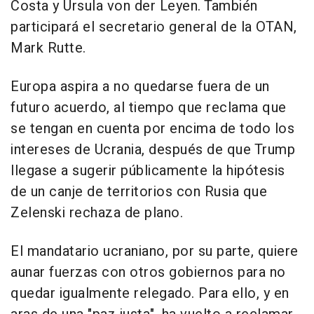
Costa y Ursula von der Leyen. También
participará el secretario general de la OTAN,
Mark Rutte.
Europa aspira a no quedarse fuera de un
futuro acuerdo, al tiempo que reclama que
se tengan en cuenta por encima de todo los
intereses de Ucrania, después de que Trump
llegase a sugerir públicamente la hipótesis
de un canje de territorios con Rusia que
Zelenski rechaza de plano.
El mandatario ucraniano, por su parte, quiere
aunar fuerzas con otros gobiernos para no
quedar igualmente relegado. Para ello, y en