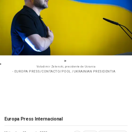
Volodimir Zelenski, presidente de Ucrania
- EUROPA PRESS/CONTACTO/POOL /UKRAINIAN PRESIDENTIA
Europa Press Internacional