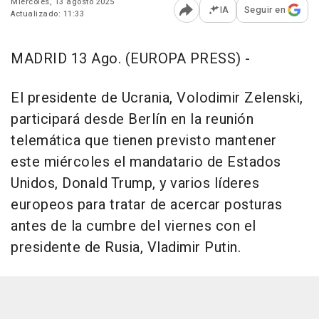
Miércoles, 13 agosto 2025
IA
Seguir en
Actualizado: 11:33
Abrir opciones para comp
MADRID 13 Ago. (EUROPA PRESS) -
El presidente de Ucrania, Volodimir Zelenski,
participará desde Berlín en la reunión
telemática que tienen previsto mantener
este miércoles el mandatario de Estados
Unidos, Donald Trump, y varios líderes
europeos para tratar de acercar posturas
antes de la cumbre del viernes con el
presidente de Rusia, Vladimir Putin.