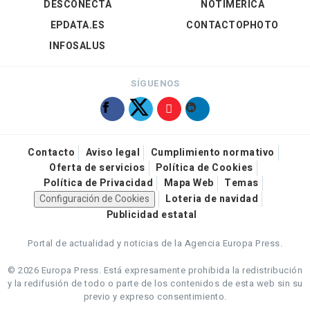
DESCONECTA
NOTIMÉRICA
EPDATA.ES
CONTACTOPHOTO
INFOSALUS
SÍGUENOS
Contacto
Aviso legal
Cumplimiento normativo
Oferta de servicios
Política de Cookies
Política de Privacidad
Mapa Web
Temas
Configuración de Cookies
Loteria de navidad
Publicidad estatal
Portal de actualidad y noticias de la Agencia Europa Press.
© 2026 Europa Press.
Está expresamente prohibida la redistribución
y la redifusión de todo o parte de los contenidos de esta web sin su
previo y expreso consentimiento.