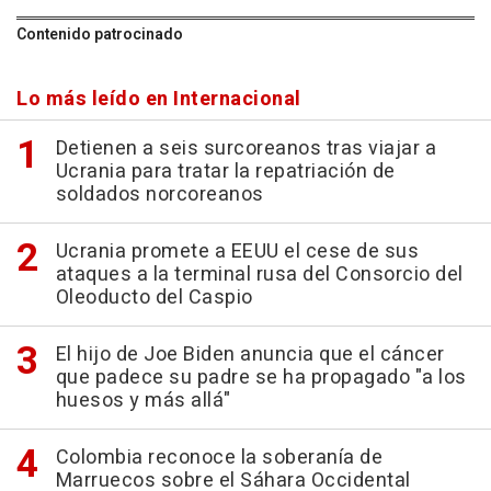
Contenido patrocinado
Lo más leído en Internacional
Detienen a seis surcoreanos tras viajar a
Ucrania para tratar la repatriación de
soldados norcoreanos
Ucrania promete a EEUU el cese de sus
ataques a la terminal rusa del Consorcio del
Oleoducto del Caspio
El hijo de Joe Biden anuncia que el cáncer
que padece su padre se ha propagado "a los
huesos y más allá"
Colombia reconoce la soberanía de
Marruecos sobre el Sáhara Occidental