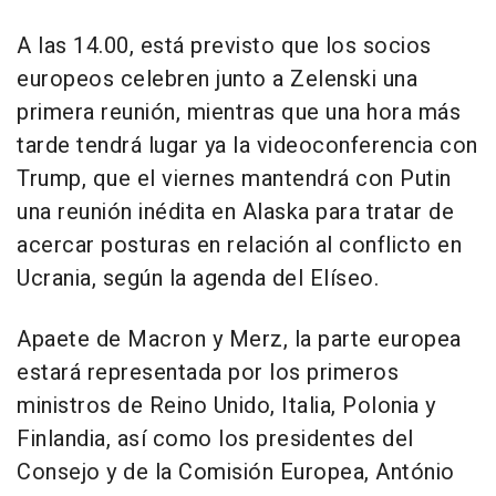
A las 14.00, está previsto que los socios
europeos celebren junto a Zelenski una
primera reunión, mientras que una hora más
tarde tendrá lugar ya la videoconferencia con
Trump, que el viernes mantendrá con Putin
una reunión inédita en Alaska para tratar de
acercar posturas en relación al conflicto en
Ucrania, según la agenda del Elíseo.
Apaete de Macron y Merz, la parte europea
estará representada por los primeros
ministros de Reino Unido, Italia, Polonia y
Finlandia, así como los presidentes del
Consejo y de la Comisión Europea, António