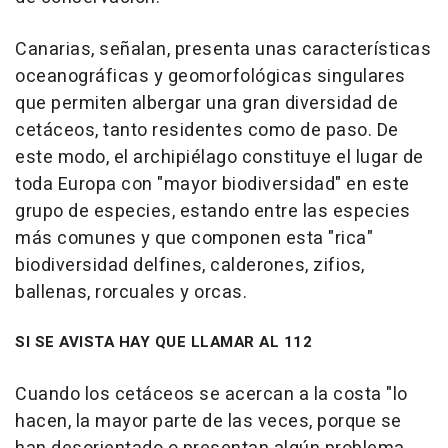
Canarias, señalan, presenta unas características
oceanográficas y geomorfológicas singulares
que permiten albergar una gran diversidad de
cetáceos, tanto residentes como de paso. De
este modo, el archipiélago constituye el lugar de
toda Europa con "mayor biodiversidad" en este
grupo de especies, estando entre las especies
más comunes y que componen esta "rica"
biodiversidad delfines, calderones, zifios,
ballenas, rorcuales y orcas.
SI SE AVISTA HAY QUE LLAMAR AL 112
Cuando los cetáceos se acercan a la costa "lo
hacen, la mayor parte de las veces, porque se