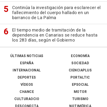
Continúa la investigación para esclarecer el
fallecimiento del cuerpo hallado en un
barranco de La Palma
El tiempo medio de tramitación de la
dependencia en Canarias se reduce hasta
los 283 días, según el Gobierno
ÚLTIMAS NOTICIAS
ECONOMÍA
ESPAÑA
SOCIEDAD
INTERNACIONAL
CIENCIAPLUS
DEPORTES
PORTALTIC
VÍDEOS
EPSOCIAL
CHANCE
MOTOR
CULTURAOCIO
TURISMO
DESCONECTA
NOTIMÉRICA