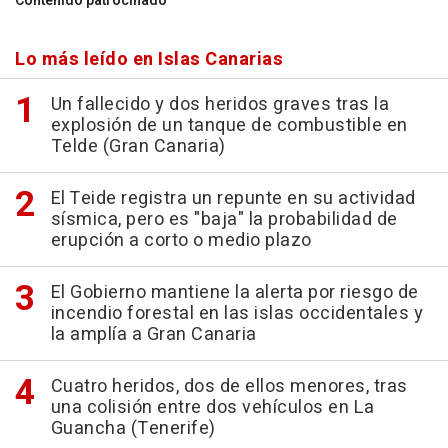
Contenido patrocinado
Lo más leído en Islas Canarias
Un fallecido y dos heridos graves tras la
explosión de un tanque de combustible en
Telde (Gran Canaria)
El Teide registra un repunte en su actividad
sísmica, pero es "baja" la probabilidad de
erupción a corto o medio plazo
El Gobierno mantiene la alerta por riesgo de
incendio forestal en las islas occidentales y
la amplía a Gran Canaria
Cuatro heridos, dos de ellos menores, tras
una colisión entre dos vehículos en La
Guancha (Tenerife)