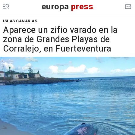
europa
press
ISLAS CANARIAS
Aparece un zifio varado en la
zona de Grandes Playas de
Corralejo, en Fuerteventura