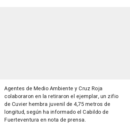
Agentes de Medio Ambiente y Cruz Roja
colaboraron en la retiraron el ejemplar, un zifio
de Cuvier hembra juvenil de 4,75 metros de
longitud, según ha informado el Cabildo de
Fuerteventura en nota de prensa.