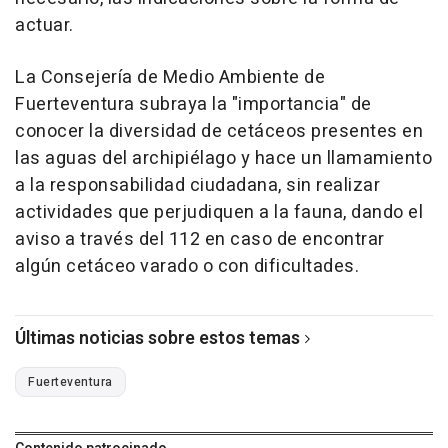
actuar.
La Consejería de Medio Ambiente de
Fuerteventura subraya la "importancia" de
conocer la diversidad de cetáceos presentes en
las aguas del archipiélago y hace un llamamiento
a la responsabilidad ciudadana, sin realizar
actividades que perjudiquen a la fauna, dando el
aviso a través del 112 en caso de encontrar
algún cetáceo varado o con dificultades.
Últimas noticias sobre estos temas
Fuerteventura