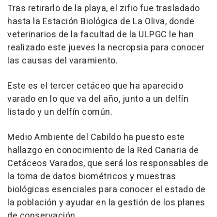
Tras retirarlo de la playa, el zifio fue trasladado
hasta la Estación Biológica de La Oliva, donde
veterinarios de la facultad de la ULPGC le han
realizado este jueves la necropsia para conocer
las causas del varamiento.
Este es el tercer cetáceo que ha aparecido
varado en lo que va del año, junto a un delfín
listado y un delfín común.
Medio Ambiente del Cabildo ha puesto este
hallazgo en conocimiento de la Red Canaria de
Cetáceos Varados, que será los responsables de
la toma de datos biométricos y muestras
biológicas esenciales para conocer el estado de
la población y ayudar en la gestión de los planes
de conservación.