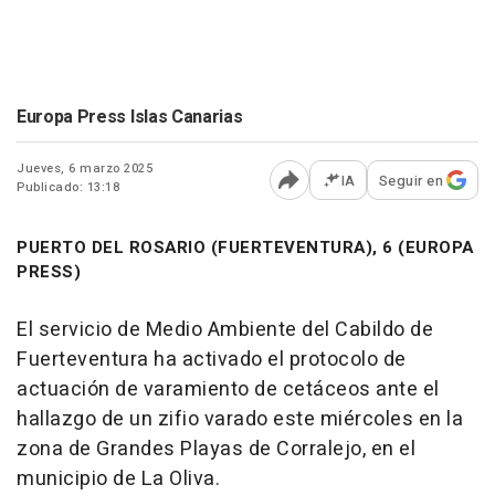
Europa Press Islas Canarias
Jueves, 6 marzo 2025
IA
Seguir en
Publicado: 13:18
Abrir opciones para comp
PUERTO DEL ROSARIO (FUERTEVENTURA), 6 (EUROPA
PRESS)
El servicio de Medio Ambiente del Cabildo de
Fuerteventura ha activado el protocolo de
actuación de varamiento de cetáceos ante el
hallazgo de un zifio varado este miércoles en la
zona de Grandes Playas de Corralejo, en el
municipio de La Oliva.