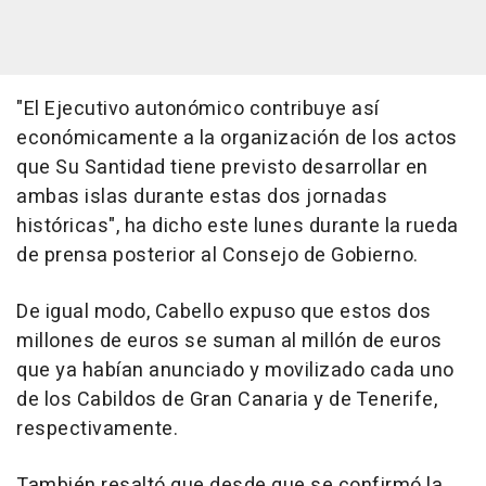
"El Ejecutivo autonómico contribuye así
económicamente a la organización de los actos
que Su Santidad tiene previsto desarrollar en
ambas islas durante estas dos jornadas
históricas", ha dicho este lunes durante la rueda
de prensa posterior al Consejo de Gobierno.
De igual modo, Cabello expuso que estos dos
millones de euros se suman al millón de euros
que ya habían anunciado y movilizado cada uno
de los Cabildos de Gran Canaria y de Tenerife,
respectivamente.
También resaltó que desde que se confirmó la