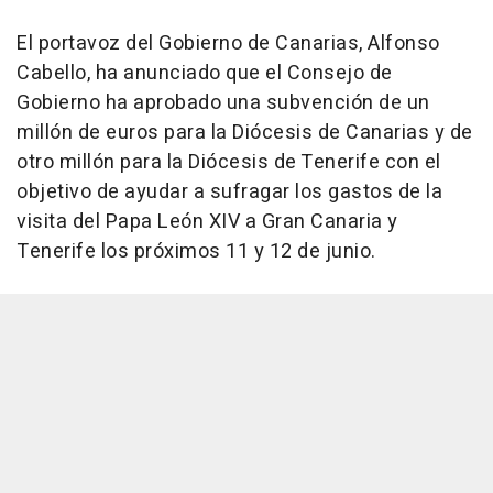
El portavoz del Gobierno de Canarias, Alfonso
Cabello, ha anunciado que el Consejo de
Gobierno ha aprobado una subvención de un
millón de euros para la Diócesis de Canarias y de
otro millón para la Diócesis de Tenerife con el
objetivo de ayudar a sufragar los gastos de la
visita del Papa León XIV a Gran Canaria y
Tenerife los próximos 11 y 12 de junio.