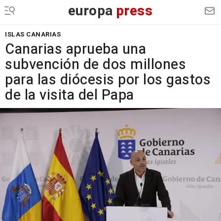
europa
press
ISLAS CANARIAS
Canarias aprueba una
subvención de dos millones
para las diócesis por los gastos
de la visita del Papa