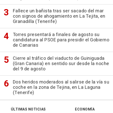
Fallece un bañista tras ser sacado del mar
con signos de ahogamiento en La Tejita, en
Granadilla (Tenerife)
Torres presentará a finales de agosto su
candidatura al PSOE para presidir el Gobierno
de Canarias
Cierre al tráfico del viaducto de Guiniguada
(Gran Canaria) en sentido sur desde la noche
del 9 de agosto
Dos heridos moderados al salirse de la vía su
coche en la zona de Tejina, en La Laguna
(Tenerife)
ÚLTIMAS NOTICIAS
ECONOMÍA