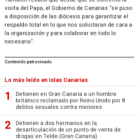
visita del Papa, el Gobierno de Canarias "se puso
a disposición de las diócesis para garantizar el
respaldo total en lo que nos solicitaran de cara a
la organización y para colaborar en todo lo
necesario".
Contenido patrocinado
Lo más leído en Islas Canarias
Detienen en Gran Canaria a un hombre
británico reclamado por Reino Unido por 8
delitos sexuales contra menores
Detienen a dos hermanos en la
desarticulación de un punto de venta de
drogas en Telde (Gran Canaria)