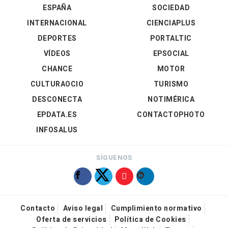
ESPAÑA
SOCIEDAD
INTERNACIONAL
CIENCIAPLUS
DEPORTES
PORTALTIC
VÍDEOS
EPSOCIAL
CHANCE
MOTOR
CULTURAOCIO
TURISMO
DESCONECTA
NOTIMÉRICA
EPDATA.ES
CONTACTOPHOTO
INFOSALUS
SÍGUENOS
Contacto
Aviso legal
Cumplimiento normativo
Oferta de servicios
Política de Cookies