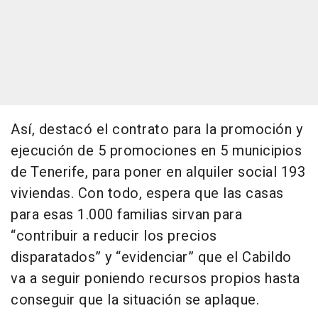
Así, destacó el contrato para la promoción y
ejecución de 5 promociones en 5 municipios
de Tenerife, para poner en alquiler social 193
viviendas. Con todo, espera que las casas
para esas 1.000 familias sirvan para
“contribuir a reducir los precios
disparatados” y “evidenciar” que el Cabildo
va a seguir poniendo recursos propios hasta
conseguir que la situación se aplaque.