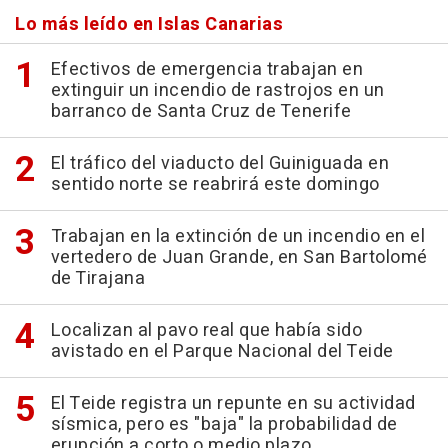
Lo más leído en Islas Canarias
Efectivos de emergencia trabajan en
extinguir un incendio de rastrojos en un
barranco de Santa Cruz de Tenerife
El tráfico del viaducto del Guiniguada en
sentido norte se reabrirá este domingo
Trabajan en la extinción de un incendio en el
vertedero de Juan Grande, en San Bartolomé
de Tirajana
Localizan al pavo real que había sido
avistado en el Parque Nacional del Teide
El Teide registra un repunte en su actividad
sísmica, pero es "baja" la probabilidad de
erupción a corto o medio plazo