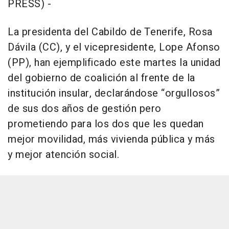
PRESS) -
La presidenta del Cabildo de Tenerife, Rosa
Dávila (CC), y el vicepresidente, Lope Afonso
(PP), han ejemplificado este martes la unidad
del gobierno de coalición al frente de la
institución insular, declarándose “orgullosos”
de sus dos años de gestión pero
prometiendo para los dos que les quedan
mejor movilidad, más vivienda pública y más
y mejor atención social.