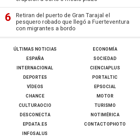
Retiran del puerto de Gran Tarajal el
pesquero robado que llegó a Fuerteventura
con migrantes a bordo
ÚLTIMAS NOTICIAS
ECONOMÍA
ESPAÑA
SOCIEDAD
INTERNACIONAL
CIENCIAPLUS
DEPORTES
PORTALTIC
VÍDEOS
EPSOCIAL
CHANCE
MOTOR
CULTURAOCIO
TURISMO
DESCONECTA
NOTIMÉRICA
EPDATA.ES
CONTACTOPHOTO
INFOSALUS