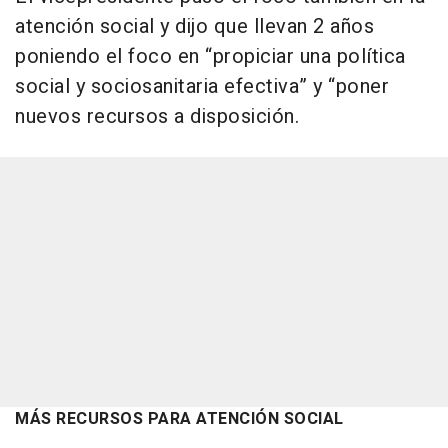
atención social y dijo que llevan 2 años
poniendo el foco en “propiciar una política
social y sociosanitaria efectiva” y “poner
nuevos recursos a disposición.
MÁS RECURSOS PARA ATENCIÓN SOCIAL