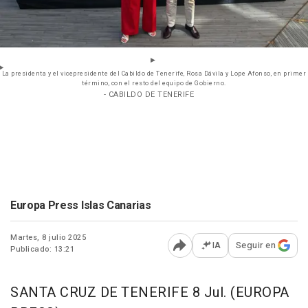
La presidenta y el vicepresidente del Cabildo de Tenerife, Rosa Dávila y Lope Afonso, en primer
término, con el resto del equipo de Gobierno.
- CABILDO DE TENERIFE
Europa Press Islas Canarias
Martes, 8 julio 2025
IA
Seguir en
Publicado: 13:21
Abrir opciones para comp
SANTA CRUZ DE TENERIFE 8 Jul. (EUROPA