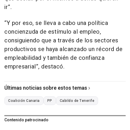
ir”.
“Y por eso, se lleva a cabo una política
concienzuda de estímulo al empleo,
consiguiendo que a través de los sectores
productivos se haya alcanzado un récord de
empleabilidad y también de confianza
empresarial”, destacó.
Últimas noticias sobre estos temas
Coalición Canaria
PP
Cabildo de Tenerife
Contenido patrocinado