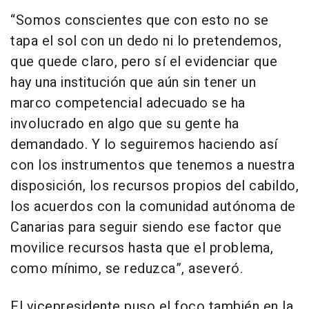
“Somos conscientes que con esto no se
tapa el sol con un dedo ni lo pretendemos,
que quede claro, pero sí el evidenciar que
hay una institución que aún sin tener un
marco competencial adecuado se ha
involucrado en algo que su gente ha
demandado. Y lo seguiremos haciendo así
con los instrumentos que tenemos a nuestra
disposición, los recursos propios del cabildo,
los acuerdos con la comunidad autónoma de
Canarias para seguir siendo ese factor que
movilice recursos hasta que el problema,
como mínimo, se reduzca”, aseveró.
El vicepresidente puso el foco también en la