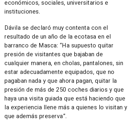
económicos, sociales, universitarios e
instituciones.
Dávila se declaró muy contenta con el
resultado de un año de la ecotasa en el
barranco de Masca: “Ha supuesto quitar
presión de visitantes que bajaban de
cualquier manera, en cholas, pantalones, sin
estar adecuadamente equipados, que no
pagaban nada y que ahora pagan, quitar la
presión de más de 250 coches diarios y que
haya una visita guiada que está haciendo que
la experiencia llene más a quienes lo visitan y
que además preserva”.