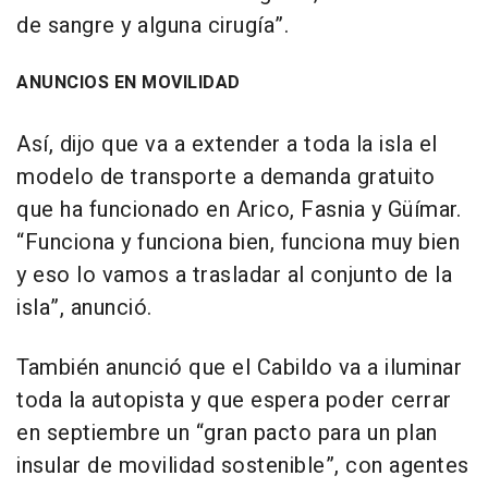
de sangre y alguna cirugía”.
ANUNCIOS EN MOVILIDAD
Así, dijo que va a extender a toda la isla el
modelo de transporte a demanda gratuito
que ha funcionado en Arico, Fasnia y Güímar.
“Funciona y funciona bien, funciona muy bien
y eso lo vamos a trasladar al conjunto de la
isla”, anunció.
También anunció que el Cabildo va a iluminar
toda la autopista y que espera poder cerrar
en septiembre un “gran pacto para un plan
insular de movilidad sostenible”, con agentes