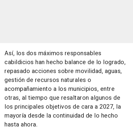
Así, los dos máximos responsables
cabildicios han hecho balance de lo logrado,
repasado acciones sobre movilidad, aguas,
gestión de recursos naturales o
acompañamiento a los municipios, entre
otras, al tiempo que resaltaron algunos de
los principales objetivos de cara a 2027, la
mayoría desde la continuidad de lo hecho
hasta ahora.