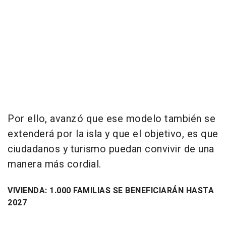
Por ello, avanzó que ese modelo también se
extenderá por la isla y que el objetivo, es que
ciudadanos y turismo puedan convivir de una
manera más cordial.
VIVIENDA: 1.000 FAMILIAS SE BENEFICIARÁN HASTA
2027