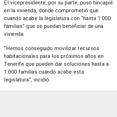
El vicepresidente, por su parte, puso hincapié
en la vivienda, donde comprometió que
cuando acabe la legislatura con “hasta 1.000
familias” que se puedan beneficiar de una
vivienda.
“Hemos conseguido movilizar recursos
habitacionales para los próximos años en
Tenerife que pueden dar soluciones hasta a
1.000 familias cuando acabe esta
legislatura”, incidió.