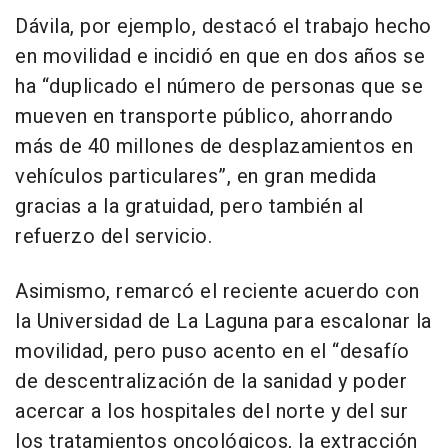
Dávila, por ejemplo, destacó el trabajo hecho
en movilidad e incidió en que en dos años se
ha “duplicado el número de personas que se
mueven en transporte público, ahorrando
más de 40 millones de desplazamientos en
vehículos particulares”, en gran medida
gracias a la gratuidad, pero también al
refuerzo del servicio.
Asimismo, remarcó el reciente acuerdo con
la Universidad de La Laguna para escalonar la
movilidad, pero puso acento en el “desafío
de descentralización de la sanidad y poder
acercar a los hospitales del norte y del sur
los tratamientos oncológicos, la extracción