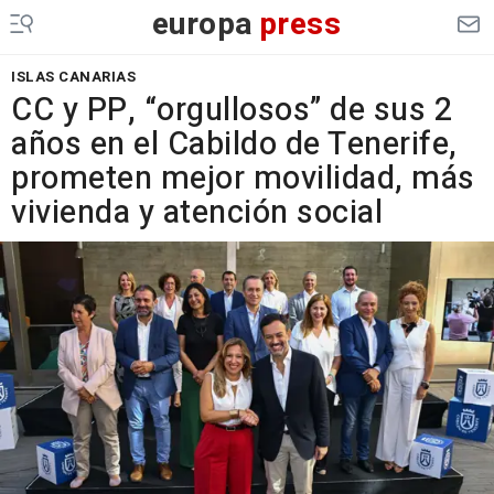
europa
press
ISLAS CANARIAS
CC y PP, “orgullosos” de sus 2
años en el Cabildo de Tenerife,
prometen mejor movilidad, más
vivienda y atención social