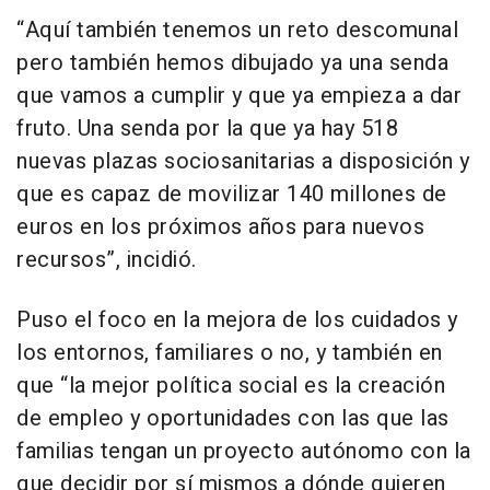
“Aquí también tenemos un reto descomunal
pero también hemos dibujado ya una senda
que vamos a cumplir y que ya empieza a dar
fruto. Una senda por la que ya hay 518
nuevas plazas sociosanitarias a disposición y
que es capaz de movilizar 140 millones de
euros en los próximos años para nuevos
recursos”, incidió.
Puso el foco en la mejora de los cuidados y
los entornos, familiares o no, y también en
que “la mejor política social es la creación
de empleo y oportunidades con las que las
familias tengan un proyecto autónomo con la
que decidir por sí mismos a dónde quieren