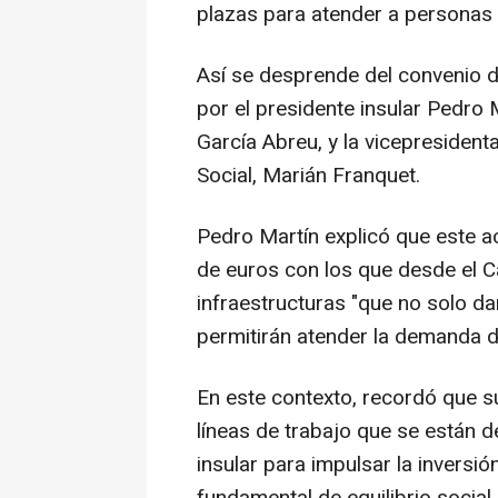
plazas para atender a personas 
Así se desprende del convenio 
por el presidente insular Pedro M
García Abreu, y la vicepresident
Social, Marián Franquet.
Pedro Martín explicó que este ac
de euros con los que desde el C
infraestructuras "que no solo dar
permitirán atender la demanda d
En este contexto, recordó que 
líneas de trabajo que se están 
insular para impulsar la inversi