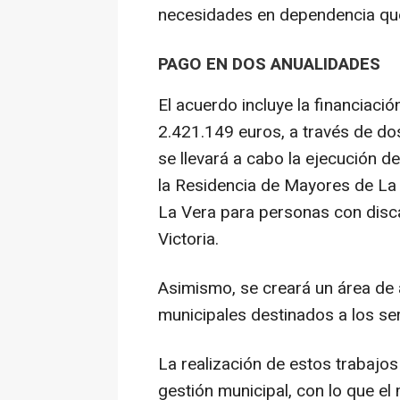
necesidades en dependencia que h
PAGO EN DOS ANUALIDADES
El acuerdo incluye la financiació
2.421.149 euros, a través de do
se llevará a cabo la ejecución 
la Residencia de Mayores de La V
La Vera para personas con disc
Victoria.
Asimismo, se creará un área de 
municipales destinados a los se
La realización de estos trabajos
gestión municipal, con lo que el