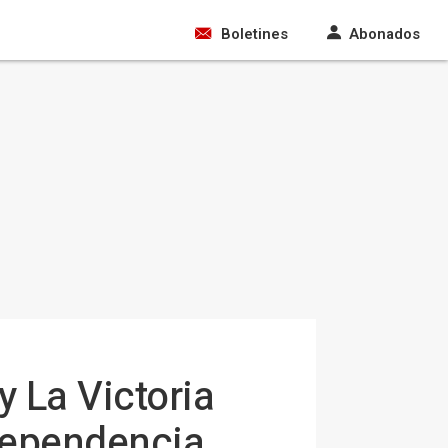
Boletines
Abonados
y La Victoria
dependencia