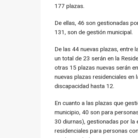
177 plazas.
De ellas, 46 son gestionadas por
131, son de gestión municipal.
De las 44 nuevas plazas, entre l
un total de 23 serán en la Resid
otras 15 plazas nuevas serán en
nuevas plazas residenciales en 
discapacidad hasta 12.
En cuanto a las plazas que gesti
municipio, 40 son para personas 
30 diurnas), gestionadas por la 
residenciales para personas co