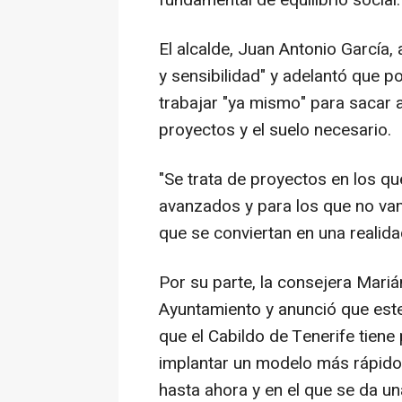
fundamental de equilibrio social.
El alcalde, Juan Antonio García,
y sensibilidad" y adelantó que 
trabajar "ya mismo" para sacar a
proyectos y el suelo necesario.
"Se trata de proyectos en los q
avanzados y para los que no va
que se conviertan en una realida
Por su parte, la consejera Mari
Ayuntamiento y anunció que este
que el Cabildo de Tenerife tiene
implantar un modelo más rápido 
hasta ahora y en el que se da un