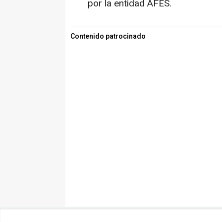
por la entidad AFES.
Contenido patrocinado