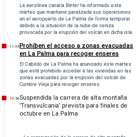
La aerolínea canaria Binter ha informado este
martes que mantiene paralizada sus operaciones
en el aeropuerto de La Palma de forma temporal
debido a la situación de la nube de ceniza
provocada por la erupción del volcán en dicha isla.
Prohíben el acceso a zonas evacuadas
11:04
en La Palma para recoger enseres
El Cabildo de La Palma ha anunciado este martes
que está prohibido acceder a las viviendas en las
zonas evacuadas por la erupción del volcán de
Cumbre Vieja para recoger enseres.
Suspendida la carrera de alta montaña
10:46
'Transvulcania' prevista para finales de
octubre en La Palma