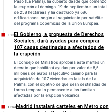
Paso (La Palma), ha cubierto desde que comenzó
la erupción el domingo, 19 de septiembre, un total
de 258 hectáreas y ha destruido ya 686
edificaciones, según el seguimiento por satélite
del programa Copérnicus de la Unión Europea.
El Gobierno, a propuesta de Derechos
8:12
Sociales, dará ayudas para comprar
107 casas destinadas a afectados de
la erupción
El Consejo de Ministros aprobará este martes un
decreto que habilitará ayudas por valor de 5,5
millones de euros al Ejecutivo canario para la
adquisición de 107 viviendas en la isla de La
Palma, con el objetivo de que sean destinadas de
forma temporal o permanente a las familias
afectadas por la erupción volcánica.
Madrid instalará carteles en Metro con
18:53