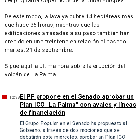
del programa Copérnicus de la Unión Europea.
De este modo, la lava ya cubre 14 hectáreas más
que hace 36 horas, mientras que las
edificaciones arrasadas a su paso también han
crecido en una treintena en relación al pasado
martes, 21 de septiembre.
Sigue aquí la última hora sobre la erupción del
volcán de La Palma.
El PP propone en el Senado aprobar un
12:38
Plan ICO "La Palma" con avales y líneas
de financiación
El Grupo Popular en el Senado ha propuesto al
Gobierno, a través de dos mociones que se
debatirán este miércoles, aprobar un Plan ICO