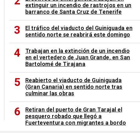
extinguir un incendio de rastrojos en un
barranco de Santa Cruz de Tenerife
El tráfico del viaducto del Guiniguada en
sentido norte se reabrirá este domingo
Trabajan en la extinción de un incendio
en el vertedero de Juan Grande, en San
Bartolomé de Tirajana
Reabierto el viaducto de Guiniguada
(Gran Canaria) en sentido norte tras
culminar las obras
Retiran del puerto de Gran Tarajal el
pesquero robado que llegó a
Fuerteventura con migrantes a bordo