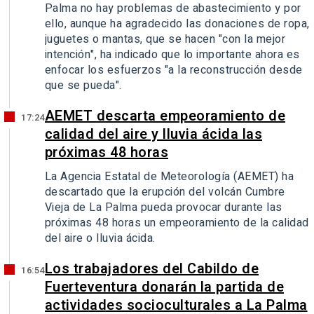
Palma no hay problemas de abastecimiento y por
ello, aunque ha agradecido las donaciones de ropa,
juguetes o mantas, que se hacen "con la mejor
intención", ha indicado que lo importante ahora es
enfocar los esfuerzos "a la reconstrucción desde
que se pueda".
AEMET descarta empeoramiento de
17:24
calidad del aire y lluvia ácida las
próximas 48 horas
La Agencia Estatal de Meteorología (AEMET) ha
descartado que la erupción del volcán Cumbre
Vieja de La Palma pueda provocar durante las
próximas 48 horas un empeoramiento de la calidad
del aire o lluvia ácida.
Los trabajadores del Cabildo de
16:54
Fuerteventura donarán la partida de
actividades socioculturales a La Palma