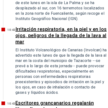
de este lunes en la isla de La Palma y se ha
desplazado al sur, con 16 terremotos localizados
en la zona norte de Fuencaliente, según recoge el
Instituto Geográfico Nacional (IGN).
Irritación respiratoria, en la piel y en los
10:43
ojos, peligros de la llegada de la lava al
mar
El Instituto Volcanológico de Canarias (Involcan) ha
advertido este lunes de que la llegada de la lava al
mar en la costa del municipio de Tazacorte --se
prevé a lo largo de esta jornada-- puede provocar
dificultades respiratorias, especialmente en
personas con enfermedades respiratorias
preexistentes y episodios de irritación en la piel y
los ojos, en caso de inhalación o contacto de
gases y líquidos ácidos.
Escritores grancanarios regalarán
10:43