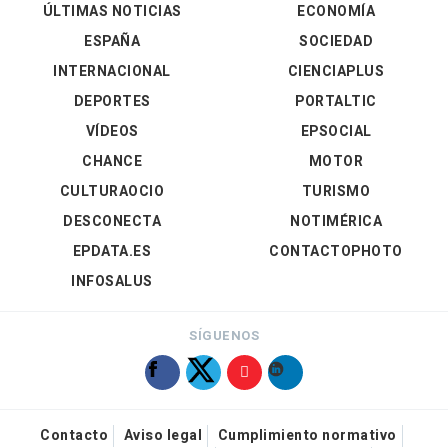
ÚLTIMAS NOTICIAS
ECONOMÍA
ESPAÑA
SOCIEDAD
INTERNACIONAL
CIENCIAPLUS
DEPORTES
PORTALTIC
VÍDEOS
EPSOCIAL
CHANCE
MOTOR
CULTURAOCIO
TURISMO
DESCONECTA
NOTIMÉRICA
EPDATA.ES
CONTACTOPHOTO
INFOSALUS
SÍGUENOS
Contacto
Aviso legal
Cumplimiento normativo