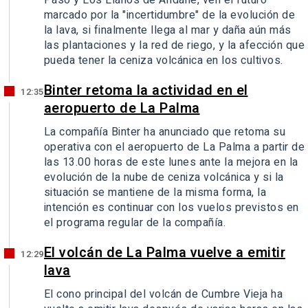
marcado por la "incertidumbre" de la evolución de
la lava, si finalmente llega al mar y daña aún más
las plantaciones y la red de riego, y la afección que
pueda tener la ceniza volcánica en los cultivos.
Binter retoma la actividad en el
12:35
aeropuerto de La Palma
La compañía Binter ha anunciado que retoma su
operativa con el aeropuerto de La Palma a partir de
las 13.00 horas de este lunes ante la mejora en la
evolución de la nube de ceniza volcánica y si la
situación se mantiene de la misma forma, la
intención es continuar con los vuelos previstos en
el programa regular de la compañía.
El volcán de La Palma vuelve a emitir
12:29
lava
El cono principal del volcán de Cumbre Vieja ha