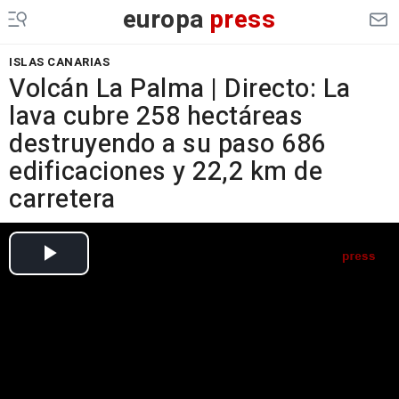
europa
press
ISLAS CANARIAS
Volcán La Palma | Directo: La
lava cubre 258 hectáreas
destruyendo a su paso 686
edificaciones y 22,2 km de
carretera