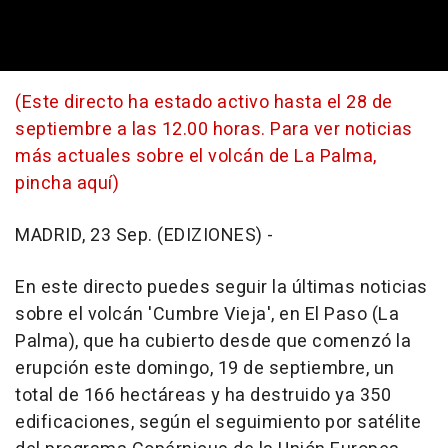
(Este directo ha estado activo hasta el 28 de
septiembre a las 12.00 horas. Para ver noticias
más actuales sobre el volcán de La Palma,
pincha aquí)
MADRID, 23 Sep. (EDIZIONES) -
En este directo puedes seguir la últimas noticias
sobre el volcán 'Cumbre Vieja', en El Paso (La
Palma), que ha cubierto desde que comenzó la
erupción este domingo, 19 de septiembre, un
total de 166 hectáreas y ha destruido ya 350
edificaciones, según el seguimiento por satélite