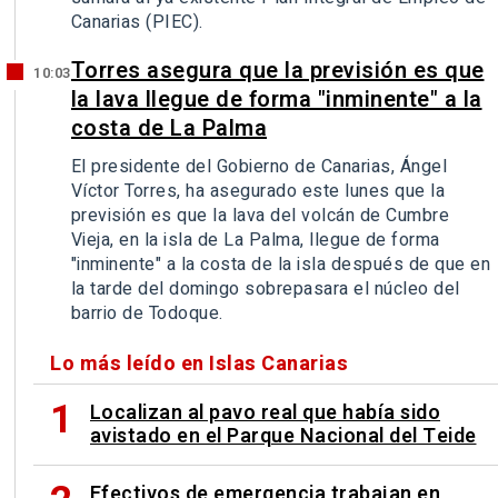
Canarias (PIEC).
Torres asegura que la previsión es que
10:03
la lava llegue de forma "inminente" a la
costa de La Palma
El presidente del Gobierno de Canarias, Ángel
Víctor Torres, ha asegurado este lunes que la
previsión es que la lava del volcán de Cumbre
Vieja, en la isla de La Palma, llegue de forma
"inminente" a la costa de la isla después de que en
la tarde del domingo sobrepasara el núcleo del
barrio de Todoque.
Lo más leído en Islas Canarias
Localizan al pavo real que había sido
avistado en el Parque Nacional del Teide
Efectivos de emergencia trabajan en