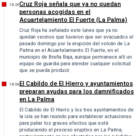
Cruz Roja señala que ya no quedan
18:20
personas acogidas en el
Acuartelamiento El Fuerte (La Palma)
Cruz Roja ha señalado este lunes que ya no
quedan vecinos que tuvieron que ser evacuados el
pasado domingo por la erupción del volcán de La
Palma en el Acuartelamiento El Fuerte, en el
municipio de Breña Baja, aunque permanece allí un
equipo de guardia para atender cualquier solicitud
que se pueda producir.
El Cabildo de El Hierro y ayuntamientos
18:06
preparan ayudas para los damnificados
en La Palma
El Cabildo de El Hierro y los tres ayuntamientos de
la isla se han reunido para establecer actuaciones
para paliar los graves efectos que está
produciendo el proceso eruptivo en La Palma,