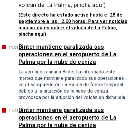
volcán de La Palma, pincha aquí)
(Este directo ha estado activo hasta el 28 de
septiembre a las 12.00 horas. Para ver noticias
más actuales sobre el volcán de La Palma,
pincha aquí)
Binter mantiene paralizada sus
11:08
operaciones en el aeropuerto de La
Palma por la nube de ceniza
La aerolínea canaria Binter ha informado este
martes que mantiene paralizada sus operaciones
en el aeropuerto de La Palma de forma temporal
debido a la situación de la nube de ceniza
provocada por la erupción del volcán en dicha isla.
Binter mantiene paralizada sus
11:08
operaciones en el aeropuerto de La
Palma por la nube de ceniza