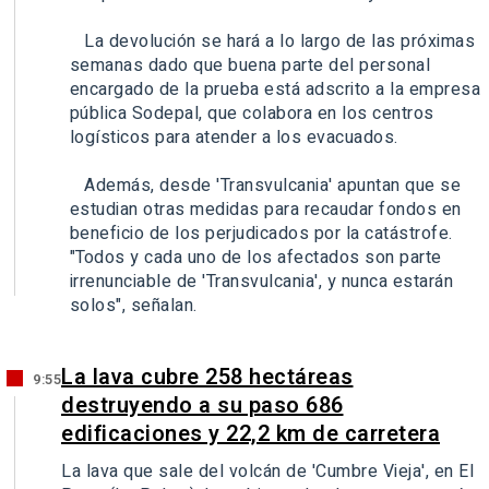
La devolución se hará a lo largo de las próximas
semanas dado que buena parte del personal
encargado de la prueba está adscrito a la empresa
pública Sodepal, que colabora en los centros
logísticos para atender a los evacuados.
Además, desde 'Transvulcania' apuntan que se
estudian otras medidas para recaudar fondos en
beneficio de los perjudicados por la catástrofe.
"Todos y cada uno de los afectados son parte
irrenunciable de 'Transvulcania', y nunca estarán
solos", señalan.
La lava cubre 258 hectáreas
9:55
destruyendo a su paso 686
edificaciones y 22,2 km de carretera
La lava que sale del volcán de 'Cumbre Vieja', en El