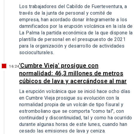
Los trabajadores del Cabildo de Fuerteventura, a
través de la junta de personal y comité de
empresa, han acordado donar íntegramente a los
damnificados por la erupción volcánica en la isla de
La Palma la partida económica de la que dispone la
plantilla de personal en el presupuesto de 2021
para la organización y desarrollo de actividades
socioculturales.
'Cumbre Vieja' prosigue con
16:24
normalidad: 46,3 millones de metros
cúbicos de lava y acercándose al mar
La erupción volcánica que se inició hace ocho días
en Cumbre Vieja prosigue su evolución con la
normalidad propia de un volcán de tipo fisural y
estromboliano que se comporta "como tal", con
continuidad y discontinuidad, tal y como ha ocurrido
durante algunas horas de este lunes, cuando han
cesado las emisiones de lava y ceniza.