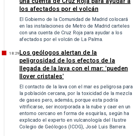
una cuenta de Cruz Roja para ayudar a
los afectados por el volcán
El Gobierno de la Comunidad de Madrid colocará
en las instalaciones de Metro de Madrid carteles
con una cuenta de Cruz Roja para ayudar a los
afectados por el volcán de La Palma.
Los geólogos alertan de la
18:29
peligrosidad de los efectos de la
llegada de la lava con el mar: 'pueden
llover cristales'
El contacto de la lava con el mar es peligrosa para
la población cercana, por la toxicidad de la mezcla
de gases pero, además, porque esta podría
vitrificarse, ser incorporada a la nube y caer en un
entorno cercano en forma de esquirlas, según ha
explicado el experto en vulcanología del Ilustre
Colegio de Geólogos (ICOG), José Luis Barrera.