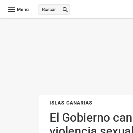
Menú
ISLAS CANARIAS
El Gobierno can
violencia sexual