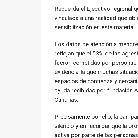
Recuerda el Ejecutivo regional 
vinculada a una realidad que obli
sensibilización en esta materia.
Los datos de atención a menores
reflejan que el 53% de las agre
fueron cometidas por personas d
evidenciaría que muchas situaci
espacios de confianza y cercaní
ayuda recibidas por fundación A
Canarias.
Precisamente por ello, la campañ
silencio y en recordar que la pro
activa por parte de las personas 