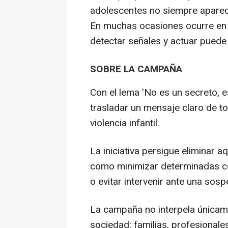
adolescentes no siempre aparec
En muchas ocasiones ocurre en 
detectar señales y actuar puede 
SOBRE LA CAMPAÑA
Con el lema 'No es un secreto, e
trasladar un mensaje claro de to
violencia infantil.
La iniciativa persigue eliminar a
como minimizar determinadas co
o evitar intervenir ante una sosp
La campaña no interpela únicamen
sociedad: familias, profesionale