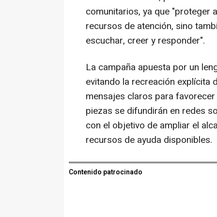
comunitarios, ya que "proteger a
recursos de atención, sino tamb
escuchar, creer y responder".
La campaña apuesta por un lengu
evitando la recreación explícita 
mensajes claros para favorecer l
piezas se difundirán en redes so
con el objetivo de ampliar el alc
recursos de ayuda disponibles.
Contenido patrocinado