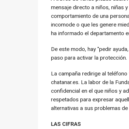
mensaje directo a niños, niñas 
comportamiento de una persona a
incomode o que les genere mie
ha informado el departamento e
De este modo, hay "pedir ayuda, 
paso para activar la protección.
La campaña redirige al teléfono
chatanar.es. La labor de la Fund
confidencial en el que niños y 
respetados para expresar aquell
alternativas a sus problemas de
LAS CIFRAS