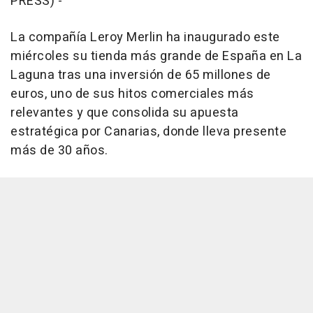
PRESS) -
La compañía Leroy Merlin ha inaugurado este
miércoles su tienda más grande de España en La
Laguna tras una inversión de 65 millones de
euros, uno de sus hitos comerciales más
relevantes y que consolida su apuesta
estratégica por Canarias, donde lleva presente
más de 30 años.