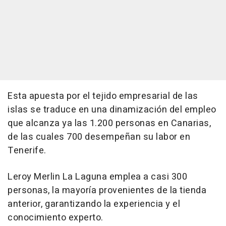
Esta apuesta por el tejido empresarial de las
islas se traduce en una dinamización del empleo
que alcanza ya las 1.200 personas en Canarias,
de las cuales 700 desempeñan su labor en
Tenerife.
Leroy Merlin La Laguna emplea a casi 300
personas, la mayoría provenientes de la tienda
anterior, garantizando la experiencia y el
conocimiento experto.