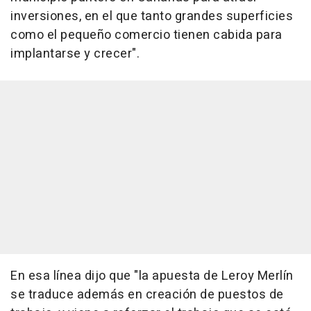
inversiones, en el que tanto grandes superficies
como el pequeño comercio tienen cabida para
implantarse y crecer".
En esa línea dijo que "la apuesta de Leroy Merlín
se traduce además en creación de puestos de