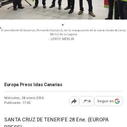
El presidente de Canarias, Fernando Clavijo (c), en la inauguración de la nueva tienda de Leroy
Merlin de La Laguna
- LEROY MERLIN
Europa Press Islas Canarias
Miércoles, 28 enero 2026
IA
Seguir en
Publicado: 17:42
Abrir opciones para comp
SANTA CRUZ DE TENERIFE 28 Ene. (EUROPA