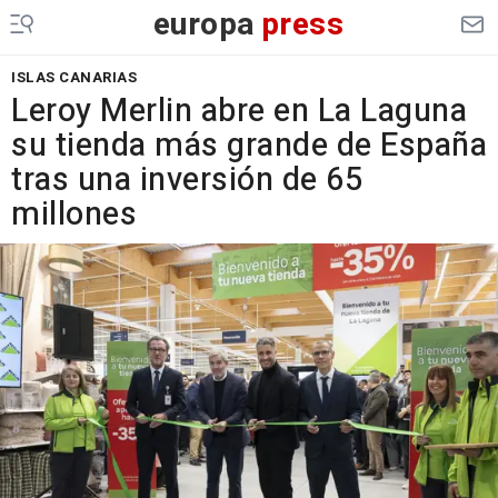
europa
press
ISLAS CANARIAS
Leroy Merlin abre en La Laguna
su tienda más grande de España
tras una inversión de 65
millones