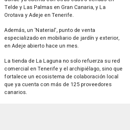
Telde y Las Palmas en Gran Canaria, y La
Orotava y Adeje en Tenerife.
Además, un 'Naterial', punto de venta
especializado en mobiliario de jardín y exterior,
en Adeje abierto hace un mes.
La tienda de La Laguna no solo refuerza su red
comercial en Tenerife y el archipiélago, sino que
fortalece un ecosistema de colaboración local
que ya cuenta con más de 125 proveedores
canarios.