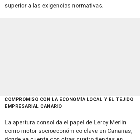
superior a las exigencias normativas.
COMPROMISO CON LA ECONOMÍA LOCAL Y EL TEJIDO
EMPRESARIAL CANARIO
La apertura consolida el papel de Leroy Merlin
como motor socioeconómico clave en Canarias,
donde ya cuenta con otras cuatro tiendas en