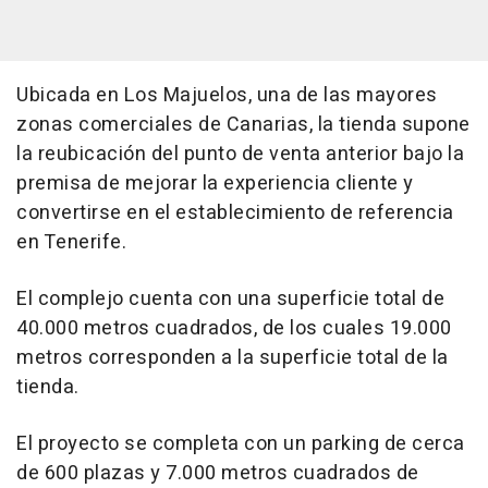
Ubicada en Los Majuelos, una de las mayores
zonas comerciales de Canarias, la tienda supone
la reubicación del punto de venta anterior bajo la
premisa de mejorar la experiencia cliente y
convertirse en el establecimiento de referencia
en Tenerife.
El complejo cuenta con una superficie total de
40.000 metros cuadrados, de los cuales 19.000
metros corresponden a la superficie total de la
tienda.
El proyecto se completa con un parking de cerca
de 600 plazas y 7.000 metros cuadrados de