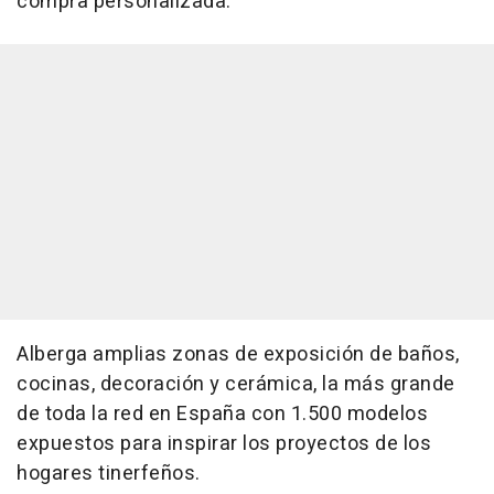
compra personalizada.
Alberga amplias zonas de exposición de baños,
cocinas, decoración y cerámica, la más grande
de toda la red en España con 1.500 modelos
expuestos para inspirar los proyectos de los
hogares tinerfeños.