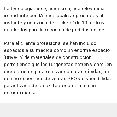
La tecnología tiene, asimismo, una relevancia
importante con IA para localizar productos al
instante y una zona de 'lockers' de 10 metros
cuadrados para la recogida de pedidos online.
Para el cliente profesional se han incluido
espacios a su medida como un enorme espacio
'Drive-In' de materiales de construcción,
permitiendo que las furgonetas entren y carguen
directamente para realizar compras rápidas, un
equipo específico de ventas PRO y disponibilidad
garantizada de stock, factor crucial en un
entorno insular.