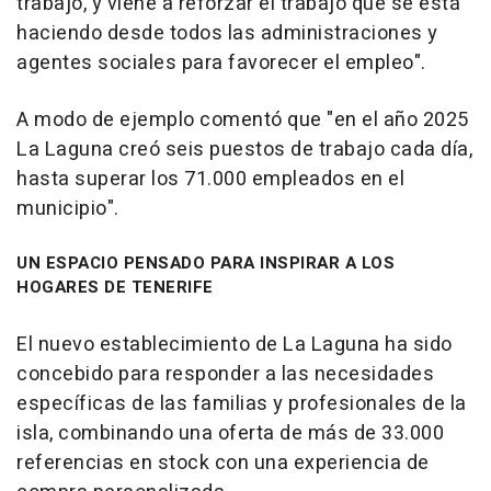
trabajo, y viene a reforzar el trabajo que se está
haciendo desde todos las administraciones y
agentes sociales para favorecer el empleo".
A modo de ejemplo comentó que "en el año 2025
La Laguna creó seis puestos de trabajo cada día,
hasta superar los 71.000 empleados en el
municipio".
UN ESPACIO PENSADO PARA INSPIRAR A LOS
HOGARES DE TENERIFE
El nuevo establecimiento de La Laguna ha sido
concebido para responder a las necesidades
específicas de las familias y profesionales de la
isla, combinando una oferta de más de 33.000
referencias en stock con una experiencia de