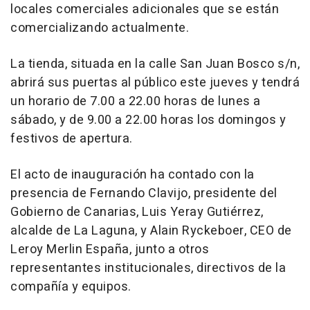
locales comerciales adicionales que se están
comercializando actualmente.
La tienda, situada en la calle San Juan Bosco s/n,
abrirá sus puertas al público este jueves y tendrá
un horario de 7.00 a 22.00 horas de lunes a
sábado, y de 9.00 a 22.00 horas los domingos y
festivos de apertura.
El acto de inauguración ha contado con la
presencia de Fernando Clavijo, presidente del
Gobierno de Canarias, Luis Yeray Gutiérrez,
alcalde de La Laguna, y Alain Ryckeboer, CEO de
Leroy Merlin España, junto a otros
representantes institucionales, directivos de la
compañía y equipos.