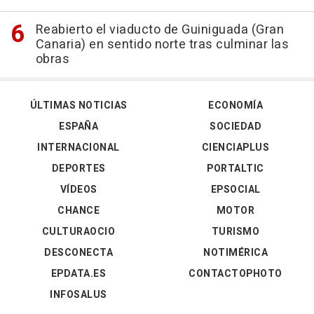
Reabierto el viaducto de Guiniguada (Gran
Canaria) en sentido norte tras culminar las
obras
ÚLTIMAS NOTICIAS
ECONOMÍA
ESPAÑA
SOCIEDAD
INTERNACIONAL
CIENCIAPLUS
DEPORTES
PORTALTIC
VÍDEOS
EPSOCIAL
CHANCE
MOTOR
CULTURAOCIO
TURISMO
DESCONECTA
NOTIMÉRICA
EPDATA.ES
CONTACTOPHOTO
INFOSALUS