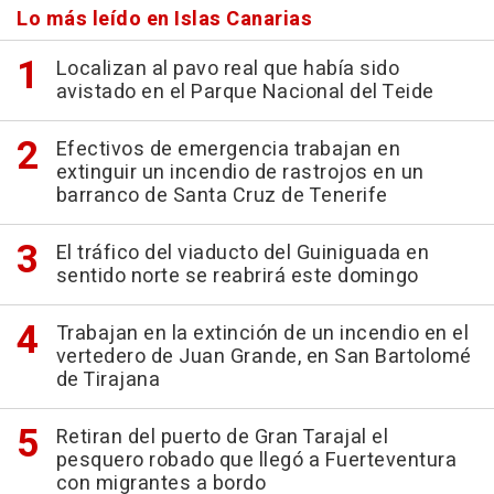
Lo más leído en Islas Canarias
Localizan al pavo real que había sido
avistado en el Parque Nacional del Teide
Efectivos de emergencia trabajan en
extinguir un incendio de rastrojos en un
barranco de Santa Cruz de Tenerife
El tráfico del viaducto del Guiniguada en
sentido norte se reabrirá este domingo
Trabajan en la extinción de un incendio en el
vertedero de Juan Grande, en San Bartolomé
de Tirajana
Retiran del puerto de Gran Tarajal el
pesquero robado que llegó a Fuerteventura
con migrantes a bordo