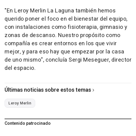
"En Leroy Merlin La Laguna también hemos
querido poner el foco en el bienestar del equipo,
con instalaciones como fisioterapia, gimnasio y
zonas de descanso. Nuestro propósito como
compañía es crear entornos en los que vivir
mejor, y para eso hay que empezar por la casa
de uno mismo", concluía Sergi Meseguer, director
del espacio.
Últimas noticias sobre estos temas
Leroy Merlin
Contenido patrocinado