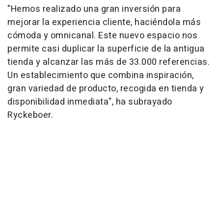
"Hemos realizado una gran inversión para
mejorar la experiencia cliente, haciéndola más
cómoda y omnicanal. Este nuevo espacio nos
permite casi duplicar la superficie de la antigua
tienda y alcanzar las más de 33.000 referencias.
Un establecimiento que combina inspiración,
gran variedad de producto, recogida en tienda y
disponibilidad inmediata", ha subrayado
Ryckeboer.