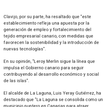
Clavijo, por su parte, ha resaltado que "este
establecimiento refleja una apuesta por la
generación de empleo y fortalecimiento del
tejido empresarial canario, con medidas que
favorecen la sostenibilidad y la introducción de
nuevas tecnologías".
En su opinión, "Leroy Merlin sigue la línea que
impulsa el Gobierno canario para seguir
contribuyendo al desarrollo económico y social
de las islas".
El alcalde de La Laguna, Luis Yeray Gutiérrez, ha
destacado que "La Laguna se consolida como un
municipio puntero en Canarias para atraer