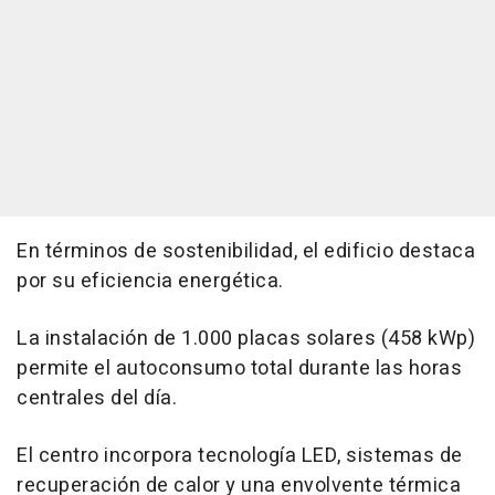
En términos de sostenibilidad, el edificio destaca
por su eficiencia energética.
La instalación de 1.000 placas solares (458 kWp)
permite el autoconsumo total durante las horas
centrales del día.
El centro incorpora tecnología LED, sistemas de
recuperación de calor y una envolvente térmica