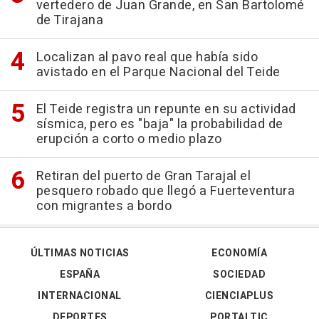
vertedero de Juan Grande, en San Bartolomé
de Tirajana
Localizan al pavo real que había sido
avistado en el Parque Nacional del Teide
El Teide registra un repunte en su actividad
sísmica, pero es "baja" la probabilidad de
erupción a corto o medio plazo
Retiran del puerto de Gran Tarajal el
pesquero robado que llegó a Fuerteventura
con migrantes a bordo
ÚLTIMAS NOTICIAS
ECONOMÍA
ESPAÑA
SOCIEDAD
INTERNACIONAL
CIENCIAPLUS
DEPORTES
PORTALTIC