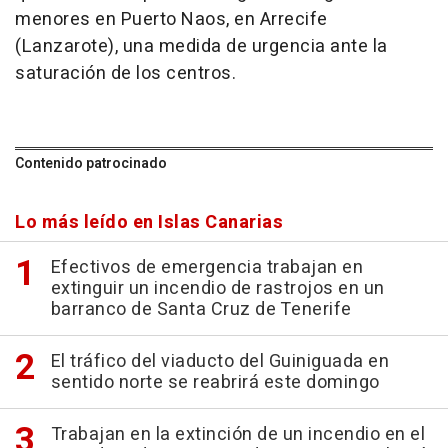
menores en Puerto Naos, en Arrecife
(Lanzarote), una medida de urgencia ante la
saturación de los centros.
Contenido patrocinado
Lo más leído en Islas Canarias
Efectivos de emergencia trabajan en
extinguir un incendio de rastrojos en un
barranco de Santa Cruz de Tenerife
El tráfico del viaducto del Guiniguada en
sentido norte se reabrirá este domingo
Trabajan en la extinción de un incendio en el