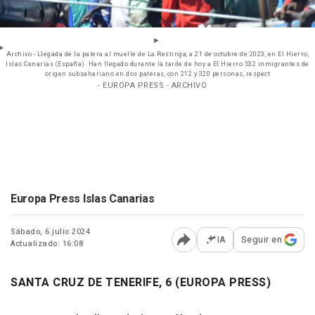
Archivo - Llegada de la patera al muelle de La Restinga, a 21 de octubre de 2023, en El Hierro,
Islas Canarias (España). Han llegado durante la tarde de hoy a El Hierro 532 inmigrantes de
origen subsahariano en dos pateras, con 212 y 320 personas, respect
- EUROPA PRESS - ARCHIVO
Europa Press Islas Canarias
Sábado, 6 julio 2024
IA
Seguir en
Actualizado: 16:08
Abrir opciones para comp
SANTA CRUZ DE TENERIFE, 6 (EUROPA PRESS)