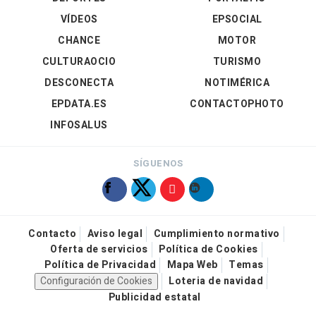
VÍDEOS
EPSOCIAL
CHANCE
MOTOR
CULTURAOCIO
TURISMO
DESCONECTA
NOTIMÉRICA
EPDATA.ES
CONTACTOPHOTO
INFOSALUS
SÍGUENOS
Contacto
Aviso legal
Cumplimiento normativo
Oferta de servicios
Política de Cookies
Política de Privacidad
Mapa Web
Temas
Configuración de Cookies
Loteria de navidad
Publicidad estatal