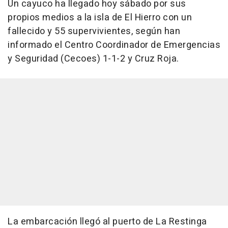
Un cayuco ha llegado hoy sábado por sus
propios medios a la isla de El Hierro con un
fallecido y 55 supervivientes, según han
informado el Centro Coordinador de Emergencias
y Seguridad (Cecoes) 1-1-2 y Cruz Roja.
La embarcación llegó al puerto de La Restinga