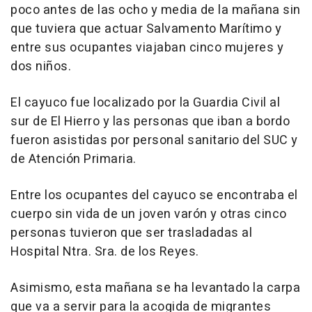
poco antes de las ocho y media de la mañana sin
que tuviera que actuar Salvamento Marítimo y
entre sus ocupantes viajaban cinco mujeres y
dos niños.
El cayuco fue localizado por la Guardia Civil al
sur de El Hierro y las personas que iban a bordo
fueron asistidas por personal sanitario del SUC y
de Atención Primaria.
Entre los ocupantes del cayuco se encontraba el
cuerpo sin vida de un joven varón y otras cinco
personas tuvieron que ser trasladadas al
Hospital Ntra. Sra. de los Reyes.
Asimismo, esta mañana se ha levantado la carpa
que va a servir para la acogida de migrantes