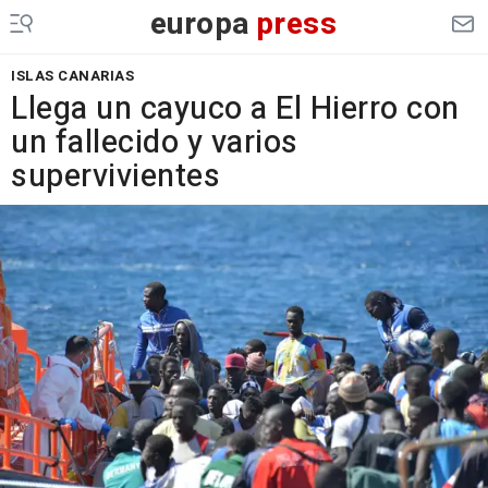
europa
press
ISLAS CANARIAS
Llega un cayuco a El Hierro con
un fallecido y varios
supervivientes