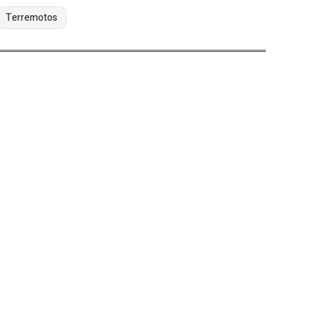
Terremotos