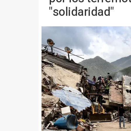
"solidaridad"