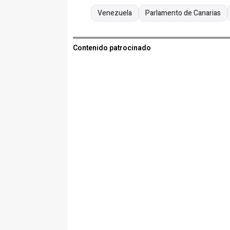
Venezuela
Parlamento de Canarias
Contenido patrocinado