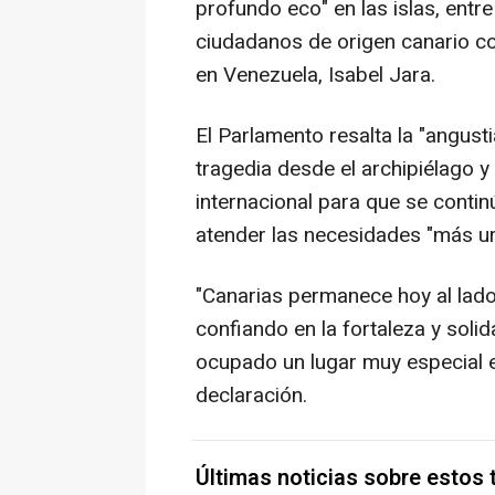
profundo eco" en las islas, entre
ciudadanos de origen canario c
en Venezuela, Isabel Jara.
El Parlamento resalta la "angusti
tragedia desde el archipiélago y
internacional para que se conti
atender las necesidades "más ur
"Canarias permanece hoy al lad
confiando en la fortaleza y soli
ocupado un lugar muy especial en
declaración.
Últimas noticias sobre estos