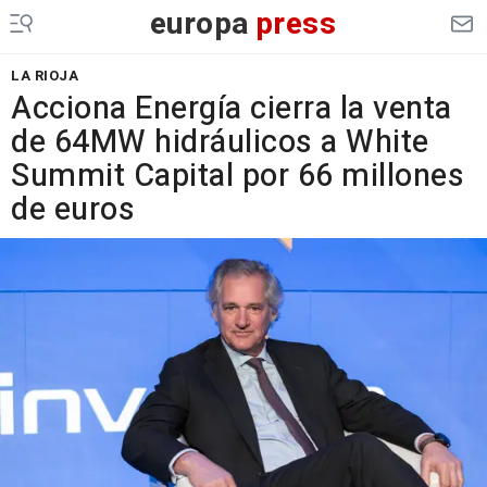
europa
press
LA RIOJA
Acciona Energía cierra la venta
de 64MW hidráulicos a White
Summit Capital por 66 millones
de euros