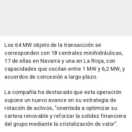
Los 64 MW objeto de la transacción se
corresponden con 18 centrales minihidráulicas,
17 de ellas en Navarra y una en La Rioja, con
capacidades que oscilan entre 1 MW y 6,2 MW, y
acuerdos de concesión a largo plazo.
La compañía ha destacado que esta operación
supone un nuevo avance en su estrategia de
rotación de activos, "orientada a optimizar su
cartera renovable y reforzar la solidez financiera
del grupo mediante la cristalización de valor".