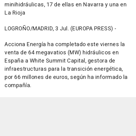
minihidráulicas, 17 de ellas en Navarra y una en
La Rioja
LOGROÑO/MADRID, 3 Jul. (EUROPA PRESS) -
Acciona Energía ha completado este viernes la
venta de 64 megavatios (MW) hidráulicos en
España a White Summit Capital, gestora de
infraestructuras para la transición energética,
por 66 millones de euros, según ha informado la
compañía.