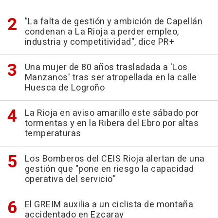
"La falta de gestión y ambición de Capellán
condenan a La Rioja a perder empleo,
industria y competitividad", dice PR+
Una mujer de 80 años trasladada a 'Los
Manzanos' tras ser atropellada en la calle
Huesca de Logroño
La Rioja en aviso amarillo este sábado por
tormentas y en la Ribera del Ebro por altas
temperaturas
Los Bomberos del CEIS Rioja alertan de una
gestión que "pone en riesgo la capacidad
operativa del servicio"
El GREIM auxilia a un ciclista de montaña
accidentado en Ezcaray