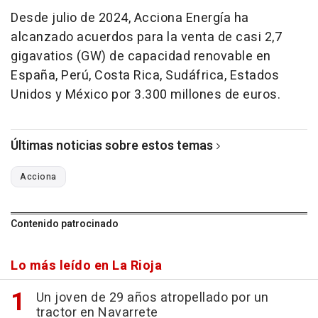
Desde julio de 2024, Acciona Energía ha
alcanzado acuerdos para la venta de casi 2,7
gigavatios (GW) de capacidad renovable en
España, Perú, Costa Rica, Sudáfrica, Estados
Unidos y México por 3.300 millones de euros.
Últimas noticias sobre estos temas
Acciona
Contenido patrocinado
Lo más leído en La Rioja
Un joven de 29 años atropellado por un
tractor en Navarrete