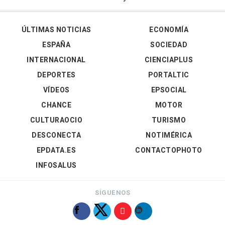
ÚLTIMAS NOTICIAS
ECONOMÍA
ESPAÑA
SOCIEDAD
INTERNACIONAL
CIENCIAPLUS
DEPORTES
PORTALTIC
VÍDEOS
EPSOCIAL
CHANCE
MOTOR
CULTURAOCIO
TURISMO
DESCONECTA
NOTIMÉRICA
EPDATA.ES
CONTACTOPHOTO
INFOSALUS
SÍGUENOS