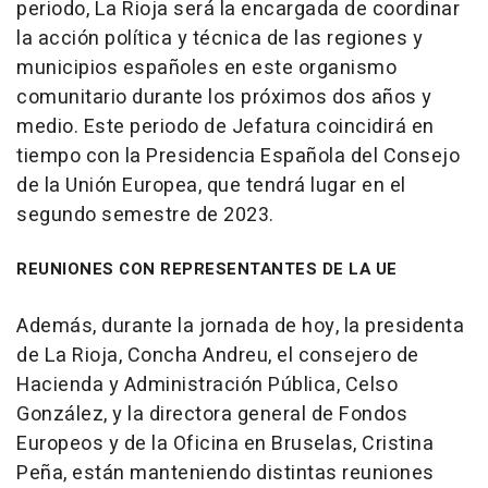
periodo, La Rioja será la encargada de coordinar
la acción política y técnica de las regiones y
municipios españoles en este organismo
comunitario durante los próximos dos años y
medio. Este periodo de Jefatura coincidirá en
tiempo con la Presidencia Española del Consejo
de la Unión Europea, que tendrá lugar en el
segundo semestre de 2023.
REUNIONES CON REPRESENTANTES DE LA UE
Además, durante la jornada de hoy, la presidenta
de La Rioja, Concha Andreu, el consejero de
Hacienda y Administración Pública, Celso
González, y la directora general de Fondos
Europeos y de la Oficina en Bruselas, Cristina
Peña, están manteniendo distintas reuniones