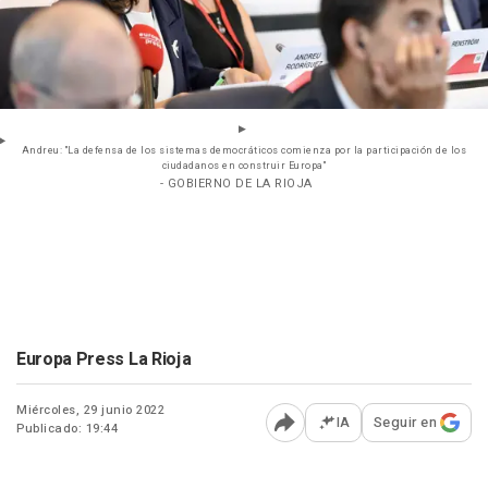
Andreu: "La defensa de los sistemas democráticos comienza por la participación de los
ciudadanos en construir Europa"
- GOBIERNO DE LA RIOJA
Europa Press La Rioja
Miércoles, 29 junio 2022
IA
Seguir en
Publicado: 19:44
Abrir opciones para comp