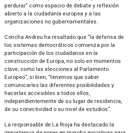
perdurar" como espacio de debate y reflexión
abierto a la ciudadanía europea y a las
organizaciones no gubernamentales.
Concha Andreu ha resaltado que "la defensa de
los sistemas democráticos comienza por la
participación de los ciudadanos en la
construcción de Europa, no solo en momentos
clave, como las elecciones al Parlamento
Europeo", si bien, "tenemos que saber
comunicarles las diferentes posibilidades y
hacerlas accesibles a todos ellos,
independientemente de su lugar de residencia,
de su conectividad o su nivel de estudios".
La responsable de La Rioja ha destacado la
importancia de poner en marcha iniciativas para