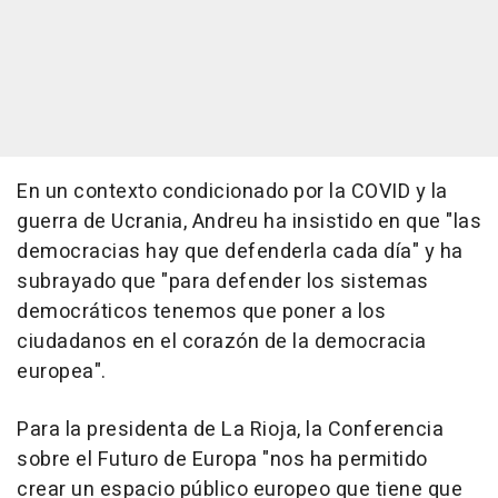
En un contexto condicionado por la COVID y la
guerra de Ucrania, Andreu ha insistido en que "las
democracias hay que defenderla cada día" y ha
subrayado que "para defender los sistemas
democráticos tenemos que poner a los
ciudadanos en el corazón de la democracia
europea".
Para la presidenta de La Rioja, la Conferencia
sobre el Futuro de Europa "nos ha permitido
crear un espacio público europeo que tiene que