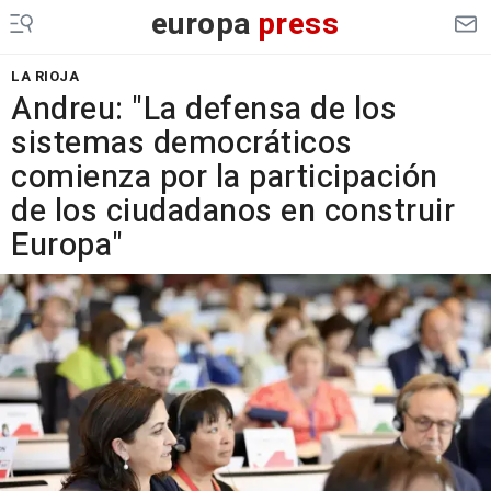
europa
press
LA RIOJA
Andreu: "La defensa de los
sistemas democráticos
comienza por la participación
de los ciudadanos en construir
Europa"