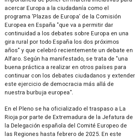
acercar Europa a la ciudadanía como el
programa 'Plazas de Europa' de la Comisión
Europea en España "que va a permitir dar
continuidad a los debates sobre Europa en una
gira rural por todo España los dos próximos
años" y que celebró recientemente un debate en
Alfaro. Según ha manifestado, se trata de "una
buena práctica a realizar en otros países para
continuar con los debates ciudadanos y extender
este ejercicio de democracia más allá de
nuestra burbuja europea".
En el Pleno se ha oficializado el traspaso a La
Rioja por parte de Extremadura de la Jefatura de
la Delegación española del Comité Europeo de
las Regiones hasta febrero de 2025. En este