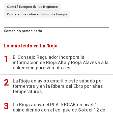
Comité Europeo de las Regiones
Conferencia sobre el Futuro de Europa
Contenido patrocinado
Lo más leído en La Rioja
El Consejo Regulador incorpora la
información de Rioja Alta y Rioja Alavesa a la
aplicación para viticultores
La Rioja en aviso amarillo este sábado por
tormentas y en la Ribera del Ebro por altas
temperaturas
La Rioja activa el PLATERCAR en nivel 1
coincidiendo con el eclipse de Sol del 12 de