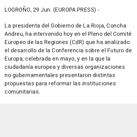
LOGROÑO, 29 Jun. (EUROPA PRESS) -
La presidenta del Gobierno de La Rioja, Concha
Andreu, ha intervenido hoy en el Pleno del Comité
Europeo de las Regiones (CdR) que ha analizado
el desarrollo de la Conferencia sobre el Futuro de
Europa, celebrada en mayo, y en la que la
ciudadanía europea y diversas organizaciones
no gubernamentales presentaron distintas
propuestas para reformar las instituciones
comunitarias.