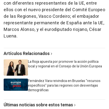
con diferentes representantes de la UE, entre
ellos con el nuevo presidente del Comité Europeo
de las Regiones, Vasco Cordeiro; el embajador
representante permanente de España ante la UE,
Marcos Alonso, y el eurodiputado riojano, César
Luena.
Artículos Relacionados
La Rioja apuesta por promover la acción política
local y regional en el Consejo de la Unión Europea
Fernández Vara reivindica en Bruselas "recursos
específicos" para las regiones con desventajas
demográficas
Últimas noticias sobre estos temas