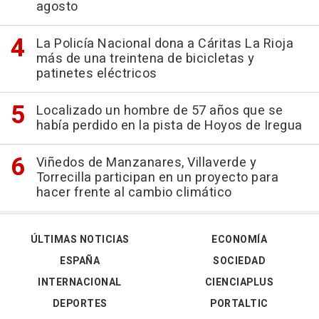
agosto
La Policía Nacional dona a Cáritas La Rioja
más de una treintena de bicicletas y
patinetes eléctricos
Localizado un hombre de 57 años que se
había perdido en la pista de Hoyos de Iregua
Viñedos de Manzanares, Villaverde y
Torrecilla participan en un proyecto para
hacer frente al cambio climático
ÚLTIMAS NOTICIAS
ECONOMÍA
ESPAÑA
SOCIEDAD
INTERNACIONAL
CIENCIAPLUS
DEPORTES
PORTALTIC